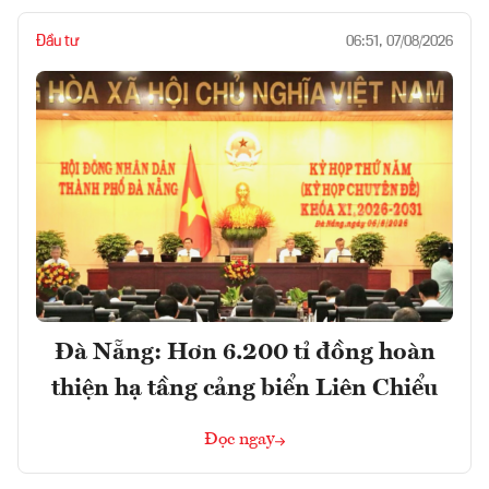
Đầu tư
06:51, 07/08/2026
Đà Nẵng: Hơn 6.200 tỉ đồng hoàn
thiện hạ tầng cảng biển Liên Chiểu
Đọc ngay