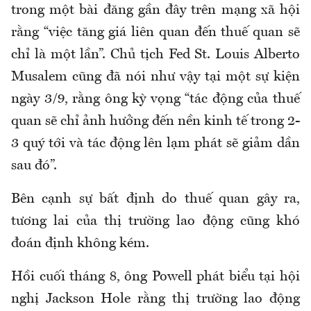
trong một bài đăng gần đây trên mạng xã hội
rằng “việc tăng giá liên quan đến thuế quan sẽ
chỉ là một lần”. Chủ tịch Fed St. Louis Alberto
Musalem cũng đã nói như vậy tại một sự kiện
ngày 3/9, rằng ông kỳ vọng “tác động của thuế
quan sẽ chỉ ảnh hưởng đến nền kinh tế trong 2-
3 quý tới và tác động lên lạm phát sẽ giảm dần
sau đó”.
Bên cạnh sự bất định do thuế quan gây ra,
tương lai của thị trường lao động cũng khó
đoán định không kém.
Hồi cuối tháng 8, ông Powell phát biểu tại hội
nghị Jackson Hole rằng thị trường lao động