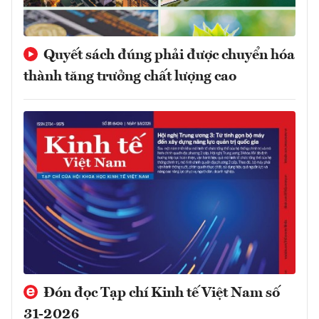
Quyết sách đúng phải được chuyển hóa
thành tăng trưởng chất lượng cao
Đón đọc Tạp chí Kinh tế Việt Nam số
31-2026