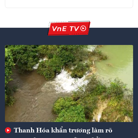
Thanh Hóa khẩn trương làm rõ