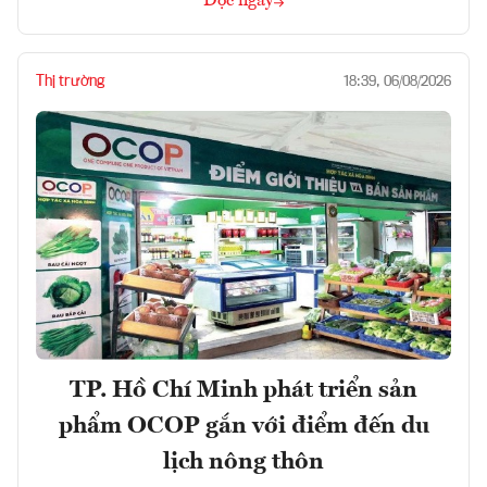
Đọc ngay
Thị trường
18:39, 06/08/2026
TP. Hồ Chí Minh phát triển sản
phẩm OCOP gắn với điểm đến du
lịch nông thôn