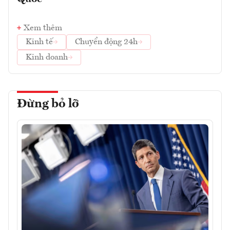
Xem thêm
Kinh tế
Chuyển động 24h
Kinh doanh
Đừng bỏ lỡ