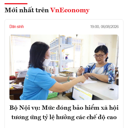
Mới nhất trên
VnEconomy
Dân sinh
19:00, 06/08/2026
Bộ Nội vụ: Mức đóng bảo hiểm xã hội
tương ứng tỷ lệ hưởng các chế độ cao