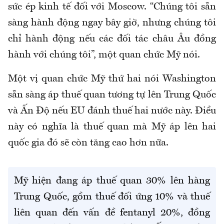
sức ép kinh tế đối với Moscow. “Chúng tôi sẵn
sàng hành động ngay bây giờ, nhưng chúng tôi
chỉ hành động nếu các đối tác châu Âu đồng
hành với chúng tôi”, một quan chức Mỹ nói.
Một vị quan chức Mỹ thứ hai nói Washington
sẵn sàng áp thuế quan tương tự lên Trung Quốc
và Ấn Độ nếu EU đánh thuế hai nước này. Điều
này có nghĩa là thuế quan mà Mỹ áp lên hai
quốc gia đó sẽ còn tăng cao hơn nữa.
Mỹ hiện đang áp thuế quan 30% lên hàng
Trung Quốc, gồm thuế đối ứng 10% và thuế
liên quan đến vấn đề fentanyl 20%, đồng