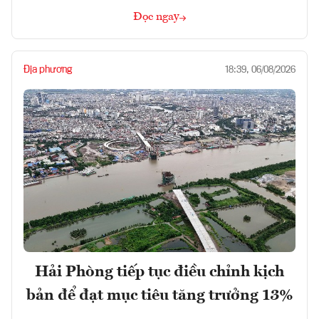
Đọc ngay
Địa phương
18:39, 06/08/2026
Hải Phòng tiếp tục điều chỉnh kịch
bản để đạt mục tiêu tăng trưởng 13%