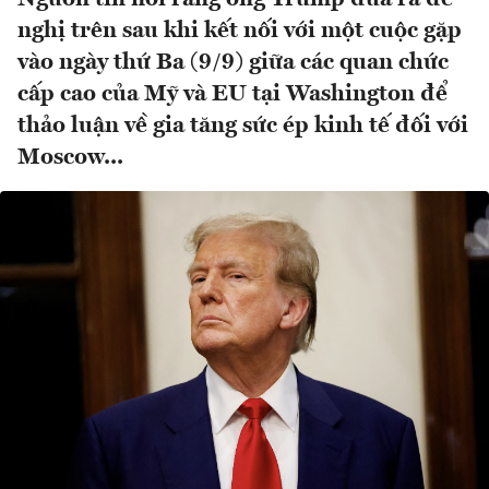
nghị trên sau khi kết nối với một cuộc gặp
vào ngày thứ Ba (9/9) giữa các quan chức
cấp cao của Mỹ và EU tại Washington để
thảo luận về gia tăng sức ép kinh tế đối với
Moscow...