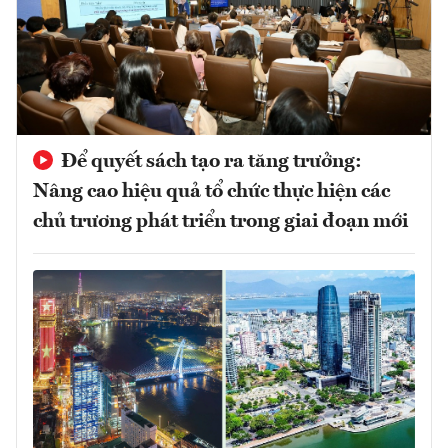
Để quyết sách tạo ra tăng trưởng:
Nâng cao hiệu quả tổ chức thực hiện các
chủ trương phát triển trong giai đoạn mới