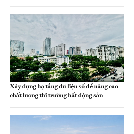
Xây dựng hạ tầng dữ liệu số để nâng cao
chất lượng thị trường bất động sản