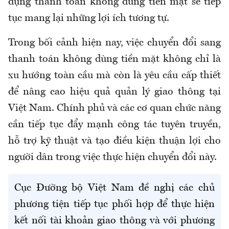
dụng thanh toán không dùng tiền mặt sẽ tiếp
tục mang lại những lợi ích tương tự.
Trong bối cảnh hiện nay, việc chuyển đổi sang
thanh toán không dùng tiền mặt không chỉ là
xu hướng toàn cầu mà còn là yêu cầu cấp thiết
để nâng cao hiệu quả quản lý giao thông tại
Việt Nam. Chính phủ và các cơ quan chức năng
cần tiếp tục đẩy mạnh công tác tuyên truyền,
hỗ trợ kỹ thuật và tạo điều kiện thuận lợi cho
người dân trong việc thực hiện chuyển đổi này.
Cục Đường bộ Việt Nam đề nghị các chủ
phương tiện tiếp tục phối hợp để thực hiện
kết nối tài khoản giao thông và với phương