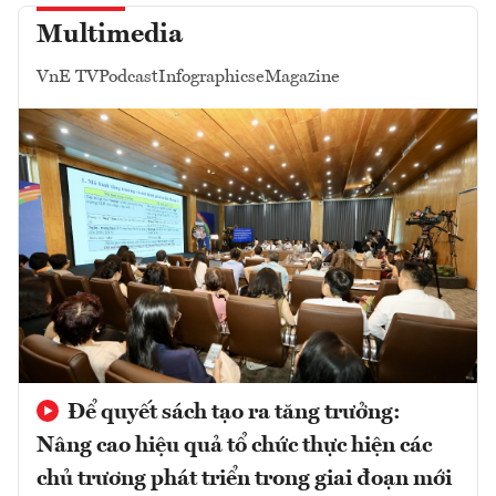
Multimedia
VnE TV
Podcast
Infographics
eMagazine
Để quyết sách tạo ra tăng trưởng:
Nâng cao hiệu quả tổ chức thực hiện các
chủ trương phát triển trong giai đoạn mới