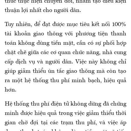
thức thực hiện chuyển đổi, nhằm tạo điều kiện
thuận lợi nhất cho người dân.
Tuy nhiên, để đạt được mục tiêu kết nối 100%
tài khoản giao thông với phương tiện thanh
toán không dùng tiền mặt, cần có sự phối hợp
chặt chẽ giữa các cơ quan chức năng, nhà cung
cấp dịch vụ và người dân. Việc này không chỉ
giúp giảm thiểu ùn tắc giao thông mà còn tạo
ra một hệ thống thu phí minh bạch, hiệu quả
hơn.
Hệ thống thu phí điện tử không dừng đã chứng
minh được hiệu quả trong việc giảm thiểu thời
gian chờ đợi tại các trạm thu phí, và việc áp