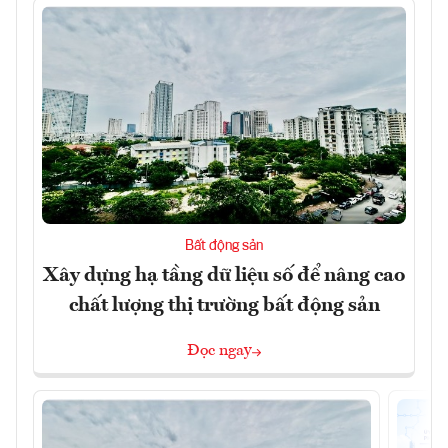
Bất động sản
Xây dựng hạ tầng dữ liệu số để nâng cao
chất lượng thị trường bất động sản
Đọc ngay