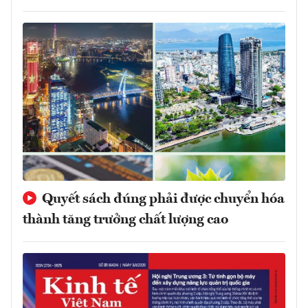
Quyết sách đúng phải được chuyển hóa
thành tăng trưởng chất lượng cao