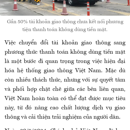
Gần 50% tài khoản giao thông chưa kết nối phương
tiện thanh toán không dùng tiền mặt.
Việc chuyển đổi tài khoản giao thông sang
phương thức thanh toán không dùng tiền mặt
là một bước đi quan trọng trong việc hiện đại
hóa hệ thống giao thông Việt Nam. Mặc dù
còn nhiều thách thức, nhưng với sự quyết tâm
và phối hợp chặt chẽ giữa các bên liên quan,
Việt Nam hoàn toàn có thể đạt được mục tiêu
này, từ đó nâng cao chất lượng dịch vụ giao
thông và cải thiện trải nghiệm của người dân.