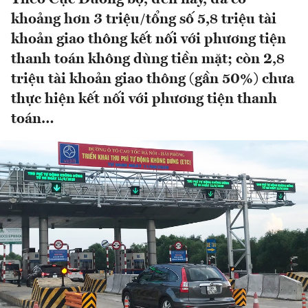
khoảng hơn 3 triệu/tổng số 5,8 triệu tài
khoản giao thông kết nối với phương tiện
thanh toán không dùng tiền mặt; còn 2,8
triệu tài khoản giao thông (gần 50%) chưa
thực hiện kết nối với phương tiện thanh
toán…