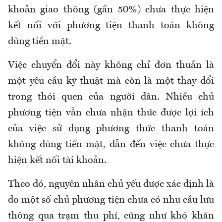
khoản giao thông (gần 50%) chưa thực hiện
kết nối với phương tiện thanh toán không
dùng tiền mặt.
Việc chuyển đổi này không chỉ đơn thuần là
một yêu cầu kỹ thuật mà còn là một thay đổi
trong thói quen của người dân. Nhiều chủ
phương tiện vẫn chưa nhận thức được lợi ích
của việc sử dụng phương thức thanh toán
không dùng tiền mặt, dẫn đến việc chưa thực
hiện kết nối tài khoản.
Theo đó, nguyên nhân chủ yếu được xác định là
do một số chủ phương tiện chưa có nhu cầu lưu
thông qua trạm thu phí, cũng như khó khăn