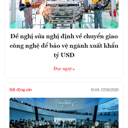
Đề nghị sửa nghị định về chuyển giao
công nghệ để bảo vệ ngành xuất khẩu
tỷ USD
Đọc ngay
Bất động sản
16:04, 07/08/2026