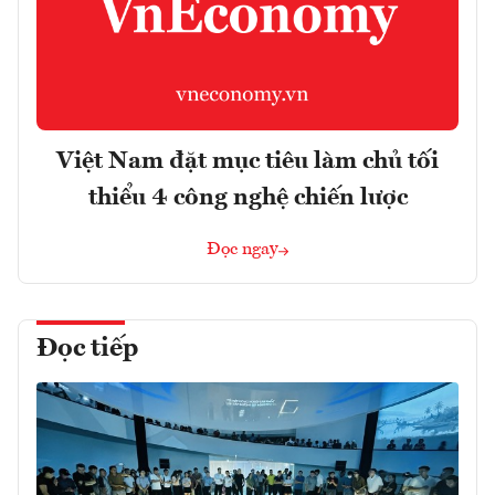
Việt Nam đặt mục tiêu làm chủ tối
thiểu 4 công nghệ chiến lược
Đọc ngay
Đọc tiếp