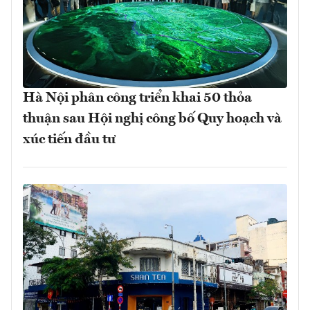
Hà Nội phân công triển khai 50 thỏa
thuận sau Hội nghị công bố Quy hoạch và
xúc tiến đầu tư