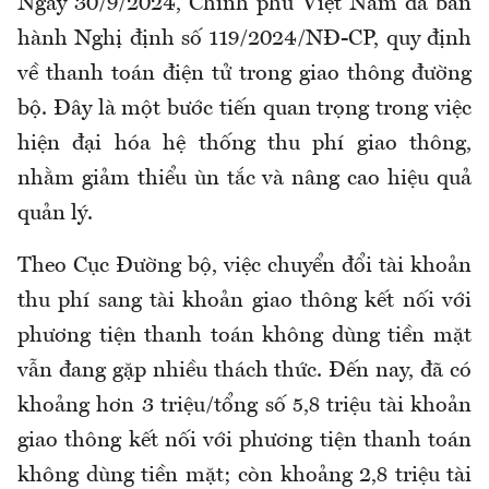
Ngày 30/9/2024, Chính phủ Việt Nam đã ban
hành Nghị định số 119/2024/NĐ-CP, quy định
về thanh toán điện tử trong giao thông đường
bộ. Đây là một bước tiến quan trọng trong việc
hiện đại hóa hệ thống thu phí giao thông,
nhằm giảm thiểu ùn tắc và nâng cao hiệu quả
quản lý.
Theo Cục Đường bộ, việc chuyển đổi tài khoản
thu phí sang tài khoản giao thông kết nối với
phương tiện thanh toán không dùng tiền mặt
vẫn đang gặp nhiều thách thức. Đến nay, đã có
khoảng hơn 3 triệu/tổng số 5,8 triệu tài khoản
giao thông kết nối với phương tiện thanh toán
không dùng tiền mặt; còn khoảng 2,8 triệu tài