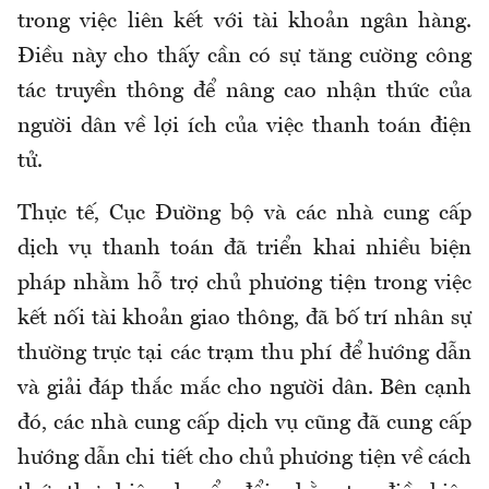
trong việc liên kết với tài khoản ngân hàng.
Điều này cho thấy cần có sự tăng cường công
tác truyền thông để nâng cao nhận thức của
người dân về lợi ích của việc thanh toán điện
tử.
Thực tế, Cục Đường bộ và các nhà cung cấp
dịch vụ thanh toán đã triển khai nhiều biện
pháp nhằm hỗ trợ chủ phương tiện trong việc
kết nối tài khoản giao thông, đã bố trí nhân sự
thường trực tại các trạm thu phí để hướng dẫn
và giải đáp thắc mắc cho người dân. Bên cạnh
đó, các nhà cung cấp dịch vụ cũng đã cung cấp
hướng dẫn chi tiết cho chủ phương tiện về cách