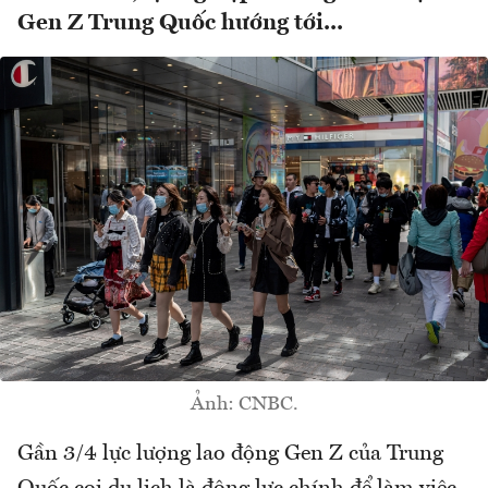
Gen Z Trung Quốc hướng tới...
Ảnh: CNBC.
Gần 3/4 lực lượng lao động Gen Z của Trung