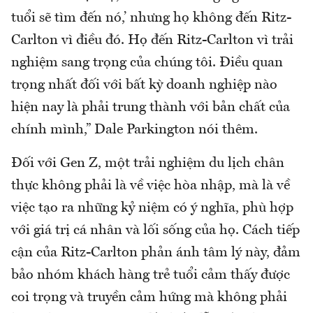
tuổi sẽ tìm đến nó,’ nhưng họ không đến Ritz-
Carlton vì điều đó. Họ đến Ritz-Carlton vì trải
nghiệm sang trọng của chúng tôi. Điều quan
trọng nhất đối với bất kỳ doanh nghiệp nào
hiện nay là phải trung thành với bản chất của
chính mình,” Dale Parkington nói thêm.
Đối với Gen Z, một trải nghiệm du lịch chân
thực không phải là về việc hòa nhập, mà là về
việc tạo ra những kỷ niệm có ý nghĩa, phù hợp
với giá trị cá nhân và lối sống của họ. Cách tiếp
cận của Ritz-Carlton phản ánh tâm lý này, đảm
bảo nhóm khách hàng trẻ tuổi cảm thấy được
coi trọng và truyền cảm hứng mà không phải