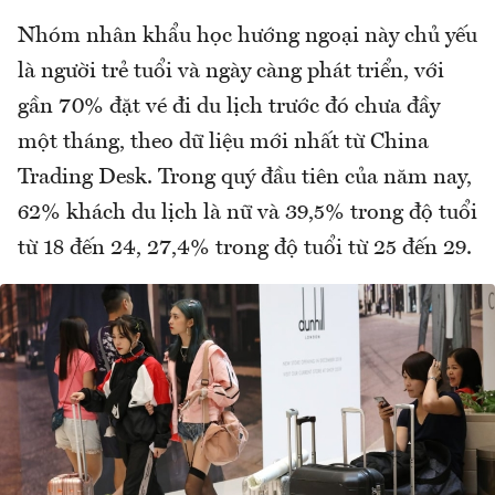
Nhóm nhân khẩu học hướng ngoại này chủ yếu
là người trẻ tuổi và ngày càng phát triển, với
gần 70% đặt vé đi du lịch trước đó chưa đầy
một tháng, theo dữ liệu mới nhất từ China
Trading Desk. Trong quý đầu tiên của năm nay,
62% khách du lịch là nữ và 39,5% trong độ tuổi
từ 18 đến 24, 27,4% trong độ tuổi từ 25 đến 29.