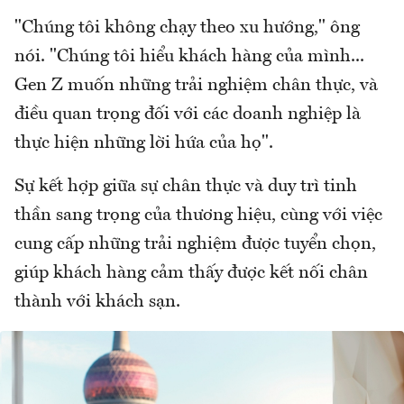
"Chúng tôi không chạy theo xu hướng," ông
nói. "Chúng tôi hiểu khách hàng của mình...
Gen Z muốn những trải nghiệm chân thực, và
điều quan trọng đối với các doanh nghiệp là
thực hiện những lời hứa của họ".
Sự kết hợp giữa sự chân thực và duy trì tinh
thần sang trọng của thương hiệu, cùng với việc
cung cấp những trải nghiệm được tuyển chọn,
giúp khách hàng cảm thấy được kết nối chân
thành với khách sạn.