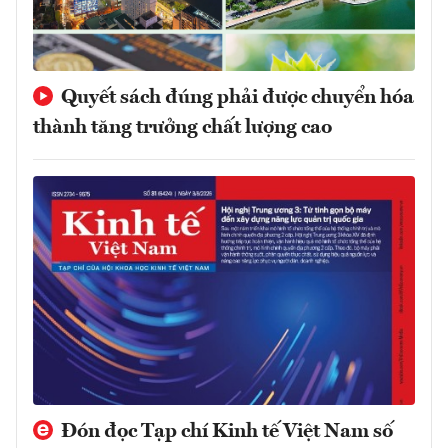
Quyết sách đúng phải được chuyển hóa
thành tăng trưởng chất lượng cao
Đón đọc Tạp chí Kinh tế Việt Nam số