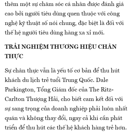
thêm một sự chăm sóc cá nhân được đánh giá
cao bởi người tiêu dùng quen thuộc với công
nghệ kỹ thuật số nói chung, đặc biệt là đối với
thế hệ người tiêu dùng hàng xa xỉ mới.
TRẢI NGHIỆM THƯƠNG HIỆU CHÂN
THỰC
Sự chân thực vẫn là yếu tố cơ bản để thu hút
khách du lịch trẻ tuổi Trung Quốc. Dale
Parkington, Tổng Giám đốc của The Ritz-
Carlton Thượng Hải, cho biết cam kết đối với
sự sang trọng của doanh nghiệp phải luôn nhất
quán và không thay đổi, ngay cả khi cần phát
triển để thu hút các thế hệ khách hàng trẻ hơn.