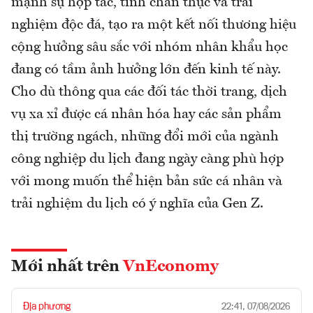
mạnh sự hợp tác, tính chân thực và trải
nghiệm độc đá, tạo ra một kết nối thương hiệu
cộng hưởng sâu sắc với nhóm nhân khẩu học
đang có tầm ảnh hưởng lớn đến kinh tế này.
Cho dù thông qua các đối tác thời trang, dịch
vụ xa xỉ được cá nhân hóa hay các sản phẩm
thị trường ngách, những đổi mới của ngành
công nghiệp du lịch đang ngày càng phù hợp
với mong muốn thể hiện bản sức cá nhân và
trải nghiệm du lịch có ý nghĩa của Gen Z.
Mới nhất trên
VnEconomy
Địa phương
22:41, 07/08/2026