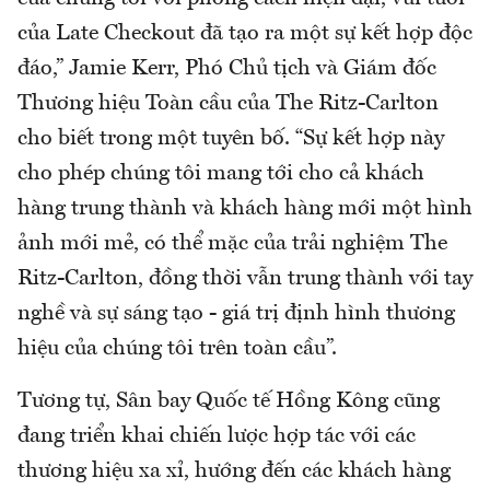
của Late Checkout đã tạo ra một sự kết hợp độc
đáo,” Jamie Kerr, Phó Chủ tịch và Giám đốc
Thương hiệu Toàn cầu của The Ritz-Carlton
cho biết trong một tuyên bố. “Sự kết hợp này
cho phép chúng tôi mang tới cho cả khách
hàng trung thành và khách hàng mới một hình
ảnh mới mẻ, có thể mặc của trải nghiệm The
Ritz-Carlton, đồng thời vẫn trung thành với tay
nghề và sự sáng tạo - giá trị định hình thương
hiệu của chúng tôi trên toàn cầu”.
Tương tự, Sân bay Quốc tế Hồng Kông cũng
đang triển khai chiến lược hợp tác với các
thương hiệu xa xỉ, hướng đến các khách hàng