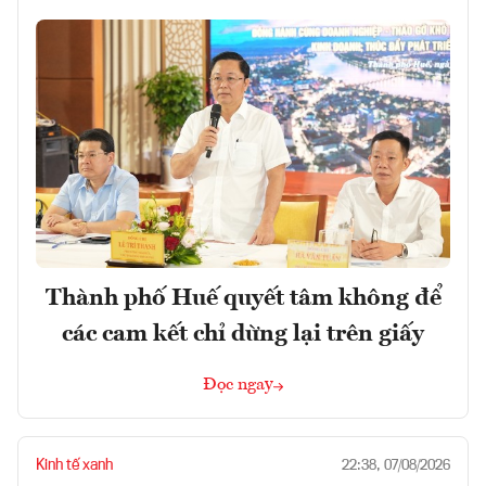
Thành phố Huế quyết tâm không để
các cam kết chỉ dừng lại trên giấy
Đọc ngay
Kinh tế xanh
22:38, 07/08/2026