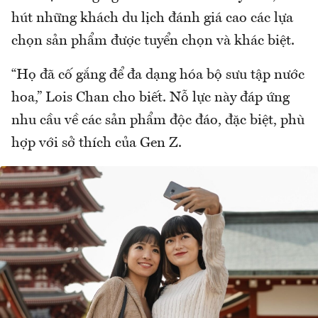
hút những khách du lịch đánh giá cao các lựa
chọn sản phẩm được tuyển chọn và khác biệt.
“Họ đã cố gắng để đa dạng hóa bộ sưu tập nước
hoa,” Lois Chan cho biết. Nỗ lực này đáp ứng
nhu cầu về các sản phẩm độc đáo, đặc biệt, phù
hợp với sở thích của Gen Z.