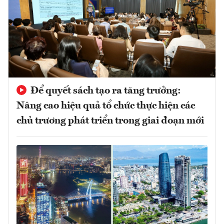
Để quyết sách tạo ra tăng trưởng:
Nâng cao hiệu quả tổ chức thực hiện các
chủ trương phát triển trong giai đoạn mới