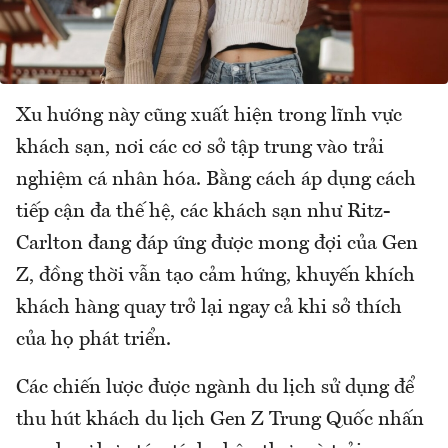
Xu hướng này cũng xuất hiện trong lĩnh vực
khách sạn, nơi các cơ sở tập trung vào trải
nghiệm cá nhân hóa. Bằng cách áp dụng cách
tiếp cận đa thế hệ, các khách sạn như Ritz-
Carlton đang đáp ứng được mong đợi của Gen
Z, đồng thời vẫn tạo cảm hứng, khuyến khích
khách hàng quay trở lại ngay cả khi sở thích
của họ phát triển.
Các chiến lược được ngành du lịch sử dụng để
thu hút khách du lịch Gen Z Trung Quốc nhấn