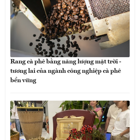
Rang cà phê bằng năng lượng mặt trời -
tương lai của ngành công nghiệp cà phê
bền vững