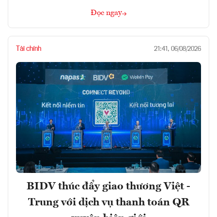
Đọc ngay
Tài chính
21:41, 06/08/2026
BIDV thúc đẩy giao thương Việt -
Trung với dịch vụ thanh toán QR