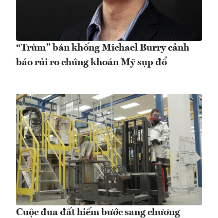
“Trùm” bán khống Michael Burry cảnh
báo rủi ro chứng khoán Mỹ sụp đổ
Cuộc đua đất hiếm bước sang chương