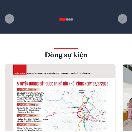
Dòng sự kiện