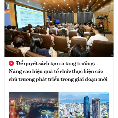
Để quyết sách tạo ra tăng trưởng:
Nâng cao hiệu quả tổ chức thực hiện các
chủ trương phát triển trong giai đoạn mới