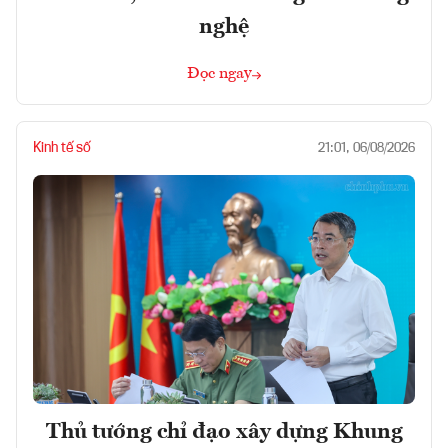
nghệ
Đọc ngay
Kinh tế số
21:01, 06/08/2026
Thủ tướng chỉ đạo xây dựng Khung