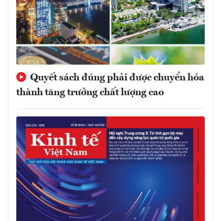
Quyết sách đúng phải được chuyển hóa
thành tăng trưởng chất lượng cao