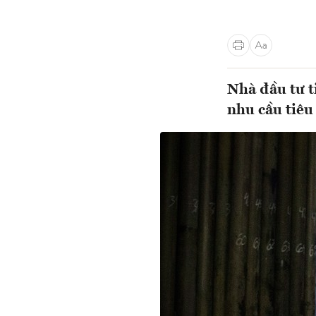
Nhà đầu tư ti
nhu cầu tiêu