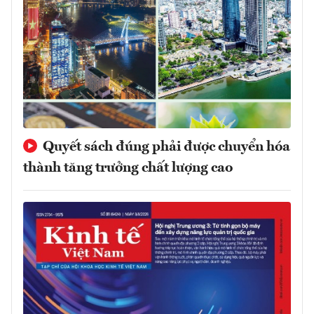
Quyết sách đúng phải được chuyển hóa
thành tăng trưởng chất lượng cao