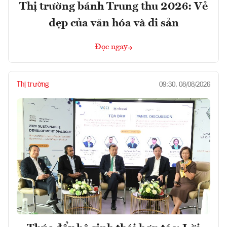
Thị trường bánh Trung thu 2026: Vẻ
đẹp của văn hóa và di sản
Đọc ngay
Thị trường
09:30, 08/08/2026