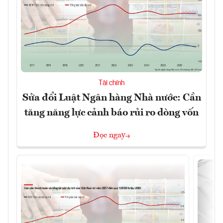
Tài chính
Sửa đổi Luật Ngân hàng Nhà nước: Cần
tăng năng lực cảnh báo rủi ro dòng vốn
Đọc ngay