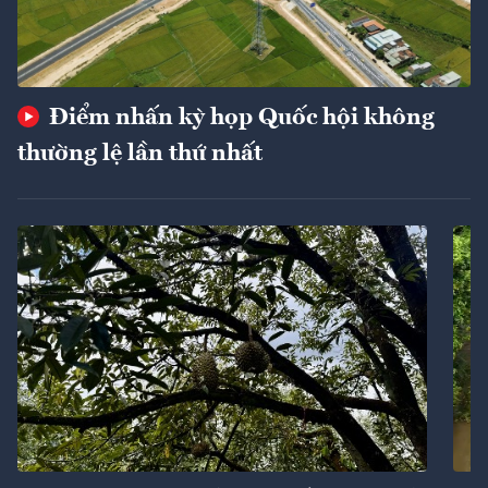
Điểm nhấn kỳ họp Quốc hội không
thường lệ lần thứ nhất