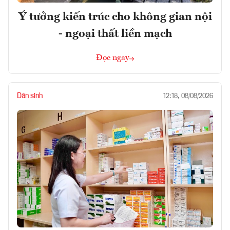
Ý tưởng kiến trúc cho không gian nội
- ngoại thất liền mạch
Đọc ngay
Dân sinh
12:18, 08/08/2026