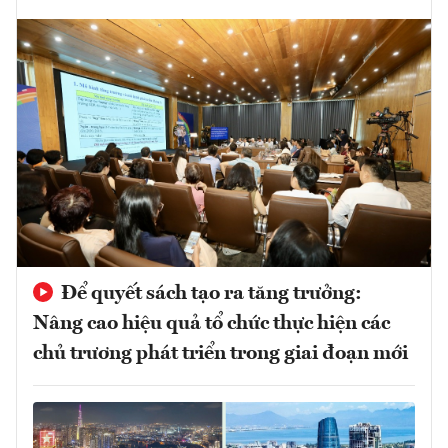
Để quyết sách tạo ra tăng trưởng:
Nâng cao hiệu quả tổ chức thực hiện các
chủ trương phát triển trong giai đoạn mới