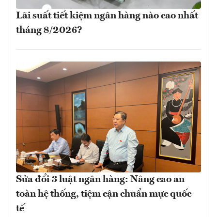
Lãi suất tiết kiệm ngân hàng nào cao nhất
tháng 8/2026?
Sửa đổi 3 luật ngân hàng: Nâng cao an
toàn hệ thống, tiệm cận chuẩn mực quốc
tế