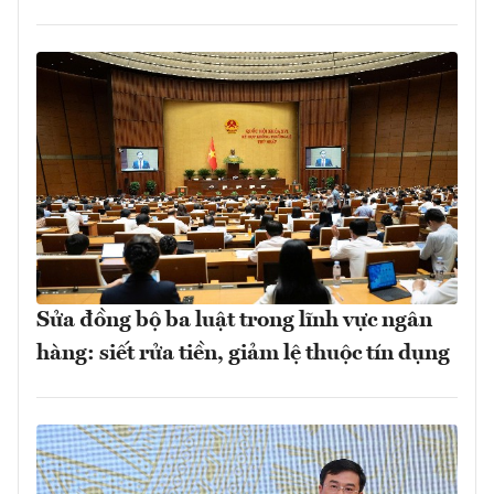
Sửa đồng bộ ba luật trong lĩnh vực ngân
hàng: siết rửa tiền, giảm lệ thuộc tín dụng