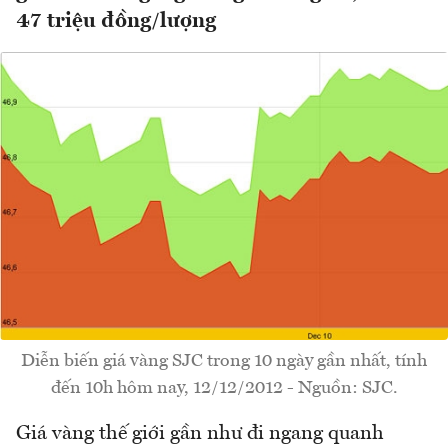
47 triệu đồng/lượng
Diễn biến giá vàng SJC trong 10 ngày gần nhất, tính
đến 10h hôm nay, 12/12/2012 - Nguồn: SJC.
Giá vàng thế giới gần như đi ngang quanh