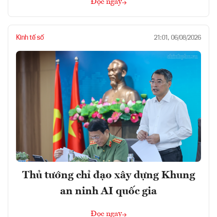
Đọc ngay
Kinh tế số
21:01, 06/08/2026
Thủ tướng chỉ đạo xây dựng Khung
an ninh AI quốc gia
Đọc ngay