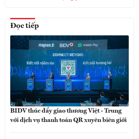
Đọc tiếp
BIDV thúc đẩy giao thương Việt - Trung
với dịch vụ thanh toán QR xuyên biên giới