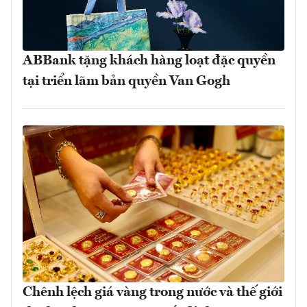
ABBank tặng khách hàng loạt đặc quyền
tại triển lãm bản quyền Van Gogh
Chênh lệch giá vàng trong nước và thế giới