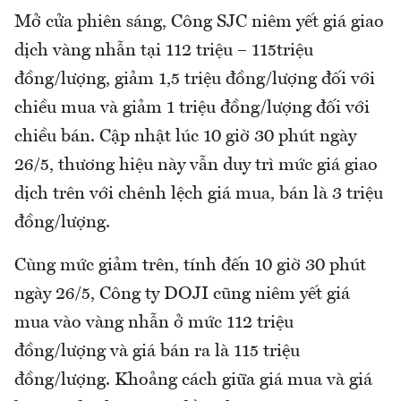
Mở cửa phiên sáng, Công SJC niêm yết giá giao
dịch vàng nhẫn tại 112 triệu – 115triệu
đồng/lượng, giảm 1,5 triệu đồng/lượng đối với
chiều mua và giảm 1 triệu đồng/lượng đối với
chiều bán. Cập nhật lúc 10 giờ 30 phút ngày
26/5, thương hiệu này vẫn duy trì mức giá giao
dịch trên với chênh lệch giá mua, bán là 3 triệu
đồng/lượng.
Cùng mức giảm trên, tính đến 10 giờ 30 phút
ngày 26/5, Công ty DOJI cũng niêm yết giá
mua vào vàng nhẫn ở mức 112 triệu
đồng/lượng và giá bán ra là 115 triệu
đồng/lượng. Khoảng cách giữa giá mua và giá