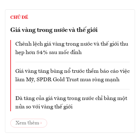
CHỦ ĐỀ
Giá vàng trong nước và thế giới
Chênh lệch giá vàng trong nước và thế giới thu
hẹp hơn 84% sau mốc đỉnh
Giá vàng tăng bùng nổ trước thềm báo cáo việc
làm Mỹ, SPDR Gold Trust mua ròng mạnh
Đà tăng của giá vàng trong nước chỉ bằng một
nửa so với vàng thế giới
Xem thêm