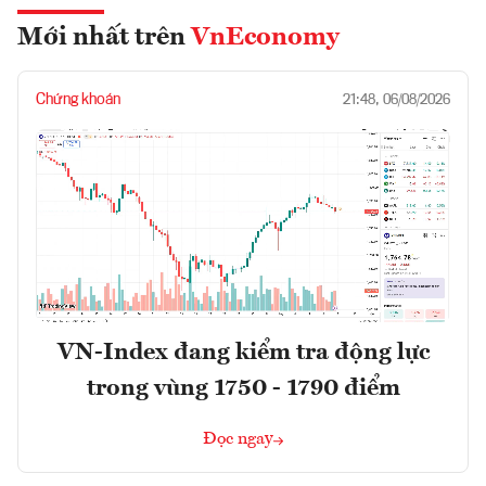
Mới nhất trên
VnEconomy
Chứng khoán
21:48, 06/08/2026
VN-Index đang kiểm tra động lực
trong vùng 1750 - 1790 điểm
Đọc ngay