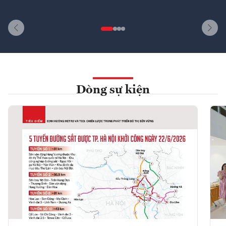
Dòng sự kiện