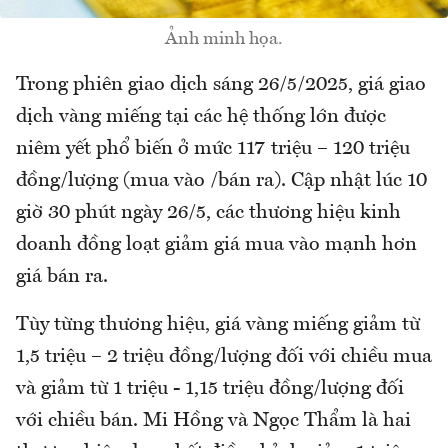
Ảnh minh họa.
Trong phiên giao dịch sáng 26/5/2025, giá giao
dịch vàng miếng tại các hệ thống lớn được
niêm yết phổ biến ở mức 117 triệu – 120 triệu
đồng/lượng (mua vào /bán ra). Cập nhật lúc 10
giờ 30 phút ngày 26/5, các thương hiệu kinh
doanh đồng loạt giảm giá mua vào mạnh hơn
giá bán ra.
Tùy từng thương hiệu, giá vàng miếng giảm từ
1,5 triệu – 2 triệu đồng/lượng đối với chiều mua
và giảm từ 1 triệu - 1,15 triệu đồng/lượng đối
với chiều bán. Mi Hồng và Ngọc Thẩm là hai