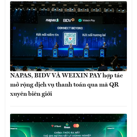
NAPAS, BIDV VÀ WEIXIN PAY hợp tác
mở rộng dịch vụ thanh toán qua mã QR
xuyên biên giới