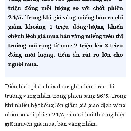
triệu đồng mỗi lượng so với chốt phiên
24/5. Trong khi giá vàng miếng bán ra chỉ
giảm khoảng 1 triệu đồng/lượng khiến
chênh lệch giá mua bán vàng miếng trên thị
trường nới rộng từ mức 2 triệu lên 3 triệu
đồng mỗi lượng, tiềm ẩn rủi ro lớn cho
người mua.
Diễn biến phân hóa được ghi nhận trên thị
trường vàng nhẫn trong phiên sáng 26/5. Trong
khi nhiều hệ thống lớn giảm giá giao dịch vàng
nhẫn so với phiên 24/5, vẫn có hai thương hiệu
giữ nguyên giá mua, bán vàng nhẫn.