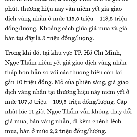
phút, thương hiệu này vẫn niêm yết giá giao
dịch vàng nhẫn ở mức 115,5 triệu – 118,5 triệu
đồng/lượng. Khoảng cách giữa giá mua và giá
bán tại đây là 3 triệu đồng/lượng.
Trong khi đó, tại khu vực TP. Hồ Chí Minh,
Ngọc Thẩm niêm yết giá giao dịch vàng nhẫn
thấp hơn hẳn so với các thương hiệu còn lại
gần 10 triệu đồng. Mở cửa phiên sáng, giá giao
dịch vàng nhẫn tại thương hiệu này niêm yết ở
mức 107,3 triệu – 109,5 triệu đồng/lượng. Cập
nhật lúc 11 giờ, Ngọc Thẩm vẫn không thay đổi
giá mua, bán vàng nhẫn, đi kèm chênh lệch
mua, bán ở mức 2,2 triệu đồng/lượng.