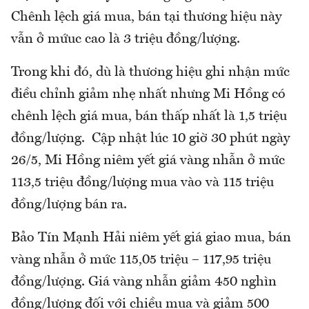
Chênh lệch giá mua, bán tại thương hiệu này
vẫn ở mứuc cao là 3 triệu đồng/lượng.
Trong khi đó, dù là thương hiệu ghi nhận mức
điều chỉnh giảm nhẹ nhất nhưng Mi Hồng có
chênh lệch giá mua, bán thấp nhất là 1,5 triệu
đồng/lượng. Cập nhật lúc 10 giờ 30 phút ngày
26/5, Mi Hồng niêm yết giá vàng nhẫn ở mức
113,5 triệu đồng/lượng mua vào và 115 triệu
đồng/lượng bán ra.
Bảo Tín Mạnh Hải niêm yết giá giao mua, bán
vàng nhẫn ở mức 115,05 triệu – 117,95 triệu
đồng/lượng. Giá vàng nhẫn giảm 450 nghìn
đồng/lượng đối với chiều mua và giảm 500