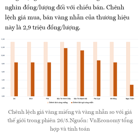
nghìn đồng/lượng đối với chiều bán. Chênh
lệch giá mua, bán vàng nhẫn của thương hiệu
này là 2,9 triệu đồng/lượng.
Chênh lệch giá vàng miếng và vàng nhẫn so với giá
thế giới trong phiên 26/5.Nguồn: VnEconomy tổng
hợp và tính toán