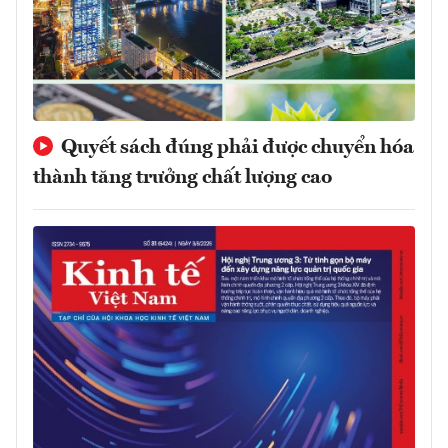
Quyết sách đúng phải được chuyển hóa
thành tăng trưởng chất lượng cao