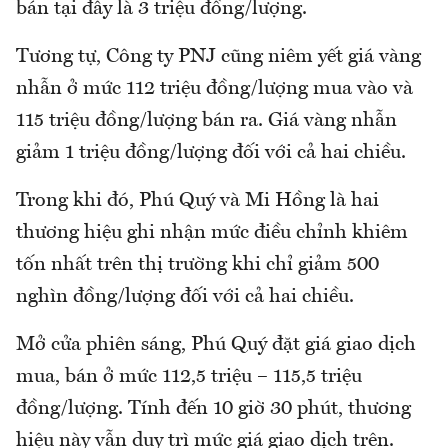
bán tại đây là 3 triệu đồng/lượng.
Tương tự, Công ty PNJ cũng niêm yết giá vàng
nhẫn ở mức 112 triệu đồng/lượng mua vào và
115 triệu đồng/lượng bán ra. Giá vàng nhẫn
giảm 1 triệu đồng/lượng đối với cả hai chiều.
Trong khi đó, Phú Quý và Mi Hồng là hai
thương hiệu ghi nhận mức điều chỉnh khiêm
tốn nhất trên thị trường khi chỉ giảm 500
nghìn đồng/lượng đối với cả hai chiều.
Mở cửa phiên sáng, Phú Quý đặt giá giao dịch
mua, bán ở mức 112,5 triệu – 115,5 triệu
đồng/lượng. Tính đến 10 giờ 30 phút, thương
hiệu này vẫn duy trì mức giá giao dịch trên.