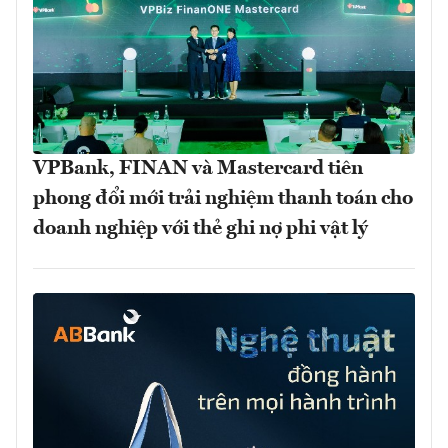
VPBank, FINAN và Mastercard tiên
phong đổi mới trải nghiệm thanh toán cho
doanh nghiệp với thẻ ghi nợ phi vật lý