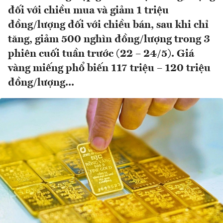
đối với chiều mua và giảm 1 triệu
đồng/lượng đối với chiều bán, sau khi chỉ
tăng, giảm 500 nghìn đồng/lượng trong 3
phiên cuối tuần trước (22 – 24/5). Giá
vàng miếng phổ biến 117 triệu – 120 triệu
đồng/lượng...