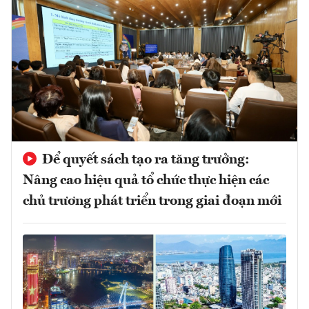
Để quyết sách tạo ra tăng trưởng:
Nâng cao hiệu quả tổ chức thực hiện các
chủ trương phát triển trong giai đoạn mới