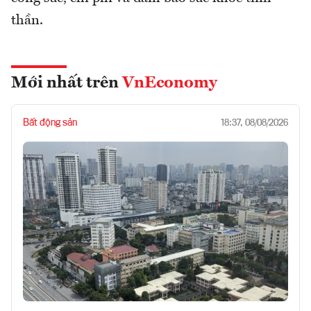
thần.
Mới nhất trên
VnEconomy
Bất động sản
18:37, 08/08/2026