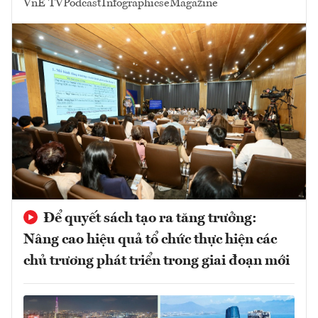
VnE TV
Podcast
Infographics
eMagazine
Để quyết sách tạo ra tăng trưởng:
Nâng cao hiệu quả tổ chức thực hiện các
chủ trương phát triển trong giai đoạn mới