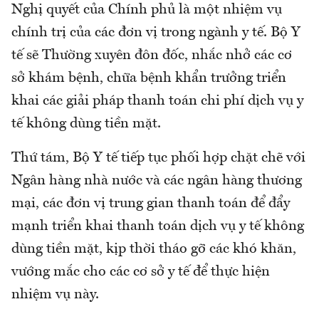
Nghị quyết của Chính phủ là một nhiệm vụ
chính trị của các đơn vị trong ngành y tế. Bộ Y
tế sẽ Thường xuyên đôn đốc, nhắc nhở các cơ
sở khám bệnh, chữa bệnh khẩn trưởng triển
khai các giải pháp thanh toán chi phí dịch vụ y
tế không dùng tiền mặt.
Thứ tám, Bộ Y tế tiếp tục phối hợp chặt chẽ với
Ngân hàng nhà nước và các ngân hàng thương
mại, các đơn vị trung gian thanh toán để đẩy
mạnh triển khai thanh toán dịch vụ y tế không
dùng tiền mặt, kịp thời tháo gỡ các khó khăn,
vướng mắc cho các cơ sở y tế để thực hiện
nhiệm vụ này.