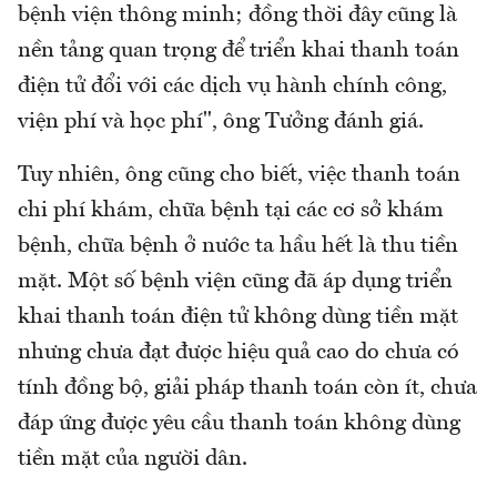
bệnh viện thông minh; đồng thời đây cũng là
nền tảng quan trọng để triển khai thanh toán
điện tử đổi với các dịch vụ hành chính công,
viện phí và học phí", ông Tưởng đánh giá.
Tuy nhiên, ông cũng cho biết, việc thanh toán
chi phí khám, chữa bệnh tại các cơ sở khám
bệnh, chữa bệnh ở nước ta hầu hết là thu tiền
mặt. Một số bệnh viện cũng đã áp dụng triển
khai thanh toán điện tử không dùng tiền mặt
nhưng chưa đạt được hiệu quả cao do chưa có
tính đồng bộ, giải pháp thanh toán còn ít, chưa
đáp ứng được yêu cầu thanh toán không dùng
tiền mặt của người dân.