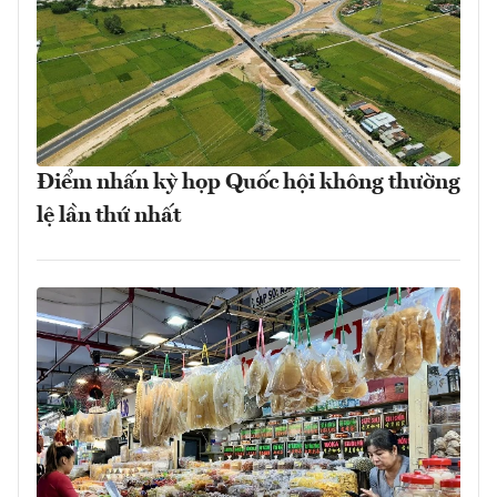
Điểm nhấn kỳ họp Quốc hội không thường
lệ lần thứ nhất