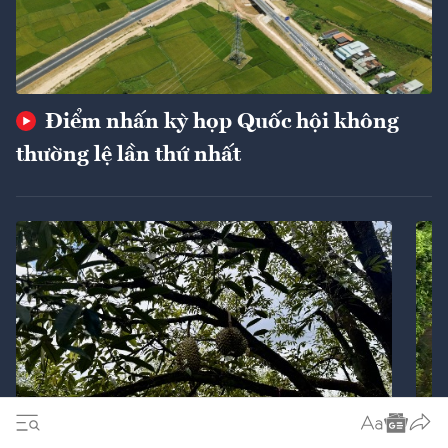
Điểm nhấn kỳ họp Quốc hội không
thường lệ lần thứ nhất