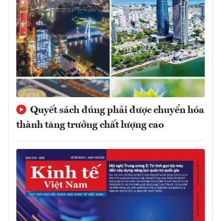
Quyết sách đúng phải được chuyển hóa
thành tăng trưởng chất lượng cao