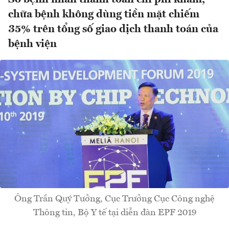
chữa bệnh không dùng tiền mặt chiếm
35% trên tổng số giao dịch thanh toán của
bệnh viện
Ông Trần Quý Tưởng, Cục Trưởng Cục Công nghệ
Thông tin, Bộ Y tế tại diễn đàn EPF 2019