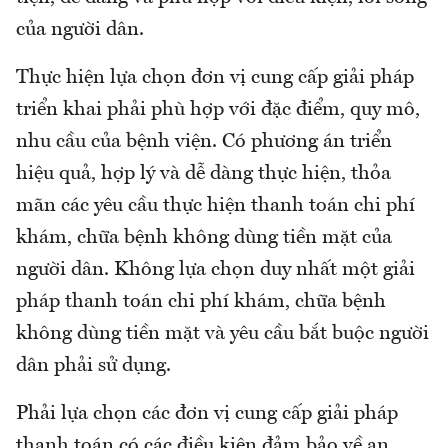
của người dân.
Thực hiện lựa chọn đơn vị cung cấp giải pháp
triển khai phải phù hợp với đặc điểm, quy mô,
nhu cầu của bệnh viện. Có phương án triển
hiệu quả, hợp lý và dễ dàng thực hiện, thỏa
mãn các yêu cầu thực hiện thanh toán chi phí
khám, chữa bệnh không dùng tiền mặt của
người dân. Không lựa chọn duy nhất một giải
pháp thanh toán chi phí khám, chữa bệnh
không dùng tiền mặt và yêu cầu bắt buộc người
dân phải sử dụng.
Phải lựa chọn các đơn vị cung cấp giải pháp
thanh toán có các điều kiện đảm bảo về an