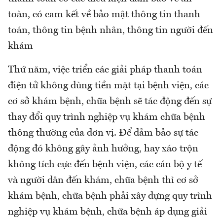
toàn, có cam kết về bảo mật thông tin thanh
toán, thông tin bệnh nhân, thông tin người đến
khám
Thứ năm, việc triển các giải pháp thanh toán
điện tử không dùng tiền mặt tại bệnh viện, các
cơ sở khám bệnh, chữa bệnh sẽ tác động đến sự
thay đổi quy trình nghiệp vụ khám chữa bệnh
thông thường của đơn vị. Để đảm bảo sự tác
động đó không gây ảnh hưởng, hay xáo trộn
không tích cực đến bệnh viện, các cán bộ y tế
và người dân đến khám, chữa bệnh thì cơ sở
khám bệnh, chữa bệnh phải xây dựng quy trình
nghiệp vụ khám bệnh, chữa bệnh áp dụng giải