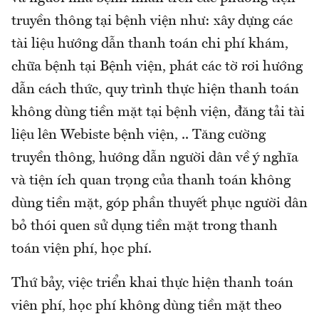
truyền thông tại bệnh viện như: xây dựng các
tài liệu hướng dẫn thanh toán chi phí khám,
chữa bệnh tại Bệnh viện, phát các tờ rơi hướng
dẫn cách thức, quy trình thực hiện thanh toán
không dùng tiền mặt tại bệnh viện, đăng tải tài
liệu lên Webiste bệnh viện, .. Tăng cường
truyền thông, hướng dẫn người dân về ý nghĩa
và tiện ích quan trọng của thanh toán không
dùng tiền mặt, góp phần thuyết phục người dân
bỏ thói quen sử dụng tiền mặt trong thanh
toán viện phí, học phí.
Thứ bảy, việc triển khai thực hiện thanh toán
viên phí, học phí không dùng tiền mặt theo