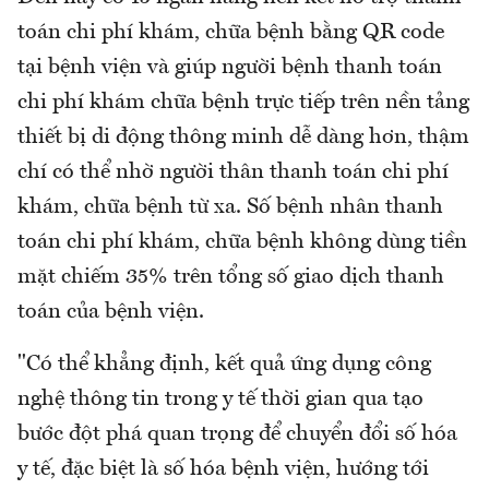
toán chi phí khám, chữa bệnh bằng QR code
tại bệnh viện và giúp người bệnh thanh toán
chi phí khám chữa bệnh trực tiếp trên nền tảng
thiết bị di động thông minh dễ dàng hơn, thậm
chí có thể nhờ người thân thanh toán chi phí
khám, chữa bệnh từ xa. Số bệnh nhân thanh
toán chi phí khám, chữa bệnh không dùng tiền
mặt chiếm 35% trên tổng số giao dịch thanh
toán của bệnh viện.
"Có thể khẳng định, kết quả ứng dụng công
nghệ thông tin trong y tế thời gian qua tạo
bước đột phá quan trọng để chuyển đổi số hóa
y tế, đặc biệt là số hóa bệnh viện, hướng tới