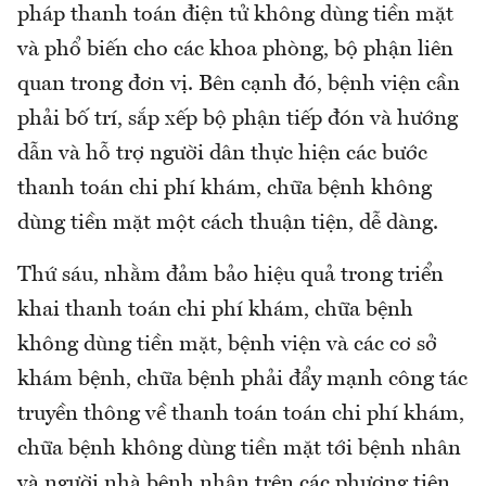
pháp thanh toán điện tử không dùng tiền mặt
và phổ biến cho các khoa phòng, bộ phận liên
quan trong đơn vị. Bên cạnh đó, bệnh viện cần
phải bố trí, sắp xếp bộ phận tiếp đón và hướng
dẫn và hỗ trợ người dân thực hiện các bước
thanh toán chi phí khám, chữa bệnh không
dùng tiền mặt một cách thuận tiện, dễ dàng.
Thứ sáu, nhằm đảm bảo hiệu quả trong triển
khai thanh toán chi phí khám, chữa bệnh
không dùng tiền mặt, bệnh viện và các cơ sở
khám bệnh, chữa bệnh phải đẩy mạnh công tác
truyền thông về thanh toán toán chi phí khám,
chữa bệnh không dùng tiền mặt tới bệnh nhân
và người nhà bệnh nhân trên các phương tiện