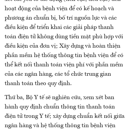
hoạt động của bệnh viện để có kế hoạch và
phương án chuẩn bị, bố trí nguồn lực và các
điều kiện để triển khai các giải pháp thanh
toán điện tử không dùng tiền mặt phù hợp với
điều kiện của đơn vị; Xây dựng và hoàn thiện
phần mềm hệ thống thông tin bệnh viện để có
thể kết nối thanh toán viện phí với phần mềm
của các ngân hàng, các tổ chức trung gian
thanh toán theo quy định.
Thứ ba, Bộ Y tế sẽ nghiên cứu, xem xét ban
hành quy định chuẩn thông tin thanh toán
điện tử trong Y tế; xây dựng chuẩn kết nối giữa
ngân hàng và hệ thống thông tin bệnh viện