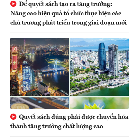
Để quyết sách tạo ra tăng trưởng:
Nâng cao hiệu quả tổ chức thực hiện các
chủ trương phát triển trong giai đoạn mới
Quyết sách đúng phải được chuyển hóa
thành tăng trưởng chất lượng cao