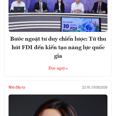
Bước ngoặt tư duy chiến lược: Từ thu
hút FDI đến kiến tạo năng lực quốc
gia
Đọc ngay
Nhà đầu tư
22:18, 07/08/2026