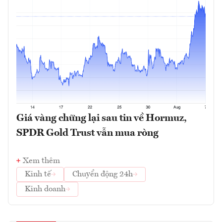
Giá vàng chững lại sau tin về Hormuz,
SPDR Gold Trust vẫn mua ròng
Xem thêm
Kinh tế
Chuyển động 24h
Kinh doanh