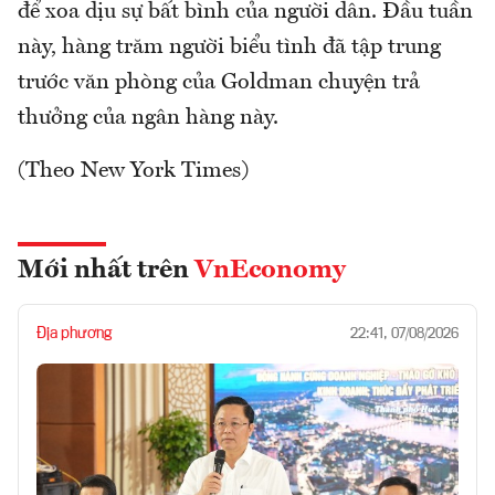
để xoa dịu sự bất bình của người dân. Đầu tuần
này, hàng trăm người biểu tình đã tập trung
trước văn phòng của Goldman chuyện trả
thưởng của ngân hàng này.
(Theo New York Times)
Mới nhất trên
VnEconomy
Địa phương
22:41, 07/08/2026