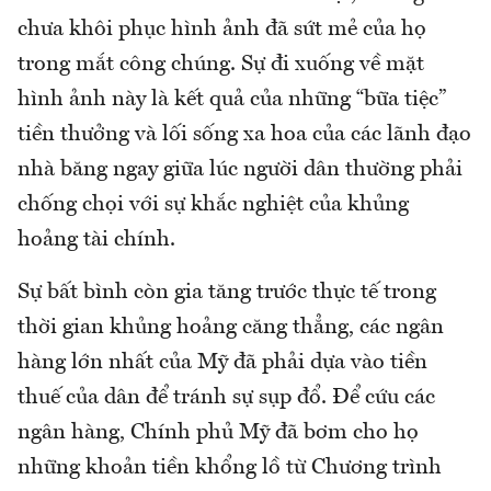
chưa khôi phục hình ảnh đã sứt mẻ của họ
trong mắt công chúng. Sự đi xuống về mặt
hình ảnh này là kết quả của những “bữa tiệc”
tiền thưởng và lối sống xa hoa của các lãnh đạo
nhà băng ngay giữa lúc người dân thường phải
chống chọi với sự khắc nghiệt của khủng
hoảng tài chính.
Sự bất bình còn gia tăng trước thực tế trong
thời gian khủng hoảng căng thẳng, các ngân
hàng lớn nhất của Mỹ đã phải dựa vào tiền
thuế của dân để tránh sự sụp đổ. Để cứu các
ngân hàng, Chính phủ Mỹ đã bơm cho họ
những khoản tiền khổng lồ từ Chương trình