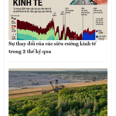
Sự thay đổi của các siêu cường kinh tế
trong 2 thế kỷ qua