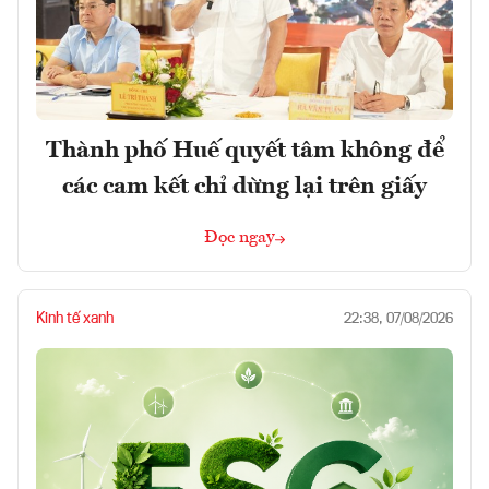
Thành phố Huế quyết tâm không để
các cam kết chỉ dừng lại trên giấy
Đọc ngay
Kinh tế xanh
22:38, 07/08/2026