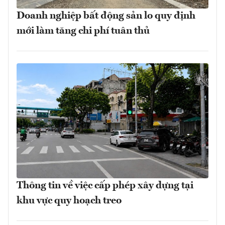
Doanh nghiệp bất động sản lo quy định
mới làm tăng chi phí tuân thủ
Thông tin về việc cấp phép xây dựng tại
khu vực quy hoạch treo