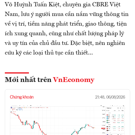
Võ Huỳnh Tuấn Kiệt, chuyên gia CBRE Việt
Nam, lưu ý người mua cần nắm vững thông tin
về vị trí, tiềm năng phát triển, giao thông, tiện
ích xung quanh, cũng như chất lượng pháp lý
và uy tín của chủ đầu tư. Đặc biệt, nên nghiên
cứu kỹ các loại thủ tục cần thiết…
Mới nhất trên
VnEconomy
Chứng khoán
21:48, 06/08/2026