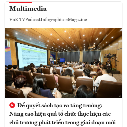
Multimedia
VnE TV
Podcast
Infographics
eMagazine
Để quyết sách tạo ra tăng trưởng:
Nâng cao hiệu quả tổ chức thực hiện các
chủ trương phát triển trong giai đoạn mới