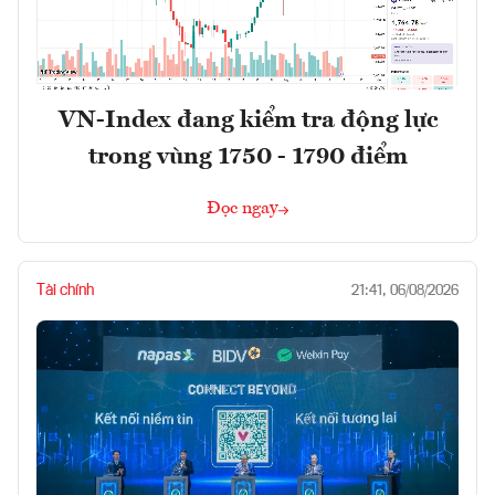
VN-Index đang kiểm tra động lực
trong vùng 1750 - 1790 điểm
Đọc ngay
Tài chính
21:41, 06/08/2026