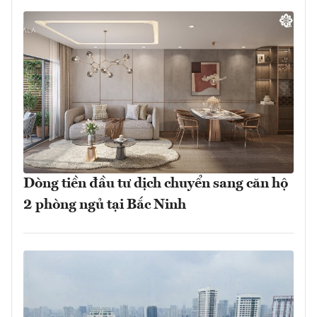
Dòng tiền đầu tư dịch chuyển sang căn hộ
2 phòng ngủ tại Bắc Ninh