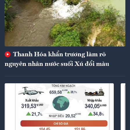
Thanh Hóa khẩn trương làm rõ
nguyên nhân nước suối Xú đổi màu