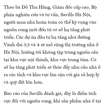
Theo bà Đỗ Thu Hằng, Giám đốc cấp cao, Bộ
phận nghiên cứu và tư vấn, Savills Hà Nội,
người mua nhà hoàn toàn có thể kỳ vọng vào
nguồn cung mới đến từ cơ sở hạ tầng phát
triển. Các dự án đầu tư hạ tầng như đường
Vành đai 3,5 và 4 sẽ mở rộng thị trường nhà ở
Hà Nội, hướng tới không tập trung nguồn cầu
tại khu vực nội thành, khu vực trung tâm. Cơ
sở hạ tầng phát triển sẽ thúc đẩy nhu cầu nhà ở
ra các tỉnh và khu vực lân cận với giá cả hợp lý
và quỹ đất lớn hơn.
Báo cáo của Savills đánh giá, đây là điểm tích
cực đối với nguồn cung, khi sản phẩm nhà ở tại