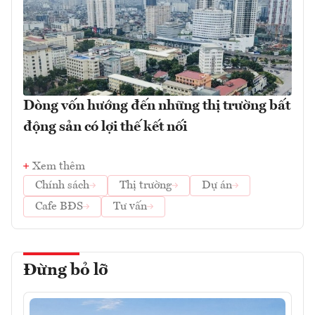
Dòng vốn hướng đến những thị trường bất
động sản có lợi thế kết nối
Xem thêm
Chính sách
Thị trường
Dự án
Cafe BĐS
Tư vấn
Đừng bỏ lỡ