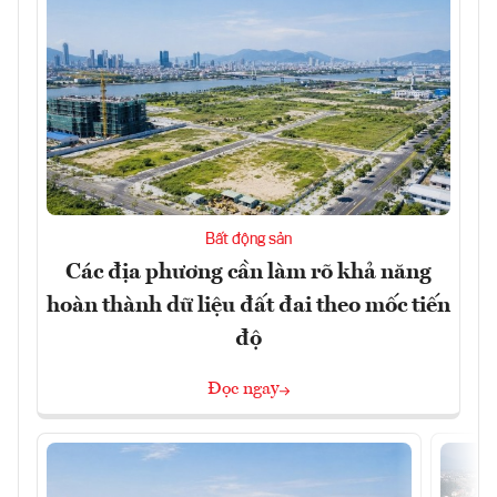
Bất động sản
Các địa phương cần làm rõ khả năng
hoàn thành dữ liệu đất đai theo mốc tiến
độ
Đọc ngay