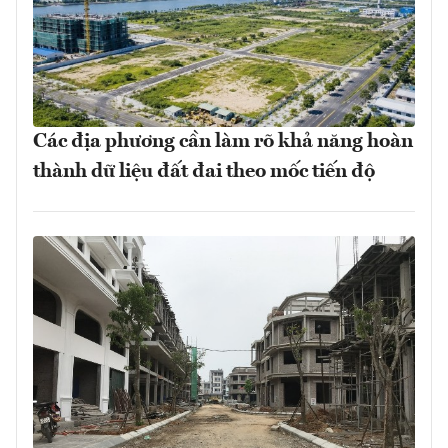
Các địa phương cần làm rõ khả năng hoàn
thành dữ liệu đất đai theo mốc tiến độ