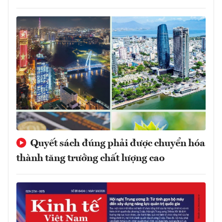
Quyết sách đúng phải được chuyển hóa
thành tăng trưởng chất lượng cao