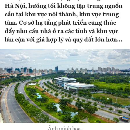
Hà Nội, hướng tới không tập trung nguồn
cầu tại khu vực nội thành, khu vực trung
tâm. Cơ sở hạ tầng phát triển cũng thúc
đẩy nhu cầu nhà ở ra các tỉnh và khu vực
lân cận với giá hợp lý và quỹ đất lớn hơn…
Ảnh minh họa.