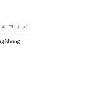
ng khủng