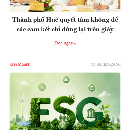
Thành phố Huế quyết tâm không để
các cam kết chỉ dừng lại trên giấy
Đọc ngay
Kinh tế xanh
22:38, 07/08/2026