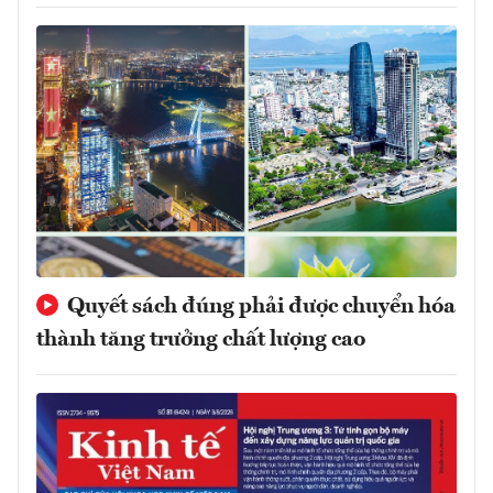
Quyết sách đúng phải được chuyển hóa
thành tăng trưởng chất lượng cao