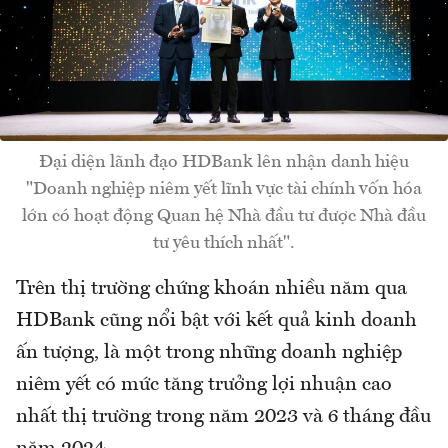
Đại diện lãnh đạo HDBank lên nhận danh hiệu
"Doanh nghiệp niêm yết lĩnh vực tài chính vốn hóa
lớn có hoạt động Quan hệ Nhà đầu tư được Nhà đầu
tư yêu thích nhất".
Trên thị trường chứng khoán nhiều năm qua
HDBank cũng nổi bật với kết quả kinh doanh
ấn tượng, là một trong những doanh nghiệp
niêm yết có mức tăng trưởng lợi nhuận cao
nhất thị trường trong năm 2023 và 6 tháng đầu