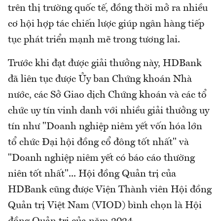
trên thị trường quốc tế, đồng thời mở ra nhiều
cơ hội hợp tác chiến lược giúp ngân hàng tiếp
tục phát triển mạnh mẽ trong tương lai.
Trước khi đạt được giải thưởng này, HDBank
đã liên tục được Ủy ban Chứng khoán Nhà
nước, các Sở Giao dịch Chứng khoán và các tổ
chức uy tín vinh danh với nhiều giải thưởng uy
tín như "Doanh nghiệp niêm yết vốn hóa lớn
tổ chức Đại hội đồng cổ đông tốt nhất" và
"Doanh nghiệp niêm yết có báo cáo thường
niên tốt nhất"... Hội đồng Quản trị của
HDBank cũng được Viện Thành viên Hội đồng
Quản trị Việt Nam (VIOD) bình chọn là Hội