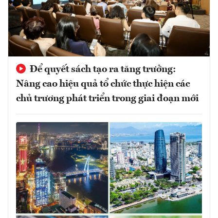
Để quyết sách tạo ra tăng trưởng:
Nâng cao hiệu quả tổ chức thực hiện các
chủ trương phát triển trong giai đoạn mới