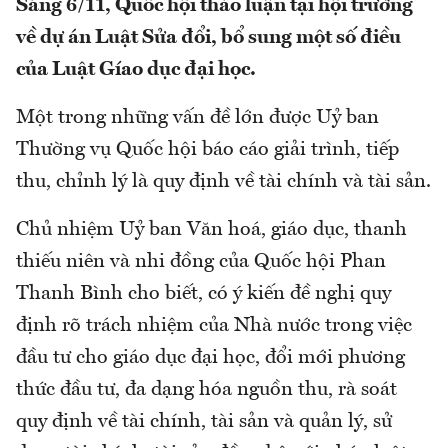
Sáng 6/11, Quốc hội thảo luận tại hội trường
về dự án Luật Sửa đổi, bổ sung một số điều
của Luật Gíao dục đại học.
Một trong những vấn đề lớn được Uỷ ban
Thường vụ Quốc hội báo cáo giải trình, tiếp
thu, chỉnh lý là quy định về tài chính và tài sản.
Chủ nhiệm Uỷ ban Văn hoá, giáo dục, thanh
thiếu niên và nhi đồng của Quốc hội Phan
Thanh Bình cho biết, có ý kiến đề nghị quy
định rõ trách nhiệm của Nhà nước trong việc
đầu tư cho giáo dục đại học, đổi mới phương
thức đầu tư, đa dạng hóa nguồn thu, rà soát
quy định về tài chính, tài sản và quản lý, sử