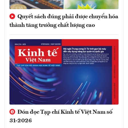
Quyết sách đúng phải được chuyển hóa
thành tăng trưởng chất lượng cao
Đón đọc Tạp chí Kinh tế Việt Nam số
31-2026