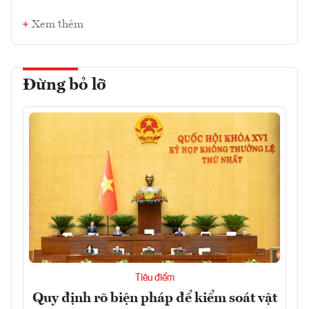
Xem thêm
Đừng bỏ lỡ
Tiêu điểm
Quy định rõ biện pháp để kiểm soát vật