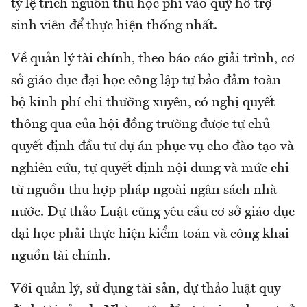
tỷ lệ trích nguồn thu học phí vào quỹ hỗ trợ
sinh viên để thực hiện thống nhất.
Về quản lý tài chính, theo báo cáo giải trình, cơ
sở giáo dục đại học công lập tự bảo đảm toàn
bộ kinh phí chi thường xuyên, có nghị quyết
thông qua của hội đồng trường được tự chủ
quyết định đầu tư dự án phục vụ cho đào tạo và
nghiên cứu, tự quyết định nội dung và mức chi
từ nguồn thu hợp pháp ngoài ngân sách nhà
nước. Dự thảo Luật cũng yêu cầu cơ sở giáo dục
đại học phải thực hiện kiểm toán và công khai
nguồn tài chính.
Với quản lý, sử dụng tài sản, dự thảo luật quy