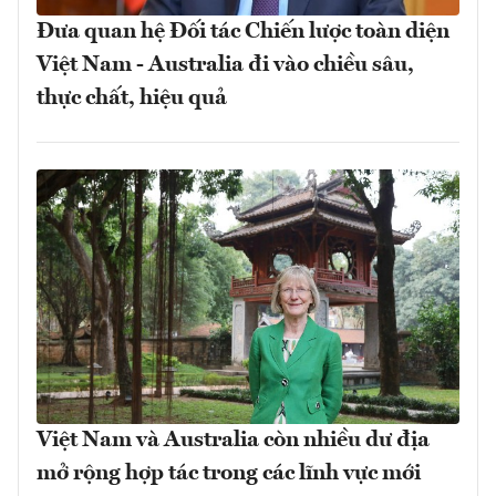
Đưa quan hệ Đối tác Chiến lược toàn diện
Việt Nam - Australia đi vào chiều sâu,
thực chất, hiệu quả
Việt Nam và Australia còn nhiều dư địa
mở rộng hợp tác trong các lĩnh vực mới