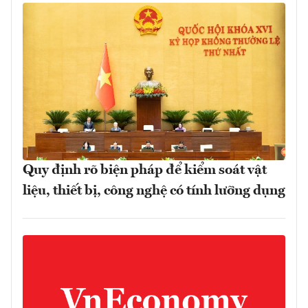
Quy định rõ biện pháp để kiểm soát vật
liệu, thiết bị, công nghệ có tính lưỡng dụng