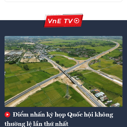
Điểm nhấn kỳ họp Quốc hội không
thường lệ lần thứ nhất