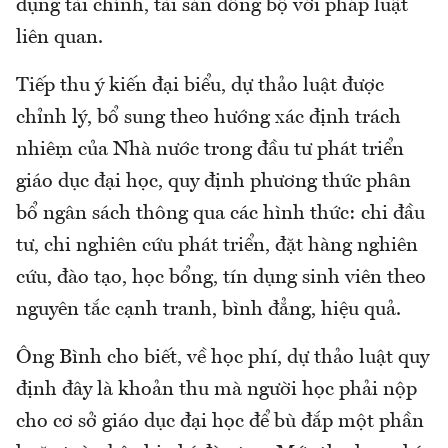
dụng tài chính, tài sản đồng bộ với pháp luật
liên quan.
Tiếp thu ý kiến đại biểu, dự thảo luật được
chỉnh lý, bổ sung theo hướng xác định trách
nhiệm của Nhà nước trong đầu tư phát triển
giáo dục đại học, quy định phương thức phân
bổ ngân sách thông qua các hình thức: chi đầu
tư, chi nghiên cứu phát triển, đặt hàng nghiên
cứu, đào tạo, học bổng, tín dụng sinh viên theo
nguyên tắc cạnh tranh, bình đẳng, hiệu quả.
Ông Bình cho biết, về học phí, dự thảo luật quy
định đây là khoản thu mà người học phải nộp
cho cơ sở giáo dục đại học để bù đắp một phần