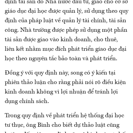
định tài sản do Nhà nước đầu tư, giao cho cơ sở
giáo dục đại học được quản lý, sử dụng theo quy
định của pháp luật về quản lý tài chính, tài sản
công. Nhà trường được phép sử dụng một phần
tài sản được giao vào kinh doanh, cho thuê,
liên kết nhằm mục đích phát triển gíao dục đại
học theo nguyên tắc bảo toàn và phát triển.
Đồng ý với quy định này, song có ý kiến tại
phiên thảo luận cho rằng phải nói rõ điều kiện
kinh doanh không vì lợi nhuận để tránh lợi
dụng chính sách.
Trong quy định về phát triển hệ thống đại học
tư thục, ông Bình cho biết dự thảo luật cũng