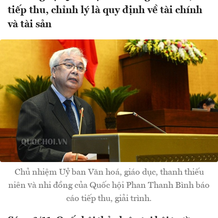
tiếp thu, chỉnh lý là quy định về tài chính
và tài sản
Chủ nhiệm Uỷ ban Văn hoá, giáo dục, thanh thiếu
niên và nhi đồng của Quốc hội Phan Thanh Bình báo
cáo tiếp thu, giải trình.