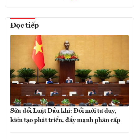
Đọc tiếp
Sửa đổi Luật Dầu khí: Đổi mới tư duy,
kiến tạo phát triển, đẩy mạnh phân cấp