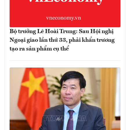
Bộ trưởng Lê Hoài Trung: Sau Hội nghị
Ngoại giao lần thứ 33, phải khẩn trương
tạo ra sản phẩm cụ thể