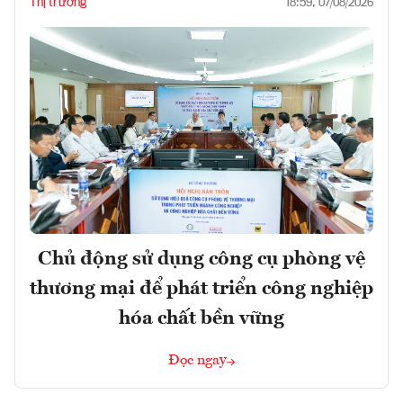
Thị trường
18:59, 07/08/2026
Chủ động sử dụng công cụ phòng vệ
thương mại để phát triển công nghiệp
hóa chất bền vững
Đọc ngay