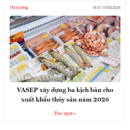
Thị trường
18:57, 07/08/2026
VASEP xây dựng ba kịch bản cho
xuất khẩu thủy sản năm 2026
Đọc ngay