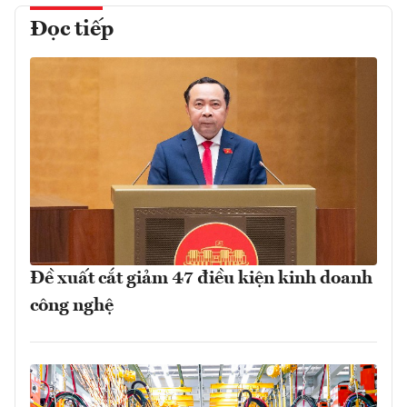
Đọc tiếp
Đề xuất cắt giảm 47 điều kiện kinh doanh
công nghệ