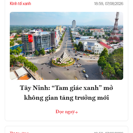
Kinh tế xanh
18:59, 07/08/2026
Tây Ninh: “Tam giác xanh” mở
không gian tăng trưởng mới
Đọc ngay