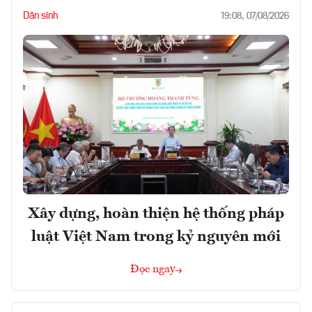
Dân sinh
19:08, 07/08/2026
Xây dựng, hoàn thiện hệ thống pháp
luật Việt Nam trong kỷ nguyên mới
Đọc ngay