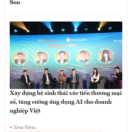
Son
Xây dựng hệ sinh thái xúc tiến thương mại
số, tăng cường ứng dụng AI cho doanh
nghiệp Việt
Xem thêm