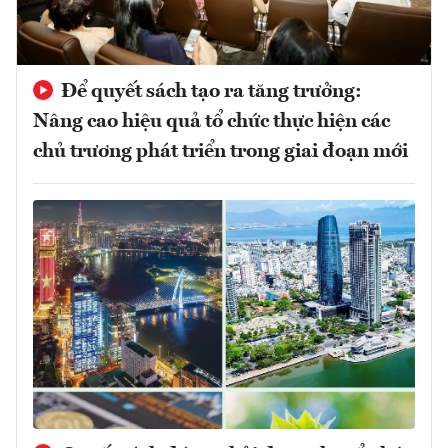
Để quyết sách tạo ra tăng trưởng:
Nâng cao hiệu quả tổ chức thực hiện các
chủ trương phát triển trong giai đoạn mới