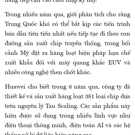
năng tiếp cận vào cuối thập kỷ này.
Trong nhiều năm qua, giới phân tích cho rằng
Trung Quốc khó có thể bắt kịp các tiến trình
bán dẫn tiên tiến nhất nếu tiếp tục đi theo con
đường sản xuất chip truyền thống, trong bối
cảnh Mỹ đặt ra hàng loạt biện pháp hạn chế
xuất khẩu đối với máy quang khắc EUV và
nhiều công nghệ then chốt khác.
Huawei cho biết trong 6 năm qua, công ty đã
thiết kế và sản xuất hàng loạt 381 loại chip dựa
trên nguyên lý Tau Scaling. Các sản phẩm này
hiện được sử dụng trong nhiều lĩnh vực như
điện thoại thông minh, điện toán AI và các hệ