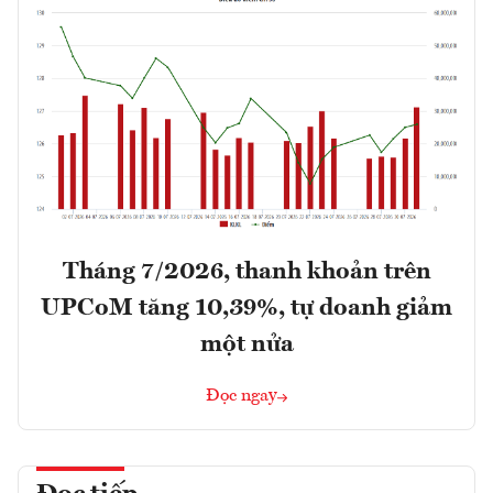
Tháng 7/2026, thanh khoản trên
UPCoM tăng 10,39%, tự doanh giảm
một nửa
Đọc ngay