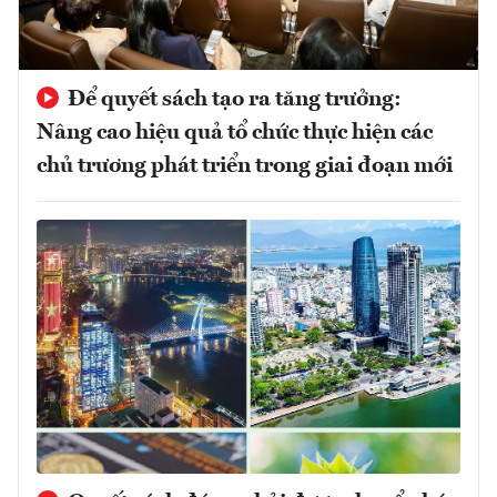
Để quyết sách tạo ra tăng trưởng:
Nâng cao hiệu quả tổ chức thực hiện các
chủ trương phát triển trong giai đoạn mới