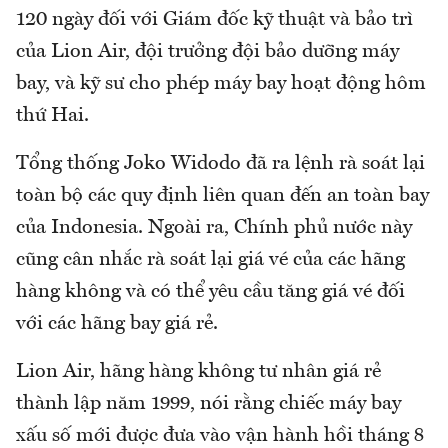
120 ngày đối với Giám đốc kỹ thuật và bảo trì
của Lion Air, đội trưởng đội bảo dưỡng máy
bay, và kỹ sư cho phép máy bay hoạt động hôm
thứ Hai.
Tổng thống Joko Widodo đã ra lệnh rà soát lại
toàn bộ các quy định liên quan đến an toàn bay
của Indonesia. Ngoài ra, Chính phủ nước này
cũng cân nhắc rà soát lại giá vé của các hãng
hàng không và có thể yêu cầu tăng giá vé đối
với các hãng bay giá rẻ.
Lion Air, hãng hàng không tư nhân giá rẻ
thành lập năm 1999, nói rằng chiếc máy bay
xấu số mới được đưa vào vận hành hồi tháng 8