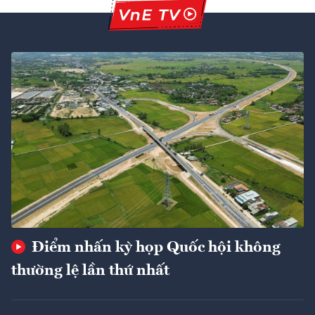
Điểm nhấn kỳ họp Quốc hội không
thường lệ lần thứ nhất