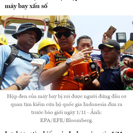
máy bay xấu số
Hộp đen của máy bay bị rơi được người đứng đầu cơ
quan tìm kiếm cứu hộ quốc gia Indonesia đưa ra
trước báo giới ngày 1/11 - Ảnh:
EPA/EFE/Bloomberg.