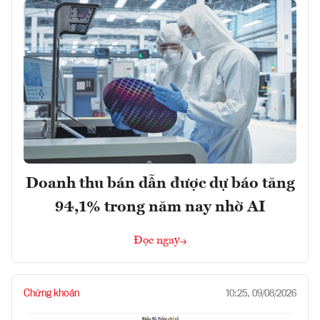
Doanh thu bán dẫn được dự báo tăng
94,1% trong năm nay nhờ AI
Đọc ngay
Chứng khoán
10:25, 09/08/2026