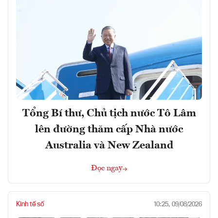
Tổng Bí thư, Chủ tịch nước Tô Lâm
lên đường thăm cấp Nhà nước
Australia và New Zealand
Đọc ngay
Kinh tế số
10:25, 09/08/2026