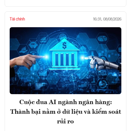
Tài chính
16:31, 08/08/2026
Cuộc đua AI ngành ngân hàng:
Thành bại nằm ở dữ liệu và kiểm soát
rủi ro