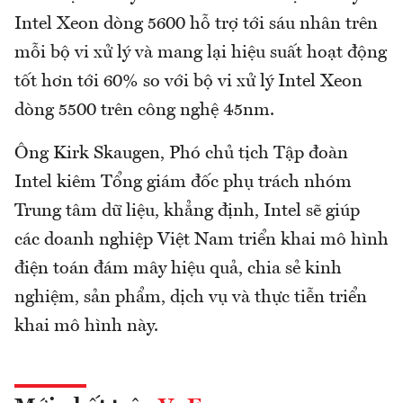
Intel Xeon dòng 5600 hỗ trợ tới sáu nhân trên
mỗi bộ vi xử lý và mang lại hiệu suất hoạt động
tốt hơn tới 60% so với bộ vi xử lý Intel Xeon
dòng 5500 trên công nghệ 45nm.
Ông Kirk Skaugen, Phó chủ tịch Tập đoàn
Intel kiêm Tổng giám đốc phụ trách nhóm
Trung tâm dữ liệu, khẳng định, Intel sẽ giúp
các doanh nghiệp Việt Nam triển khai mô hình
điện toán đám mây hiệu quả, chia sẻ kinh
nghiệm, sản phẩm, dịch vụ và thực tiễn triển
khai mô hình này.