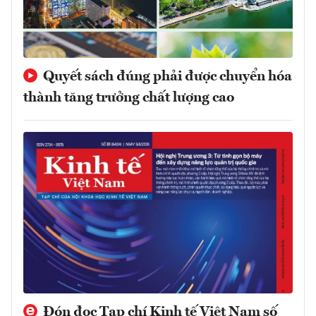
Quyết sách đúng phải được chuyển hóa
thành tăng trưởng chất lượng cao
Đón đọc Tạp chí Kinh tế Việt Nam số