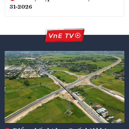
31-2026