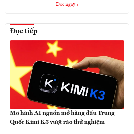
Đọc ngay
Đọc tiếp
Mô hình AI nguồn mở hàng đầu Trung
Quốc Kimi K3 vượt rào thử nghiệm