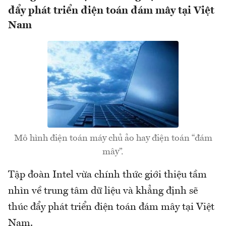
đẩy phát triển điện toán đám mây tại Việt
Nam
Mô hình điện toán máy chủ ảo hay điện toán “đám
mây”.
Tập đoàn Intel vừa chính thức giới thiệu tầm
nhìn về trung tâm dữ liệu và khẳng định sẽ
thúc đẩy phát triển điện toán đám mây tại Việt
Nam.