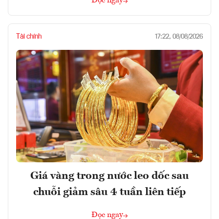
Đọc ngay
Tài chính
17:22, 08/08/2026
Giá vàng trong nước leo dốc sau
chuỗi giảm sâu 4 tuần liên tiếp
Đọc ngay