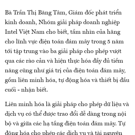
Bà Trần Thị Băng Tâm, Giám đốc phát triển
kinh doanh, Nhóm giải pháp doanh nghiệp
Intel Việt Nam cho biết, tầm nhìn của hãng
cho lĩnh vực điện toán đám mây trong 5 năm
tới tập trung vào ba giải pháp cho phép vượt
qua các rào cản và hiện thực hóa đầy đủ tiềm
năng cũng như giá trị của điện toán đám mây,
gồm liên minh hóa, tự động hóa và thiết bị đầu
cuối - nhận biết.
Liên minh hóa là giải pháp cho phép dữ liệu và
dịch vụ có thể được trao đổi dễ dàng trong nội
bộ và giữa các hạ tầng điện toán đám mây. Tự
động hóa cho phép các dịch vụ và tài nguyên