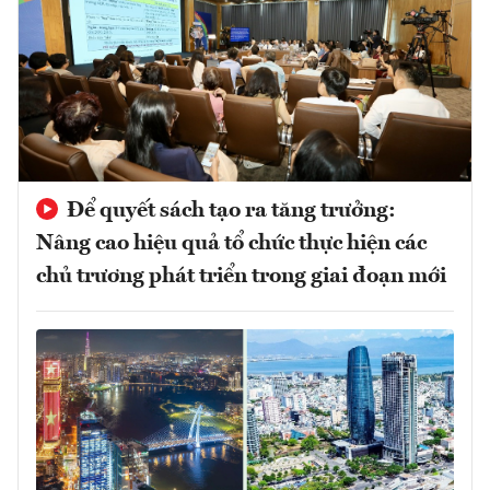
Để quyết sách tạo ra tăng trưởng:
Nâng cao hiệu quả tổ chức thực hiện các
chủ trương phát triển trong giai đoạn mới