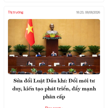
Thị trường
18:23, 08/08/2026
Sửa đổi Luật Dầu khí: Đổi mới tư
duy, kiến tạo phát triển, đẩy mạnh
phân cấp