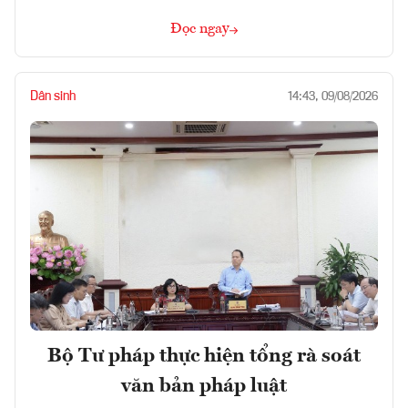
Đọc ngay
Dân sinh
14:43, 09/08/2026
Bộ Tư pháp thực hiện tổng rà soát
văn bản pháp luật