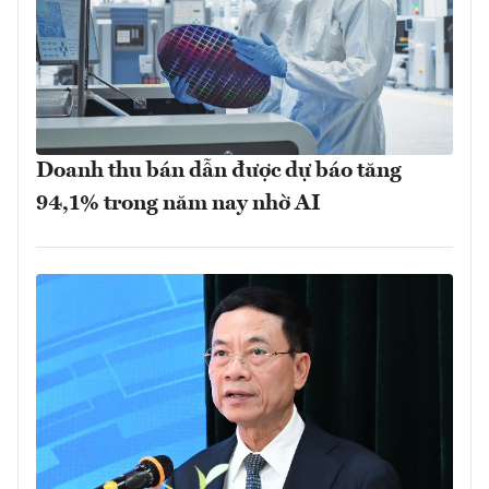
Doanh thu bán dẫn được dự báo tăng
94,1% trong năm nay nhờ AI