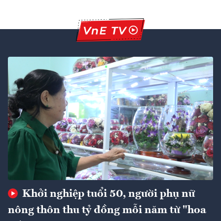
Khởi nghiệp tuổi 50, người phụ nữ
nông thôn thu tỷ đồng mỗi năm từ "hoa