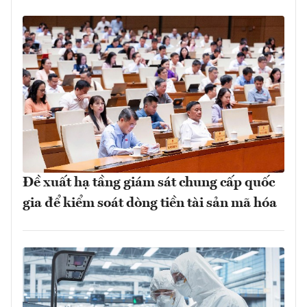
Đề xuất hạ tầng giám sát chung cấp quốc
gia để kiểm soát dòng tiền tài sản mã hóa