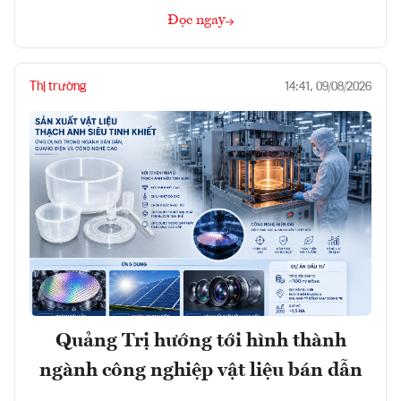
Đọc ngay
Thị trường
14:41, 09/08/2026
Quảng Trị hướng tới hình thành
ngành công nghiệp vật liệu bán dẫn