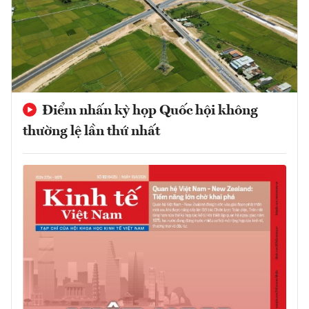
Điểm nhấn kỳ họp Quốc hội không
thường lệ lần thứ nhất