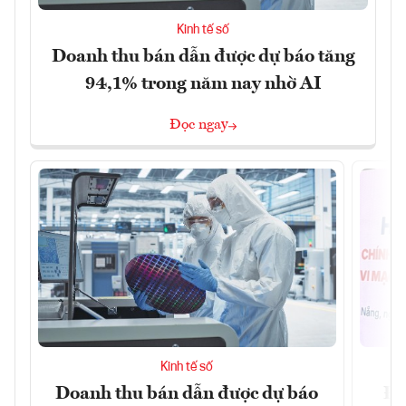
Kinh tế số
Doanh thu bán dẫn được dự báo tăng
94,1% trong năm nay nhờ AI
Đọc ngay
Kinh tế số
Doanh thu bán dẫn được dự báo
Đà