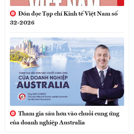
Đón đọc Tạp chí Kinh tế Việt Nam số
32-2026
Tham gia sâu hơn vào chuỗi cung ứng
của doanh nghiệp Australia