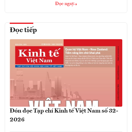
Đọc ngay
Đọc tiếp
Đón đọc Tạp chí Kinh tế Việt Nam số 32-
2026