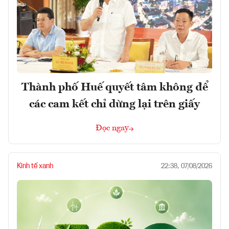
Thành phố Huế quyết tâm không để
các cam kết chỉ dừng lại trên giấy
Đọc ngay
Kinh tế xanh
22:38, 07/08/2026