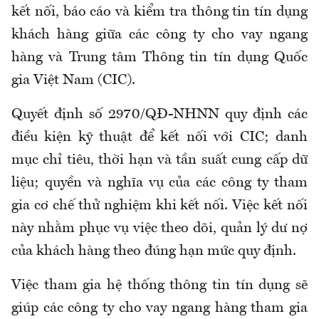
kết nối, báo cáo và kiểm tra thông tin tín dụng
khách hàng giữa các công ty cho vay ngang
hàng và Trung tâm Thông tin tín dụng Quốc
gia Việt Nam (CIC).
Quyết định số 2970/QĐ-NHNN quy định các
điều kiện kỹ thuật để kết nối với CIC; danh
mục chỉ tiêu, thời hạn và tần suất cung cấp dữ
liệu; quyền và nghĩa vụ của các công ty tham
gia cơ chế thử nghiệm khi kết nối. Việc kết nối
này nhằm phục vụ việc theo dõi, quản lý dư nợ
của khách hàng theo đúng hạn mức quy định.
Việc tham gia hệ thống thông tin tín dụng sẽ
giúp các công ty cho vay ngang hàng tham gia