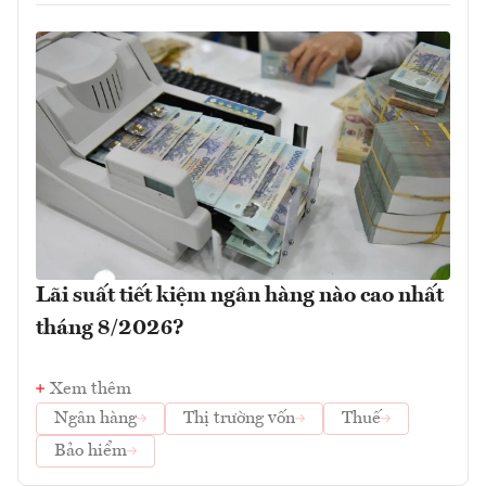
Lãi suất tiết kiệm ngân hàng nào cao nhất
tháng 8/2026?
Xem thêm
Ngân hàng
Thị trường vốn
Thuế
Bảo hiểm