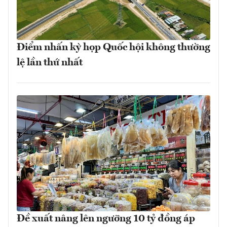
Điểm nhấn kỳ họp Quốc hội không thường
lệ lần thứ nhất
Đề xuất nâng lên ngưỡng 10 tỷ đồng áp