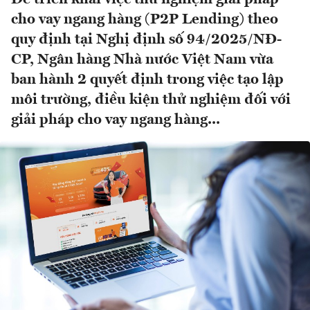
cho vay ngang hàng (P2P Lending) theo
quy định tại Nghị định số 94/2025/NĐ-
CP, Ngân hàng Nhà nước Việt Nam vừa
ban hành 2 quyết định trong việc tạo lập
môi trường, điều kiện thử nghiệm đối với
giải pháp cho vay ngang hàng...