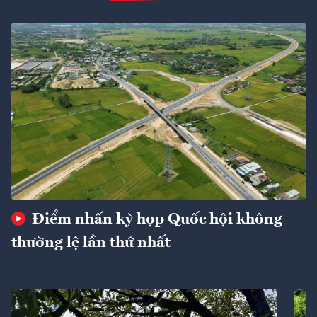
Điểm nhấn kỳ họp Quốc hội không
thường lệ lần thứ nhất