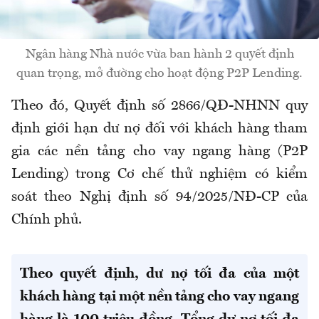
Ngân hàng Nhà nước vừa ban hành 2 quyết định
quan trọng, mở đường cho hoạt động P2P Lending.
Theo đó, Quyết định số 2866/QĐ-NHNN quy
định giới hạn dư nợ đối với khách hàng tham
gia các nền tảng cho vay ngang hàng (P2P
Lending) trong Cơ chế thử nghiệm có kiểm
soát theo Nghị định số 94/2025/NĐ-CP của
Chính phủ.
Theo quyết định, dư nợ tối đa của một
khách hàng tại một nền tảng cho vay ngang