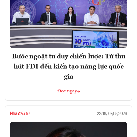
Bước ngoặt tư duy chiến lược: Từ thu
hút FDI đến kiến tạo năng lực quốc
gia
Đọc ngay
Nhà đầu tư
22:18, 07/08/2026