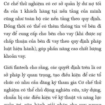
Cơ chế thử nghiệm có cơ sở quản lý dư nợ tối
đa của 1 khách hàng tại nền tảng của mình
cũng như toàn bộ các nền tảng theo quy định.
Đồng thời có thể có thêm thông tin về bên đi
vay để cung cấp cho bên cho vay (khi được sự
chấp thuận của bên đi vay theo quy định pháp
luật hiện hành), góp phần nâng cao chất lượng
khoản vay.
Giới fintech cho rằng, các quyết định trên là cơ
sở pháp lý quan trọng, tạo điều kiện để các tổ
chức có nhu cầu đăng ký tham gia Cơ chế thử
nghiệm có thể chủ động nghiên cứu, xây dựng,
chuẩn bị các điều kiện về kỹ thuật và năng lực