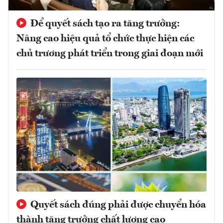
Để quyết sách tạo ra tăng trưởng:
Nâng cao hiệu quả tổ chức thực hiện các
chủ trương phát triển trong giai đoạn mới
Quyết sách đúng phải được chuyển hóa
thành tăng trưởng chất lượng cao