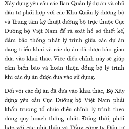
Xây dựng yêu cầu các Ban Quản lý dự án và chủ
đầu tư phối hợp với các Khu Quản lý đường bộ
và Trung tâm kỹ thuật đường bộ trực thuộc Cục
Đường bộ Việt Nam để rà soát hồ sơ thiết kế,
đảm bảo thống nhất lý trình giữa các dự án
đang triển khai và các dự án đã được bàn giao
đưa vào khai thác. Việc điều chỉnh này sẽ giúp
cắm biển báo và hoàn thiện đồng bộ lý trình
khi các dự án được đưa vào sử dụng.
Đối với các dự án đã đưa vào khai thác, Bộ Xây
dựng yêu cầu Cục Đường bộ Việt Nam phải
khẩn trương tổ chức điều chỉnh lý trình theo
đúng quy hoạch thống nhất. Đồng thời, phối
hợp với các nhà thầu và Tổng công ty Đầu tư