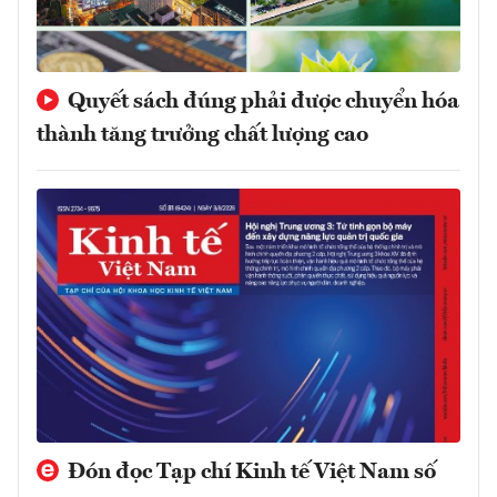
Quyết sách đúng phải được chuyển hóa
thành tăng trưởng chất lượng cao
Đón đọc Tạp chí Kinh tế Việt Nam số