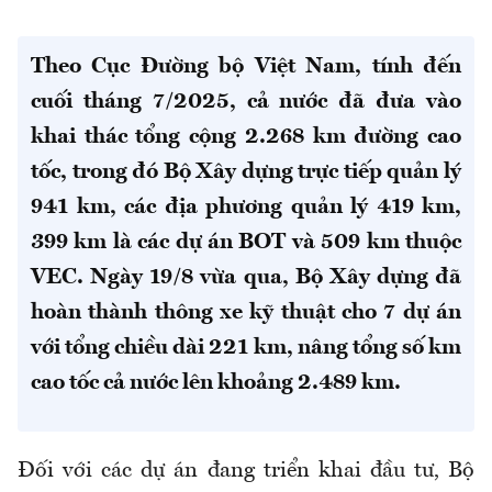
Theo Cục Đường bộ Việt Nam, tính đến
cuối tháng 7/2025, cả nước đã đưa vào
khai thác tổng cộng 2.268 km đường cao
tốc, trong đó Bộ Xây dựng trực tiếp quản lý
941 km, các địa phương quản lý 419 km,
399 km là các dự án BOT và 509 km thuộc
VEC. Ngày 19/8 vừa qua, Bộ Xây dựng đã
hoàn thành thông xe kỹ thuật cho 7 dự án
với tổng chiều dài 221 km, nâng tổng số km
cao tốc cả nước lên khoảng 2.489 km.
Đối với các dự án đang triển khai đầu tư, Bộ