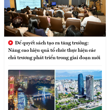
Để quyết sách tạo ra tăng trưởng:
Nâng cao hiệu quả tổ chức thực hiện các
chủ trương phát triển trong giai đoạn mới