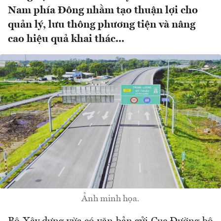
Nam phía Đông nhằm tạo thuận lợi cho
quản lý, lưu thông phương tiện và nâng
cao hiệu quả khai thác...
Ảnh minh họa.