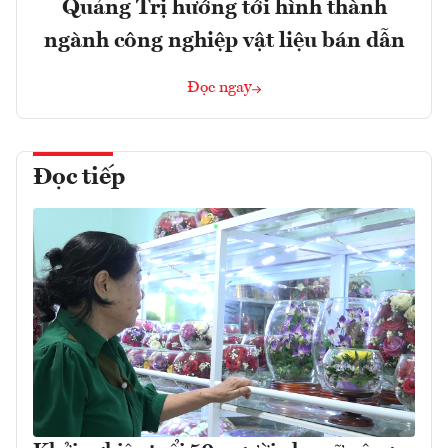
Quảng Trị hướng tới hình thành
ngành công nghiệp vật liệu bán dẫn
Đọc ngay
Đọc tiếp