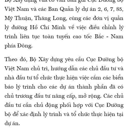
Bộ Xây dựng vừa có văn bản gửi Cục Đường bộ
Việt Nam và các Ban Quản lý dự án 2, 6, 7, 85,
Mỹ Thuận, Thăng Long, cùng các đơn vị quản
lý đường Hồ Chí Minh về việc điều chỉnh lý
trình liên tục toàn tuyến cao tốc Bắc - Nam
phía Đông.
Theo đó, Bộ Xây dựng yêu cầu Cục Đường bộ
Việt Nam chủ trì, hướng dẫn các chủ đầu tư và
nhà đầu tư tổ chức thực hiện việc cắm các biển
báo lý trình cho các dự án thành phần đã có
chủ trương đầu tư nâng cấp, mở rộng. Các chủ
đầu tư cần chủ động phối hợp với Cục Đường
bộ để xác định lý trình và tổ chức thực hiện tại
dự án.