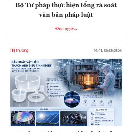
Bộ Tư pháp thực hiện tổng rà soát
văn bản pháp luật
Đọc ngay
Thị trường
14:41, 09/08/2026