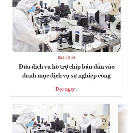
Kinh tế số
Đưa dịch vụ hỗ trợ chip bán dẫn vào
danh mục dịch vụ sự nghiệp công
Đọc ngay