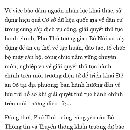
Về việc bảo đảm nguồn nhân lực khai thác, sử
dụng hiệu quả Cơ sở dữ liệu quốc gia về dân cư
trong cung cấp dịch vụ công, giải quyết thủ tục
hành chính, Phó Thủ tướng giao Bộ Nội vụ xây
dựng đề án cụ thể, về tập huấn, đào tạo, tổ chức
bộ máy cán bộ, công chức nắm vững chuyên
môn, nghiệp vụ về giải quyết thủ tục hành
chính trên môi trường điện tử để triển khai Đề
án 06 tại địa phương; ban hành hướng dẫn về
lưu trữ hồ sơ khi giải quyết thủ tục hành chính
trên môi trường điện tử;…
Đồng thời, Phó Thủ tướng cũng yêu cầu Bộ
Thông tin và Truyền thông khẩn trương dự báo