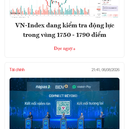
VN-Index đang kiểm tra động lực
trong vùng 1750 - 1790 điểm
Đọc ngay
Tài chính
21:41, 06/08/2026