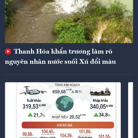
Thanh Hóa khẩn trương làm rõ
nguyên nhân nước suối Xú đổi màu