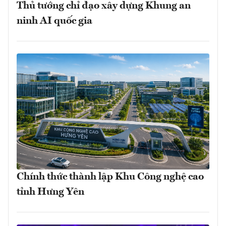
Thủ tướng chỉ đạo xây dựng Khung an
ninh AI quốc gia
Chính thức thành lập Khu Công nghệ cao
tỉnh Hưng Yên