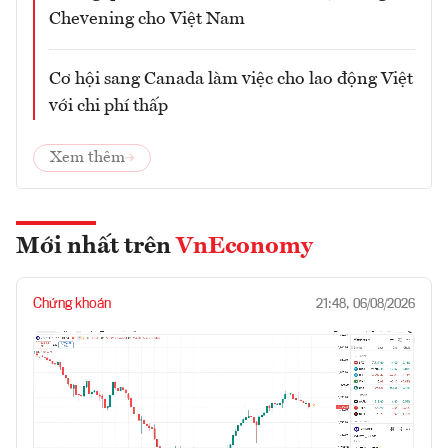
Chevening cho Việt Nam
Cơ hội sang Canada làm việc cho lao động Việt
với chi phí thấp
Xem thêm
Mới nhất trên
VnEconomy
Chứng khoán
21:48, 06/08/2026