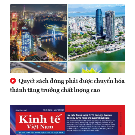
Quyết sách đúng phải được chuyển hóa
thành tăng trưởng chất lượng cao