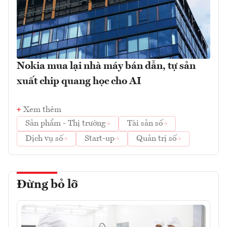
Nokia mua lại nhà máy bán dẫn, tự sản
xuất chip quang học cho AI
Xem thêm
Sản phẩm - Thị trường
Tài sản số
Dịch vụ số
Start-up
Quản trị số
Đừng bỏ lỡ