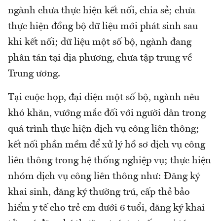
ngành chưa thực hiện kết nối, chia sẻ; chưa
thực hiện đồng bộ dữ liệu mới phát sinh sau
khi kết nối; dữ liệu một số bộ, ngành đang
phân tán tại địa phương, chưa tập trung về
Trung ương.
Tại cuộc họp, đại diện một số bộ, ngành nêu
khó khăn, vướng mắc đối với người dân trong
quá trình thực hiện dịch vụ công liên thông;
kết nối phần mềm để xử lý hồ sơ dịch vụ công
liên thông trong hệ thống nghiệp vụ; thực hiện
nhóm dịch vụ công liên thông như: Đăng ký
khai sinh, đăng ký thường trú, cấp thẻ bảo
hiểm y tế cho trẻ em dưới 6 tuổi, đăng ký khai