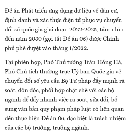
Đề án Phát triển ứng dụng dữ liệu về dân cư,
định danh và xác thực điện tử phục vụ chuyển
đổi số quốc gia giai đoạn 2022-2025, tầm nhìn
đến năm 2030 (gọi tắt Đề án 06) được Chính
phủ phê duyệt vào tháng 1/2022.
Tại phiên họp, Phó Thủ tướng Trần Hồng Hà,
Phó Chủ tịch thường trực Uỷ ban Quốc gia về
chuyển đổi số yêu cầu Bộ Tư pháp đẩy mạnh rà
soát, đôn đốc, phối hợp chặt chẽ với các bộ
ngành để đẩy nhanh việc rà soát, sửa đổi, bổ
sung văn bản quy phạm pháp luật có liên quan
đến thực hiện Đề án 06, đặc biệt là trách nhiệm
của các bộ trưởng, trưởng ngành.