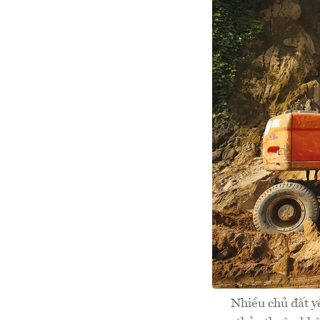
Nhiều chủ đất y