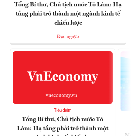
Tổng Bí thư, Chủ tịch nước Tô Lâm: Hạ
tầng phải trở thành một ngành kinh tế
chiến lược
Đọc ngay
Tiêu điểm
Tổng Bí thư, Chủ tịch nước Tô
Lâm: Hạ tầng phải trở thành một