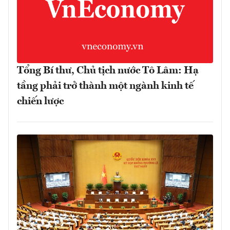
Tổng Bí thư, Chủ tịch nước Tô Lâm: Hạ
tầng phải trở thành một ngành kinh tế
chiến lược