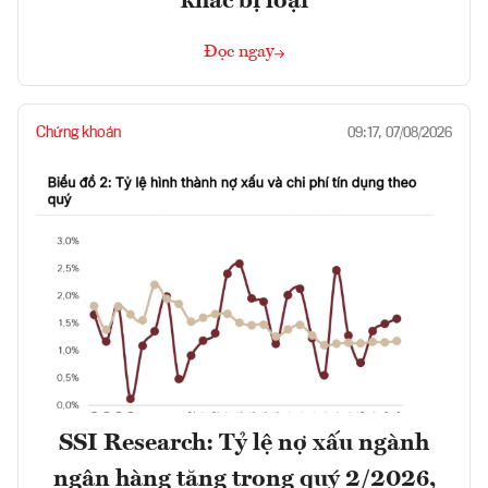
khác bị loại
Đọc ngay
Chứng khoán
09:17, 07/08/2026
SSI Research: Tỷ lệ nợ xấu ngành
ngân hàng tăng trong quý 2/2026,