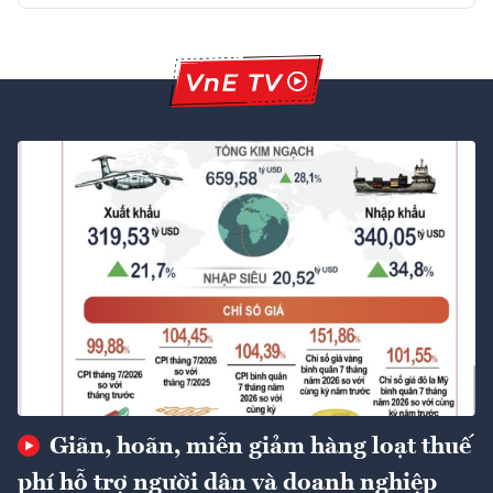
Giãn, hoãn, miễn giảm hàng loạt thuế
phí hỗ trợ người dân và doanh nghiệp