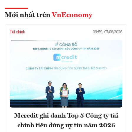
Mới nhất trên
VnEconomy
Tài chính
09:59, 07/08/2026
Mcredit ghi danh Top 5 Công ty tài
chính tiêu dùng uy tín năm 2026