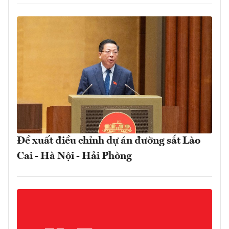
Đề xuất điều chỉnh dự án đường sắt Lào
Cai - Hà Nội - Hải Phòng