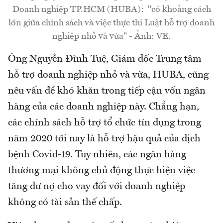
Doanh nghiệp TP.HCM (HUBA): "có khoảng cách
lớn giữa chính sách và việc thực thi Luật hỗ trợ doanh
nghiệp nhỏ và vừa" - Ảnh: VE.
Ông Nguyễn Đình Tuệ, Giám đốc Trung tâm
hỗ trợ doanh nghiệp nhỏ và vừa, HUBA, cũng
nêu vấn đề khó khăn trong tiếp cận vốn ngân
hàng của các doanh nghiệp này. Chẳng hạn,
các chính sách hỗ trợ tổ chức tín dụng trong
năm 2020 tới nay là hỗ trợ hậu quả của dịch
bệnh Covid-19. Tuy nhiên, các ngân hàng
thương mại không chủ động thực hiện việc
tăng dư nợ cho vay đối với doanh nghiệp
không có tài sản thế chấp.