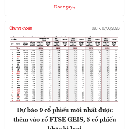
Đọc ngay
Chứng khoán
09:17, 07/08/2026
Dự báo 9 cổ phiếu mới nhất được
thêm vào rổ FTSE GEIS, 5 cổ phiếu