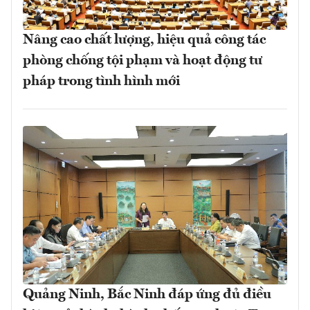
Nâng cao chất lượng, hiệu quả công tác
phòng chống tội phạm và hoạt động tư
pháp trong tình hình mới
Quảng Ninh, Bắc Ninh đáp ứng đủ điều