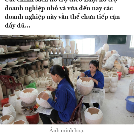
doanh nghiệp nhỏ và vừa đến nay các
doanh nghiệp này vẫn thể chưa tiếp cận
đầy đủ…
Ảnh minh hoạ.