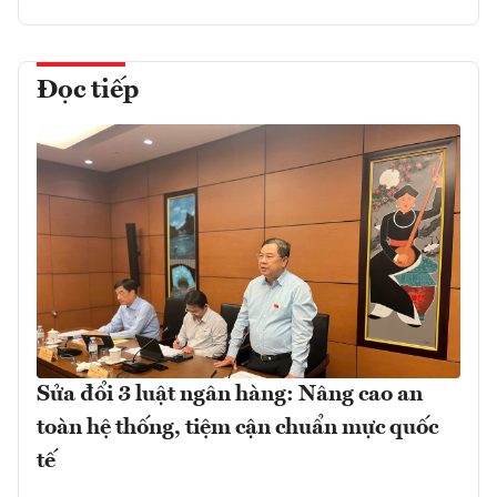
Đọc tiếp
Sửa đổi 3 luật ngân hàng: Nâng cao an
toàn hệ thống, tiệm cận chuẩn mực quốc
tế