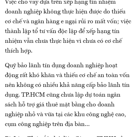
Việc cho vay dựa trên xếp hạng tín nhiệm
doanh nghiệp không thực hiện được do thiếu
cơ chế và ngân hàng e ngại rủi ro mất vốn; việc
thành lập tổ tư vấn độc lập để xếp hạng tín
nhiệm vẫn chưa thực hiện vì chưa có cơ chế
thích hợp.
Quỹ bảo lãnh tín dụng doanh nghiệp hoạt
động rất khó khăn và thiếu cơ chế an toàn vốn
nên không có nhiều khả năng cấp bảo lãnh tín
dụng. TP.HCM cũng chưa lập dự toán ngân
sách hỗ trợ giá thuê mặt bằng cho doanh
nghiệp nhỏ và vừa tại các khu công nghệ cao,
cụm công nghiệp trên địa bàn…