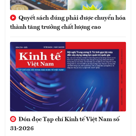
Quyết sách đúng phải được chuyển hóa
thành tăng trưởng chất lượng cao
Đón đọc Tạp chí Kinh tế Việt Nam số
31-2026