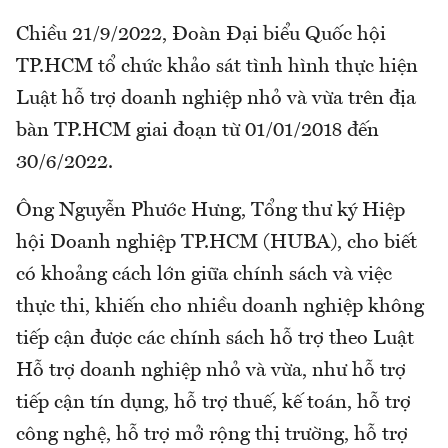
Chiều 21/9/2022, Đoàn Đại biểu Quốc hội
TP.HCM tổ chức khảo sát tình hình thực hiện
Luật hỗ trợ doanh nghiệp nhỏ và vừa trên địa
bàn TP.HCM giai đoạn từ 01/01/2018 đến
30/6/2022.
Ông Nguyễn Phước Hưng, Tổng thư ký Hiệp
hội Doanh nghiệp TP.HCM (HUBA), cho biết
có khoảng cách lớn giữa chính sách và việc
thực thi, khiến cho nhiều doanh nghiệp không
tiếp cận được các chính sách hỗ trợ theo Luật
Hỗ trợ doanh nghiệp nhỏ và vừa, như hỗ trợ
tiếp cận tín dụng, hỗ trợ thuế, kế toán, hỗ trợ
công nghệ, hỗ trợ mở rộng thị trường, hỗ trợ