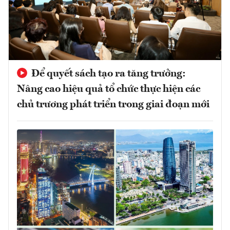
Để quyết sách tạo ra tăng trưởng:
Nâng cao hiệu quả tổ chức thực hiện các
chủ trương phát triển trong giai đoạn mới