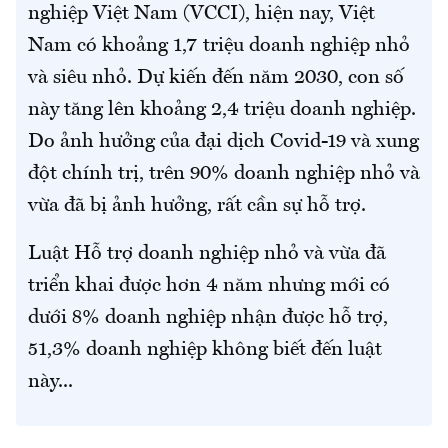
nghiệp Việt Nam (VCCI), hiện nay, Việt
Nam có khoảng 1,7 triệu doanh nghiệp nhỏ
và siêu nhỏ. Dự kiến đến năm 2030, con số
này tăng lên khoảng 2,4 triệu doanh nghiệp.
Do ảnh hưởng của đại dịch Covid-19 và xung
đột chính trị, trên 90% doanh nghiệp nhỏ và
vừa đã bị ảnh hưởng, rất cần sự hỗ trợ.
Luật Hỗ trợ doanh nghiệp nhỏ và vừa đã
triển khai được hơn 4 năm nhưng mới có
dưới 8% doanh nghiệp nhận được hỗ trợ,
51,3% doanh nghiệp không biết đến luật
này...