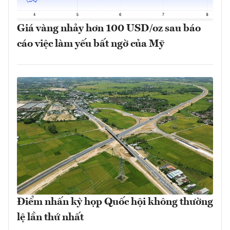
Giá vàng nhảy hơn 100 USD/oz sau báo
cáo việc làm yếu bất ngờ của Mỹ
Điểm nhấn kỳ họp Quốc hội không thường
lệ lần thứ nhất