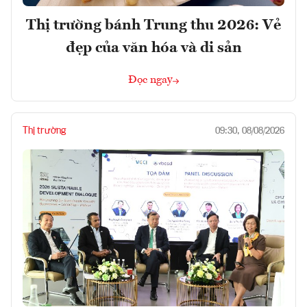
Thị trường bánh Trung thu 2026: Vẻ
đẹp của văn hóa và di sản
Đọc ngay
Thị trường
09:30, 08/08/2026