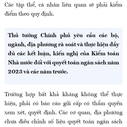
Các tập thể, cá nhân liên quan sẽ phải kiểm
điểm theo quy định.
Thủ tướng Chính phủ yêu cầu các bộ,
ngành, địa phương rà soát và thực hiện đầy
đủ các kết luận, kiến nghị của Kiểm toán
Nhà nước đối với quyết toán ngân sách năm
2023 và các năm trước.
Trường hợp bất khả kháng không thể thực
hiện, phải có báo cáo gửi cấp có thẩm quyền
xem xét, quyết định. Các cơ quan, địa phương
chưa điều chỉnh số liệu quyết toán ngân sách