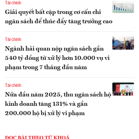
Tài chính
Giải quyết bất cập trong cơ cấu chi
ngân sách để thúc đẩy tăng trưởng cao
Tài chính
Ngành hải quan nộp ngân sách gần
540 tỷ đồng từ xử lý hơn 10.000 vụ vi
phạm trong 7 tháng đầu năm
Tài chính
Nửa đầu năm 2025, thu ngân sách hộ
kinh doanh tăng 131% và gần
200.000 hộ bị xử lý vi phạm
ĐỌC BÀI THEO TỪ KHOÁ