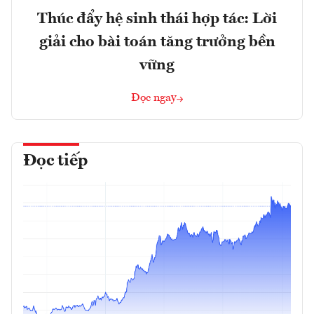
Thúc đẩy hệ sinh thái hợp tác: Lời
giải cho bài toán tăng trưởng bền
vững
Đọc ngay
Đọc tiếp