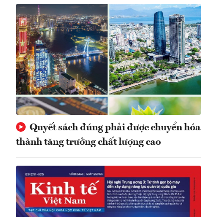
Quyết sách đúng phải được chuyển hóa
thành tăng trưởng chất lượng cao