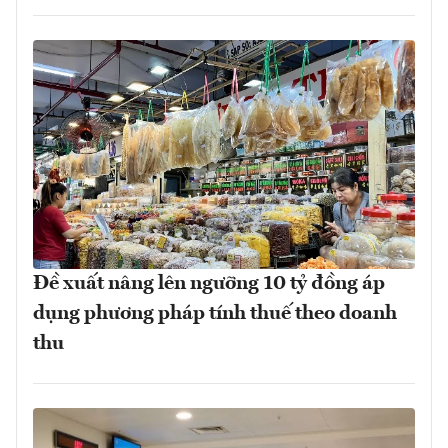
Đề xuất nâng lên ngưỡng 10 tỷ đồng áp
dụng phương pháp tính thuế theo doanh
thu