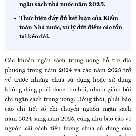
ngân sách nhà nước năm 2023.
Thực hiện đầy đủ kết luận của Kiểm
toán Nhà nước, xử lý dứt điểm các tồn
tại kéo dài.
Các khoản ngân sách trung ương hỗ trợ địa
phương trong năm 2024 và các năm 2023 trở
về trước nhưng chưa sử dụng hoặc sử dụng
không đúng phải được thu hồi, nhằm giảm bội
chi ngân sách trung ương. Đồng thời, phải báo
cáo chi tiết số chi chuyển nguồn ngân sách
năm 2024 sang năm 2025, cũng như báo cáo về
nguồn cải cách tiền lương chưa sử dụng của