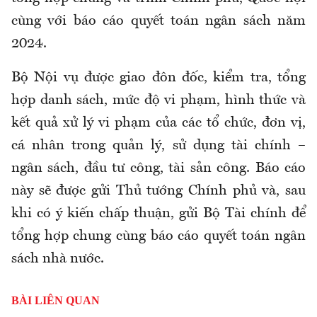
cùng với báo cáo quyết toán ngân sách năm
2024.
Bộ Nội vụ được giao đôn đốc, kiểm tra, tổng
hợp danh sách, mức độ vi phạm, hình thức và
kết quả xử lý vi phạm của các tổ chức, đơn vị,
cá nhân trong quản lý, sử dụng tài chính –
ngân sách, đầu tư công, tài sản công. Báo cáo
này sẽ được gửi Thủ tướng Chính phủ và, sau
khi có ý kiến chấp thuận, gửi Bộ Tài chính để
tổng hợp chung cùng báo cáo quyết toán ngân
sách nhà nước.
BÀI LIÊN QUAN