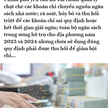
chặt chẽ các khoản chi chuyển nguồn ngân
sách nhà nước; rà soát, hủy bỏ và thu hồi
triệt để các khoản chi sai quy định hoặc
hết thời gian giải ngân; toàn bộ ngân sách
trung ương hỗ trợ cho địa phương năm
2023 và 2024 nhưng chưa sử dụng đúng
quy định phải được thu hồi để giảm bội
chi...