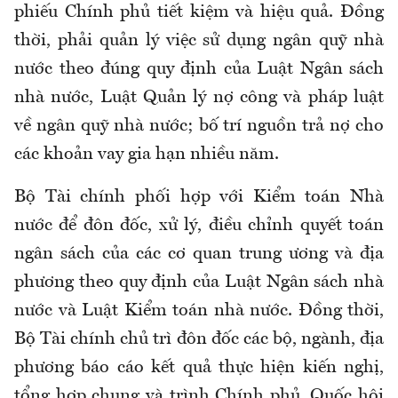
phiếu Chính phủ tiết kiệm và hiệu quả. Đồng
thời, phải quản lý việc sử dụng ngân quỹ nhà
nước theo đúng quy định của Luật Ngân sách
nhà nước, Luật Quản lý nợ công và pháp luật
về ngân quỹ nhà nước; bố trí nguồn trả nợ cho
các khoản vay gia hạn nhiều năm.
Bộ Tài chính phối hợp với Kiểm toán Nhà
nước để đôn đốc, xử lý, điều chỉnh quyết toán
ngân sách của các cơ quan trung ương và địa
phương theo quy định của Luật Ngân sách nhà
nước và Luật Kiểm toán nhà nước. Đồng thời,
Bộ Tài chính chủ trì đôn đốc các bộ, ngành, địa
phương báo cáo kết quả thực hiện kiến nghị,
tổng hợp chung và trình Chính phủ, Quốc hội