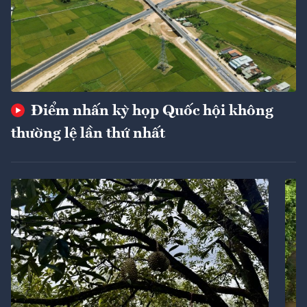
Điểm nhấn kỳ họp Quốc hội không
thường lệ lần thứ nhất