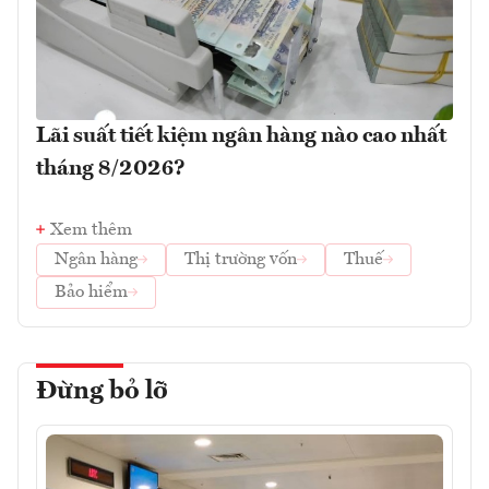
Lãi suất tiết kiệm ngân hàng nào cao nhất
tháng 8/2026?
Xem thêm
Ngân hàng
Thị trường vốn
Thuế
Bảo hiểm
Đừng bỏ lỡ