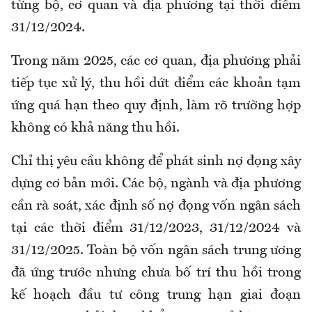
từng bộ, cơ quan và địa phương tại thời điểm
31/12/2024.
Trong năm 2025, các cơ quan, địa phương phải
tiếp tục xử lý, thu hồi dứt điểm các khoản tạm
ứng quá hạn theo quy định, làm rõ trường hợp
không có khả năng thu hồi.
Chỉ thị yêu cầu không để phát sinh nợ đọng xây
dựng cơ bản mới. Các bộ, ngành và địa phương
cần rà soát, xác định số nợ đọng vốn ngân sách
tại các thời điểm 31/12/2023, 31/12/2024 và
31/12/2025. Toàn bộ vốn ngân sách trung ương
đã ứng trước nhưng chưa bố trí thu hồi trong
kế hoạch đầu tư công trung hạn giai đoạn