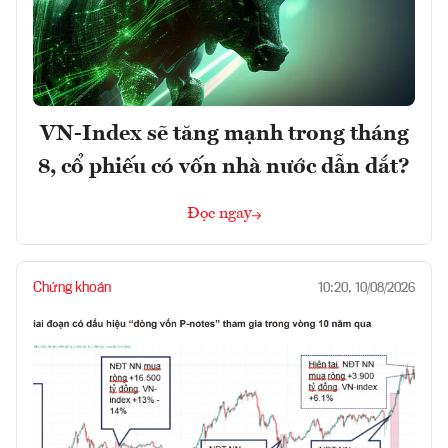
VN-Index sẽ tăng mạnh trong tháng
8, cổ phiếu có vốn nhà nước dẫn dắt?
Đọc ngay
Chứng khoán
10:20, 10/08/2026