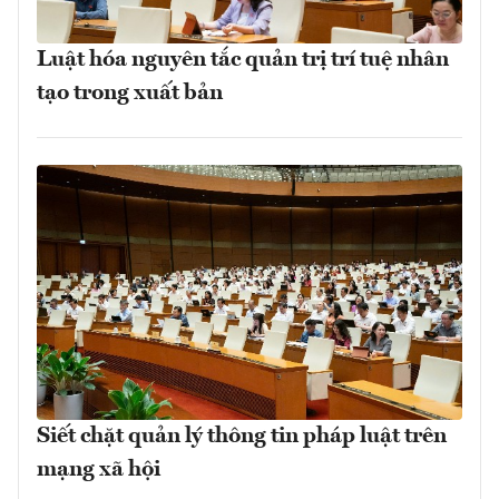
Luật hóa nguyên tắc quản trị trí tuệ nhân
tạo trong xuất bản
Siết chặt quản lý thông tin pháp luật trên
mạng xã hội