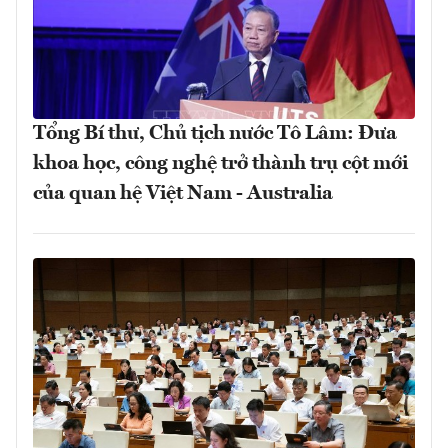
Tổng Bí thư, Chủ tịch nước Tô Lâm: Đưa
khoa học, công nghệ trở thành trụ cột mới
của quan hệ Việt Nam - Australia