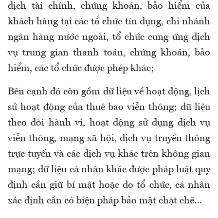
dịch tài chính, chứng khoán, bảo hiểm của
khách hàng tại các tổ chức tín dụng, chi nhánh
ngân hàng nước ngoài, tổ chức cung ứng dịch
vụ trung gian thanh toán, chứng khoán, bảo
hiểm, các tổ chức được phép khác;
Bên cạnh đó còn gồm dữ liệu về hoạt động, lịch
sử hoạt động của thuê bao viễn thông; dữ liệu
theo dõi hành vi, hoạt động sử dụng dịch vụ
viễn thông, mạng xã hội, dịch vụ truyền thông
trực tuyến và các dịch vụ khác trên không gian
mạng; dữ liệu cá nhân khác được pháp luật quy
định cần giữ bí mật hoặc do tổ chức, cá nhân
xác định cần có biện pháp bảo mật chặt chẽ…