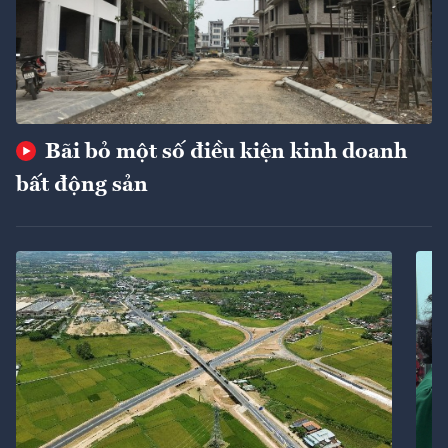
Bãi bỏ một số điều kiện kinh doanh
bất động sản