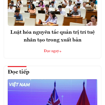
Luật hóa nguyên tắc quản trị trí tuệ
nhân tạo trong xuất bản
Đọc ngay
Đọc tiếp