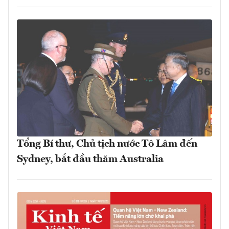
Tổng Bí thư, Chủ tịch nước Tô Lâm đến
Sydney, bắt đầu thăm Australia