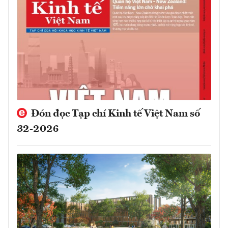
Đón đọc Tạp chí Kinh tế Việt Nam số
32-2026