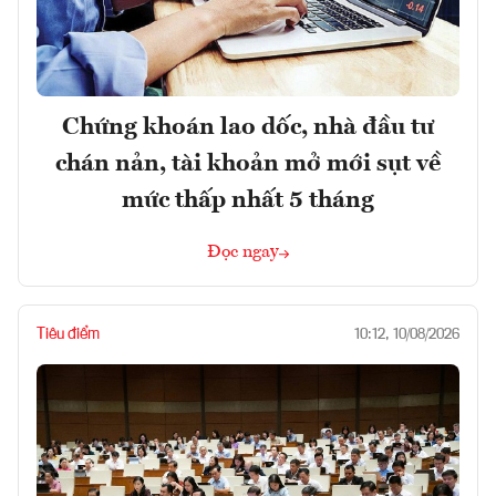
Chứng khoán lao dốc, nhà đầu tư
chán nản, tài khoản mở mới sụt về
mức thấp nhất 5 tháng
Đọc ngay
Tiêu điểm
10:12, 10/08/2026