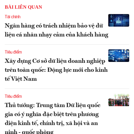
BÀI LIÊN QUAN
Tài chính
Ngân hàng có trách nhiệm bảo vệ dữ
liệu cá nhân nhạy cảm của khách hàng
Tiêu điểm
Xây dựng Cơ sở dữ liệu doanh nghiệp
trên toàn quốc: Động lực mới cho kinh
tế Việt Nam
Tiêu điểm
Thủ tướng: Trung tâm Dữ liệu quốc
gia có ý nghĩa đặc biệt trên phương
diện kinh tế, chính trị, xã hội và an
ninh - quốc phòng