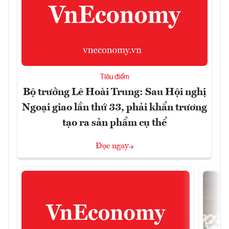
Tiêu điểm
Bộ trưởng Lê Hoài Trung: Sau Hội nghị
Ngoại giao lần thứ 33, phải khẩn trương
tạo ra sản phẩm cụ thể
Đọc ngay