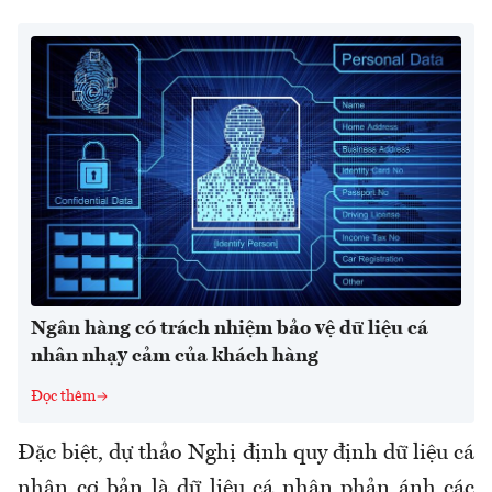
Ngân hàng có trách nhiệm bảo vệ dữ liệu cá
nhân nhạy cảm của khách hàng
Đọc thêm
Đặc biệt, dự thảo Nghị định quy định dữ liệu cá
nhân cơ bản là dữ liệu cá nhân phản ánh các