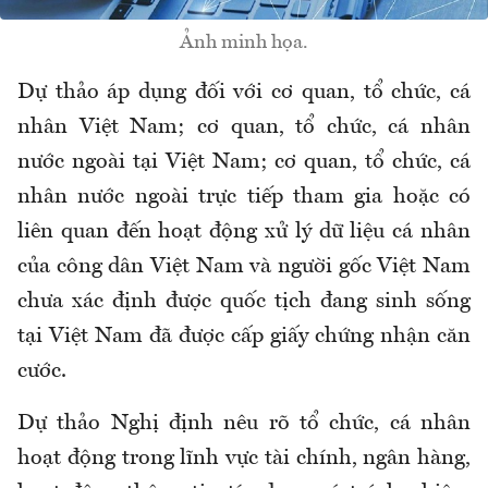
Ảnh minh họa.
Dự thảo áp dụng đối với cơ quan, tổ chức, cá
nhân Việt Nam; cơ quan, tổ chức, cá nhân
nước ngoài tại Việt Nam; cơ quan, tổ chức, cá
nhân nước ngoài trực tiếp tham gia hoặc có
liên quan đến hoạt động xử lý dữ liệu cá nhân
của công dân Việt Nam và người gốc Việt Nam
chưa xác định được quốc tịch đang sinh sống
tại Việt Nam đã được cấp giấy chứng nhận căn
cước.
Dự thảo Nghị định nêu rõ tổ chức, cá nhân
hoạt động trong lĩnh vực tài chính, ngân hàng,