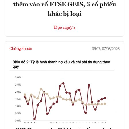
thêm vào rổ FTSE GEIS, 5 cổ phiếu
khác bị loại
Đọc ngay
Chứng khoán
09:17, 07/08/2026