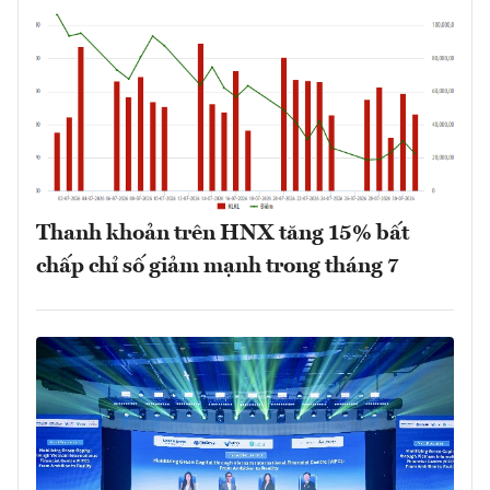
Thanh khoản trên HNX tăng 15% bất
chấp chỉ số giảm mạnh trong tháng 7