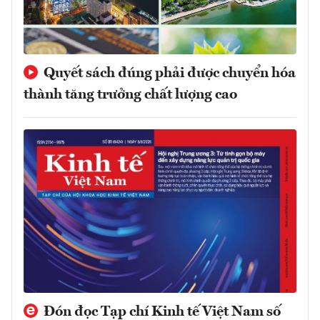
Quyết sách đúng phải được chuyển hóa
thành tăng trưởng chất lượng cao
Đón đọc Tạp chí Kinh tế Việt Nam số