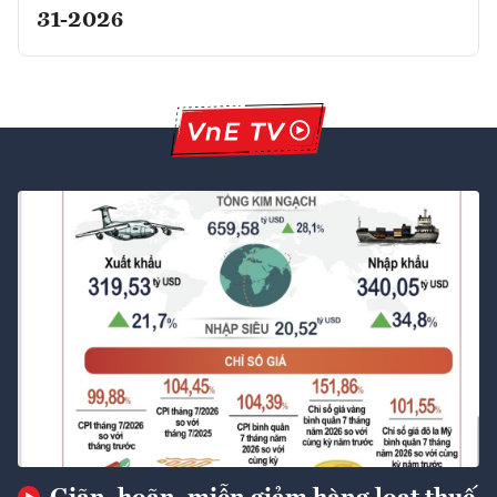
31-2026