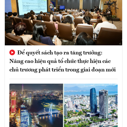
Để quyết sách tạo ra tăng trưởng:
Nâng cao hiệu quả tổ chức thực hiện các
chủ trương phát triển trong giai đoạn mới