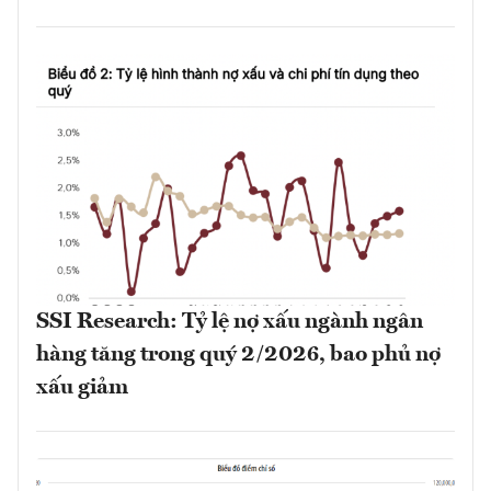
SSI Research: Tỷ lệ nợ xấu ngành ngân
hàng tăng trong quý 2/2026, bao phủ nợ
xấu giảm