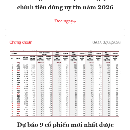
chính tiêu dùng uy tín năm 2026
Đọc ngay
Chứng khoán
09:17, 07/08/2026
Dự báo 9 cổ phiếu mới nhất được