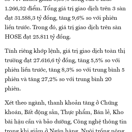
1.266,32 điểm. Tổng giá trị giao dịch trên 3 sàn
đạt 31.588,3 tỷ đồng, tăng 9,6% so với phiên
liền trước. Trong đó, giá trị giao dịch trên sàn
HOSE đạt 25.811 tỷ đồng.
Tính riêng khớp lệnh, giá trị giao dịch toàn thị
trường đạt 27.616,6 tỷ đồng, tăng 5,5% so với
phiên liền trước, tăng 8,3% so với trung bình 5
phiên và tăng 27,2% so với trung bình 20
phiên.
Xét theo ngành, thanh khoản tăng ở Chứng
khoán, Bất động sản, Thực phẩm, Bán lẻ, Kho
bãi hậu cần và bảo dưỡng, Công nghệ thông tin
trong khi giảm ở Ngân hàng, Nuôi trồng nông