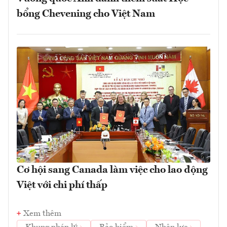
bổng Chevening cho Việt Nam
Cơ hội sang Canada làm việc cho lao động
Việt với chi phí thấp
Xem thêm