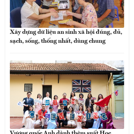
Xây dựng dữ liệu an sinh xã hội đúng, đủ,
sạch, sống, thống nhất, dùng chung
Vương quốc Anh dành thêm suất Học