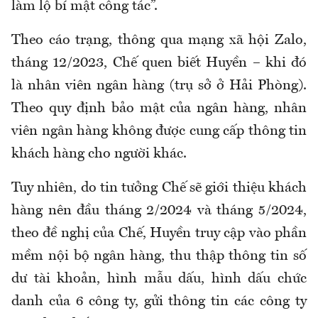
làm lộ bí mật công tác”.
Theo cáo trạng, thông qua mạng xã hội Zalo,
tháng 12/2023, Chế quen biết Huyền – khi đó
là nhân viên ngân hàng (trụ sở ở Hải Phòng).
Theo quy định bảo mật của ngân hàng, nhân
viên ngân hàng không được cung cấp thông tin
khách hàng cho người khác.
Tuy nhiên, do tin tưởng Chế sẽ giới thiệu khách
hàng nên đầu tháng 2/2024 và tháng 5/2024,
theo đề nghị của Chế, Huyền truy cập vào phần
mềm nội bộ ngân hàng, thu thập thông tin số
dư tài khoản, hình mẫu dấu, hình dấu chức
danh của 6 công ty, gửi thông tin các công ty