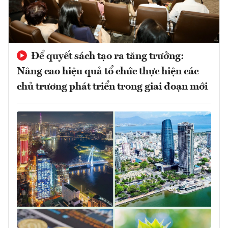
Để quyết sách tạo ra tăng trưởng:
Nâng cao hiệu quả tổ chức thực hiện các
chủ trương phát triển trong giai đoạn mới