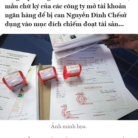
mẫu chữ ký của các công ty mở tài khoản
ngân hàng để bị can Nguyễn Đình Chếsử
dụng vào mục đích chiếm đoạt tài sản...
Ảnh minh họa.