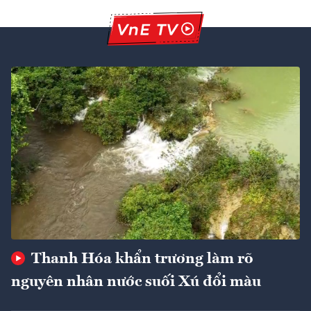
Thanh Hóa khẩn trương làm rõ
nguyên nhân nước suối Xú đổi màu