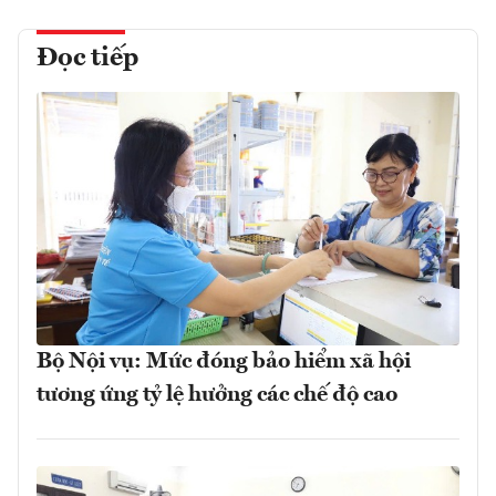
Đọc tiếp
Bộ Nội vụ: Mức đóng bảo hiểm xã hội
tương ứng tỷ lệ hưởng các chế độ cao