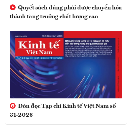
Quyết sách đúng phải được chuyển hóa
thành tăng trưởng chất lượng cao
Đón đọc Tạp chí Kinh tế Việt Nam số
31-2026