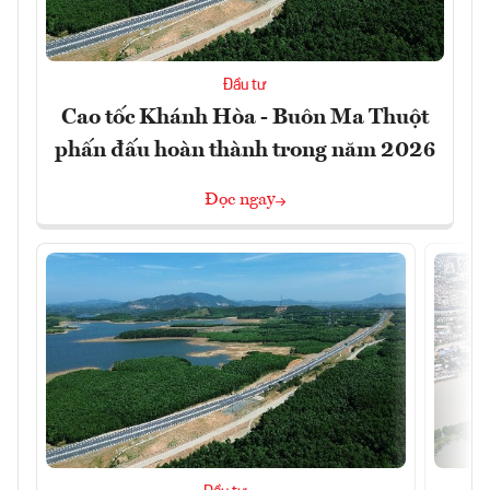
Đầu tư
Cao tốc Khánh Hòa - Buôn Ma Thuột
phấn đấu hoàn thành trong năm 2026
Đọc ngay