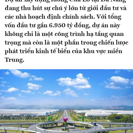
đang thu hút sự chú ý lớn từ giới đầu tư và
các nhà hoạch định chính sách. Với tổng
vốn đầu tư gần 6.950 tỷ đồng, dự án này
không chỉ là một công trình hạ tầng quan
trọng mà còn là một phần trong chiến lược
phát triển kinh tế biển của khu vực miền
Trung.