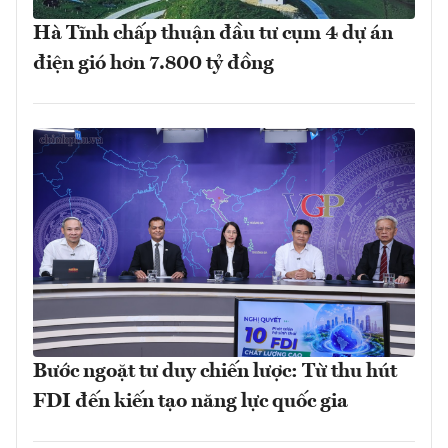
Hà Tĩnh chấp thuận đầu tư cụm 4 dự án
điện gió hơn 7.800 tỷ đồng
Bước ngoặt tư duy chiến lược: Từ thu hút
FDI đến kiến tạo năng lực quốc gia