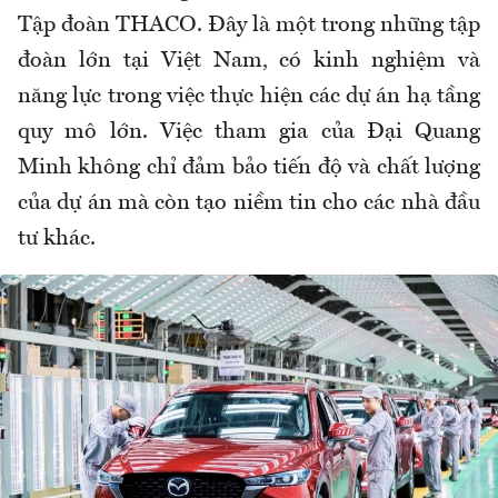
Tập đoàn THACO. Đây là một trong những tập
đoàn lớn tại Việt Nam, có kinh nghiệm và
năng lực trong việc thực hiện các dự án hạ tầng
quy mô lớn. Việc tham gia của Đại Quang
Minh không chỉ đảm bảo tiến độ và chất lượng
của dự án mà còn tạo niềm tin cho các nhà đầu
tư khác.