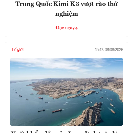
Trung Quốc Kimi K3 vượt rào thử
nghiệm
Đọc ngay
Thế giới
15:17, 08/08/2026