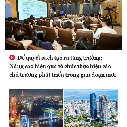
Để quyết sách tạo ra tăng trưởng:
Nâng cao hiệu quả tổ chức thực hiện các
chủ trương phát triển trong giai đoạn mới