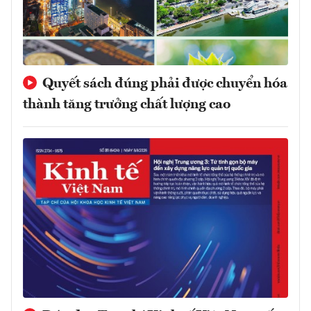
Quyết sách đúng phải được chuyển hóa
thành tăng trưởng chất lượng cao