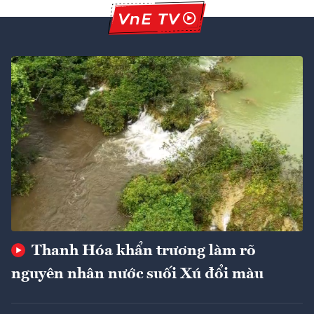
Thanh Hóa khẩn trương làm rõ
nguyên nhân nước suối Xú đổi màu