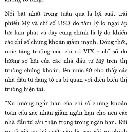
không rõ ràng.
Nổi bật nhất trong tuần qua là lợi suất trái
phiếu Mỹ và chỉ số USD do tâm lý lo ngại áp
lực lạm phát và đây cũng chính là lý do khiến
các chỉ số chứng khoán giảm mạnh. Đồng thời,
mức tăng trưởng của chỉ số VIX - chỉ số đo
lường sợ hãi của các nhà đầu tư Mỹ trên thị
trường chứng khoán, lên mức 80 cho thấy các
nhà đầu tư đang tỏ ra bi quan với diễn biến thị
trường hiện tại.
"Xu hướng ngắn hạn của chỉ số chứng khoán
toàn cầu xác nhận giảm ngắn hạn cho nên các
nhà đầu tư cần thận trọng trong ngắn hạn. Rủi