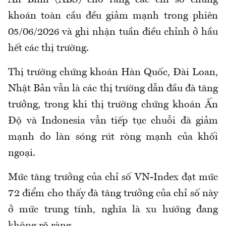
An Bình (ABS) cho rằng các chỉ số chứng
khoán toàn cầu đều giảm mạnh trong phiên
05/06/2026 và ghi nhận tuần điều chỉnh ở hầu
hết các thị trường.
Thị trường chứng khoán Hàn Quốc, Đài Loan,
Nhật Bản vẫn là các thị trường dẫn đầu đà tăng
trưởng, trong khi thị trường chứng khoán Ấn
Độ và Indonesia vẫn tiếp tục chuỗi đà giảm
mạnh do làn sóng rút ròng mạnh của khối
ngoại.
Mức tăng trưởng của chỉ số VN-Index đạt mức
72 điểm cho thấy đà tăng trưởng của chỉ số này
ở mức trung tính, nghĩa là xu hướng đang