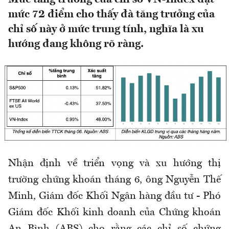
mức 72 điểm cho thấy đà tăng trưởng của
chỉ số này ở mức trung tính, nghĩa là xu
hướng đang không rõ ràng.
Nhận định về triển vọng và xu hướng thị
trường chứng khoán tháng 6, ông Nguyễn Thế
Minh, Giám đốc Khối Ngân hàng đầu tư - Phó
Giám đốc Khối kinh doanh của Chứng khoán