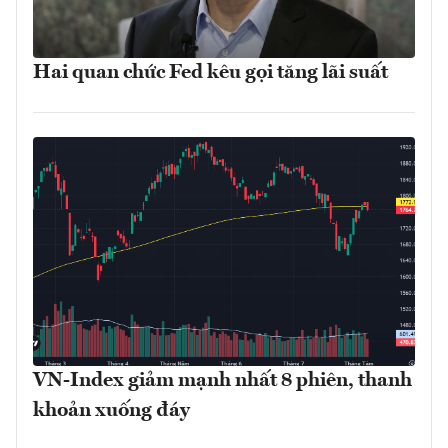
Hai quan chức Fed kêu gọi tăng lãi suất
VN-Index giảm mạnh nhất 8 phiên, thanh
khoản xuống đáy