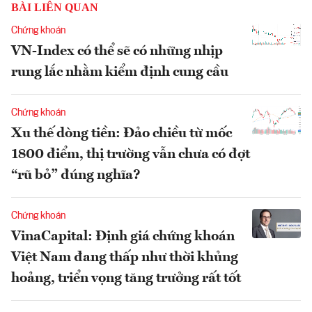
BÀI LIÊN QUAN
Chứng khoán
VN-Index có thể sẽ có những nhịp
rung lắc nhằm kiểm định cung cầu
Chứng khoán
Xu thế dòng tiền: Đảo chiều từ mốc
1800 điểm, thị trường vẫn chưa có đợt
“rũ bỏ” đúng nghĩa?
Chứng khoán
VinaCapital: Định giá chứng khoán
Việt Nam đang thấp như thời khủng
hoảng, triển vọng tăng trưởng rất tốt