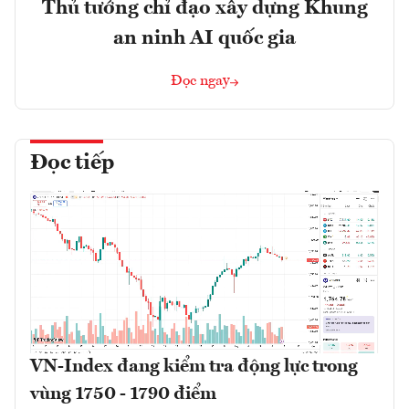
Thủ tướng chỉ đạo xây dựng Khung
an ninh AI quốc gia
Đọc ngay
Đọc tiếp
VN-Index đang kiểm tra động lực trong
vùng 1750 - 1790 điểm