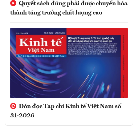
Quyết sách đúng phải được chuyển hóa
thành tăng trưởng chất lượng cao
Đón đọc Tạp chí Kinh tế Việt Nam số
31-2026