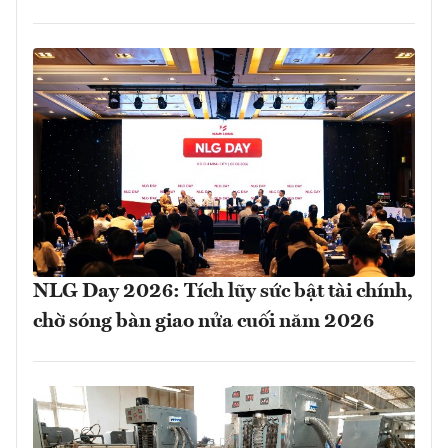
NLG Day 2026: Tích lũy sức bật tài chính,
chờ sóng bàn giao nửa cuối năm 2026