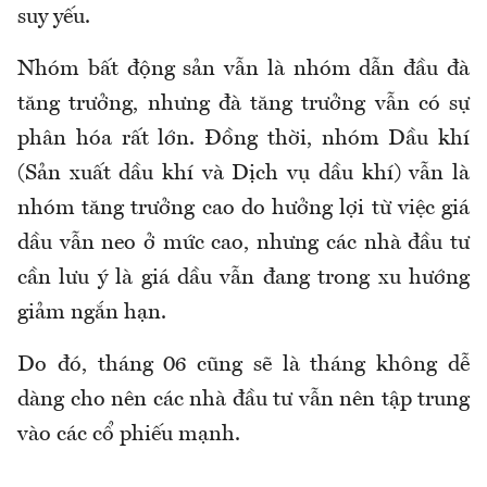
suy yếu.
Nhóm bất động sản vẫn là nhóm dẫn đầu đà
tăng trưởng, nhưng đà tăng trưởng vẫn có sự
phân hóa rất lớn. Đồng thời, nhóm Dầu khí
(Sản xuất dầu khí và Dịch vụ dầu khí) vẫn là
nhóm tăng trưởng cao do hưởng lợi từ việc giá
dầu vẫn neo ở mức cao, nhưng các nhà đầu tư
cần lưu ý là giá dầu vẫn đang trong xu hướng
giảm ngắn hạn.
Do đó, tháng 06 cũng sẽ là tháng không dễ
dàng cho nên các nhà đầu tư vẫn nên tập trung
vào các cổ phiếu mạnh.