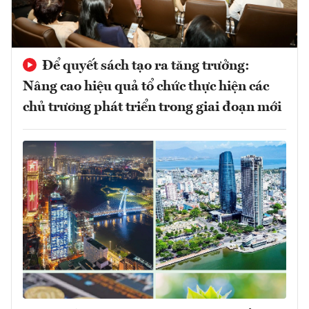
Để quyết sách tạo ra tăng trưởng:
Nâng cao hiệu quả tổ chức thực hiện các
chủ trương phát triển trong giai đoạn mới