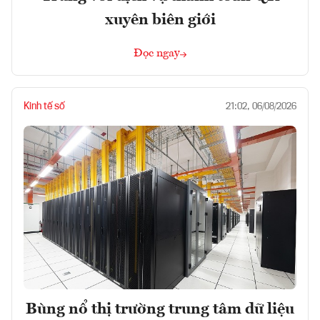
xuyên biên giới
Đọc ngay
Kinh tế số
21:02, 06/08/2026
Bùng nổ thị trường trung tâm dữ liệu