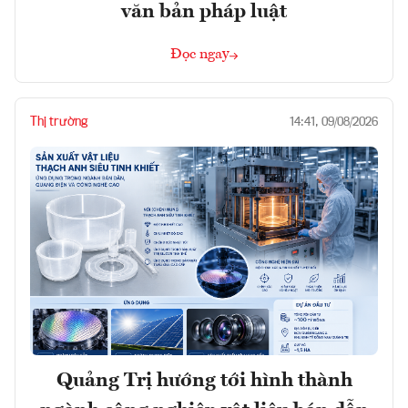
văn bản pháp luật
Đọc ngay
Thị trường
14:41, 09/08/2026
Quảng Trị hướng tới hình thành