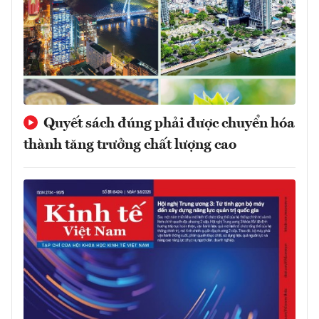
Quyết sách đúng phải được chuyển hóa
thành tăng trưởng chất lượng cao