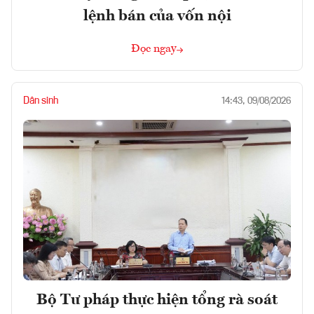
lệnh bán của vốn nội
Đọc ngay
Dân sinh
14:43, 09/08/2026
Bộ Tư pháp thực hiện tổng rà soát