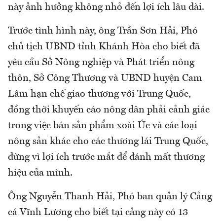
này ảnh hưởng không nhỏ đến lợi ích lâu dài.
Trước tình hình này, ông Trần Sơn Hải, Phó
chủ tịch UBND tỉnh Khánh Hòa cho biết đã
yêu cầu Sở Nông nghiệp và Phát triển nông
thôn, Sở Công Thương và UBND huyện Cam
Lâm hạn chế giao thương với Trung Quốc,
đồng thời khuyến cáo nông dân phải cảnh giác
trong việc bán sản phẩm xoài Úc và các loại
nông sản khác cho các thương lái Trung Quốc,
đừng vì lợi ích trước mắt để đánh mất thương
hiệu của mình.
Ông Nguyễn Thanh Hải, Phó ban quản lý Cảng
cá Vĩnh Lương cho biết tại cảng này có 13