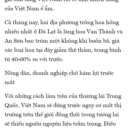
của Việt Nam ế ẩm.
Cả tháng nay, hai địa phương trồng hoa hồng
nhiều nhất ở Đà Lạt là làng hoa Vạn Thành và
An Sơn bao trùm một không khí buồn bã, giá
các loại hoa tại đây giảm thê thảm, trung bình
từ 40-60% so với trước.
Nông dân, doanh nghiệp chớ hám lợi trước
mắt
Với những cách làm trên của thương lái Trung
Quốc, Việt Nam sẽ đứng trước nguy cơ mất thị
trường trên thế giới đồng thời trong tương lai
sẽ thiếu nguồn nguyên liệu trầm trọng. Điều