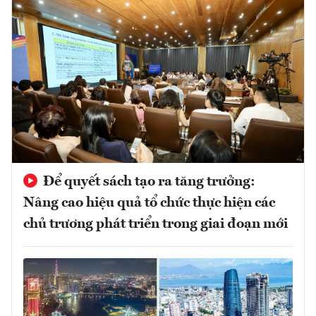
Để quyết sách tạo ra tăng trưởng:
Nâng cao hiệu quả tổ chức thực hiện các
chủ trương phát triển trong giai đoạn mới