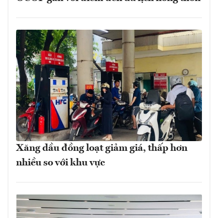
Xăng dầu đồng loạt giảm giá, thấp hơn
nhiều so với khu vực