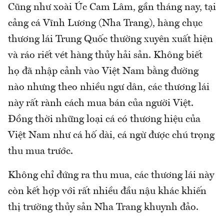
Cũng như xoài Úc Cam Lâm, gần tháng nay, tại
cảng cá Vĩnh Lương (Nha Trang), hàng chục
thương lái Trung Quốc thường xuyên xuất hiện
và ráo riết vét hàng thủy hải sản. Không biết
họ đã nhập cảnh vào Việt Nam bằng đường
nào nhưng theo nhiều ngư dân, các thương lái
này rất rành cách mua bán của người Việt.
Đồng thời những loại cá có thương hiệu của
Việt Nam như cá hố dài, cá ngừ được chú trọng
thu mua trước.
Không chỉ đứng ra thu mua, các thương lái này
còn kết hợp với rất nhiều đầu nậu khác khiến
thị trường thủy sản Nha Trang khuynh đảo.