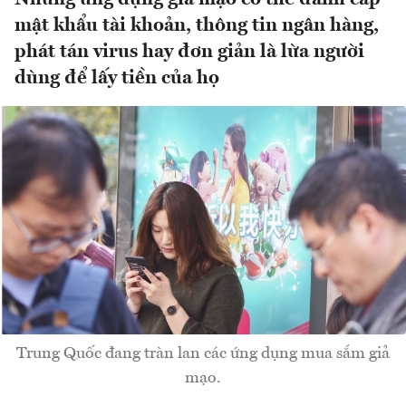
mật khẩu tài khoản, thông tin ngân hàng,
phát tán virus hay đơn giản là lừa người
dùng để lấy tiền của họ
Trung Quốc đang tràn lan các ứng dụng mua sắm giả
mạo.