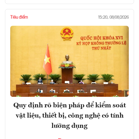
Tiêu điểm
15:20, 08/08/2026
Quy định rõ biện pháp để kiểm soát
vật liệu, thiết bị, công nghệ có tính
lưỡng dụng