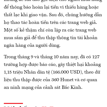
để thông báo hoàn lại tiền vì thiếu hàng hoặc
thất lạc khi giao vận. Sau đó, chúng hướng dẫn
họ thao tác hoàn tiền trên các trang web giả.
Một số kẻ thậm chí còn lập ra các trang web
mua sắm giả để thu thập thông tin tài khoản
ngân hàng của người dùng.
Trong tháng 9 và tháng 10 năm nay, đã có 127
trường hợp được báo cáo, gây thiệt hại khoảng
1,15 triệu Nhân dân tệ (166.000 USD), theo dữ
liệu thu thập được của 360 Hunet và cơ quan
an ninh mạng của cảnh sát Bắc Kinh.