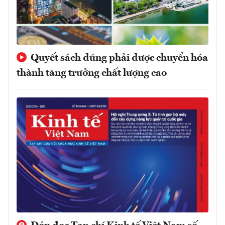
Quyết sách đúng phải được chuyển hóa
thành tăng trưởng chất lượng cao