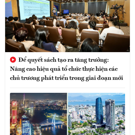
Để quyết sách tạo ra tăng trưởng:
Nâng cao hiệu quả tổ chức thực hiện các
chủ trương phát triển trong giai đoạn mới