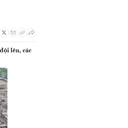
đội lên, các