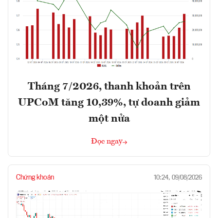
Tháng 7/2026, thanh khoản trên
UPCoM tăng 10,39%, tự doanh giảm
một nửa
Đọc ngay
Chứng khoán
10:24, 09/08/2026