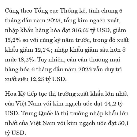
Cũng theo Tổng cục Thống kê, tính chung 6
tháng đầu năm 2023, tổng kim ngạch xuất,
nhập khẩu hàng hóa đạt 316,65 tỷ USD, giảm
15,2% so với cùng kỳ năm trước, trong đó xuất
khẩu giảm 12,1%; nhập khẩu giảm sâu hơn ở
mức 18,2%. Tuy nhiên, cán cân thương mại
hàng hóa 6 tháng đầu năm 2023 vẫn duy trì
xuất siêu 12,25 tỷ USD.
Hoa Kỳ tiếp tục thị trường xuất khẩu lớn nhất
của Việt Nam với kim ngạch ước đạt 44,2 tỷ
USD. Trung Quốc là thị trường nhập khẩu lớn
nhất của Việt Nam với kim ngạch ước đạt 50,1
tỷ USD.