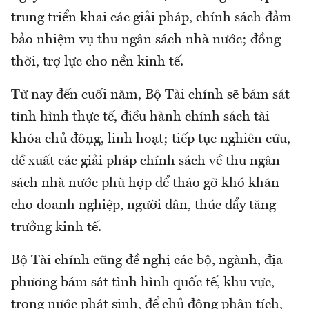
trung triển khai các giải pháp, chính sách đảm
bảo nhiệm vụ thu ngân sách nhà nước; đồng
thời, trợ lực cho nền kinh tế.
Từ nay đến cuối năm, Bộ Tài chính sẽ bám sát
tình hình thực tế, điều hành chính sách tài
khóa chủ động, linh hoạt; tiếp tục nghiên cứu,
đề xuất các giải pháp chính sách về thu ngân
sách nhà nước phù hợp để tháo gỡ khó khăn
cho doanh nghiệp, người dân, thúc đẩy tăng
trưởng kinh tế.
Bộ Tài chính cũng đề nghị các bộ, ngành, địa
phương bám sát tình hình quốc tế, khu vực,
trong nước phát sinh, để chủ động phân tích,