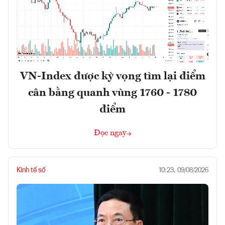
VN-Index được kỳ vọng tìm lại điểm
cân bằng quanh vùng 1760 - 1780
điểm
Đọc ngay
Kinh tế số
10:23, 09/08/2026