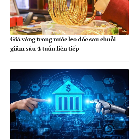
Giá vàng trong nước leo dốc sau chuỗi
giảm sâu 4 tuần liên tiếp