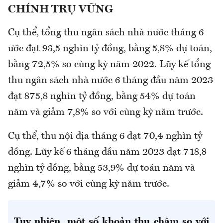
CHÍNH TRỤ VỮNG
Cụ thể, tổng thu ngân sách nhà nước tháng 6
ước đạt 93,5 nghìn tỷ đồng, bằng 5,8% dự toán,
bằng 72,5% so cùng kỳ năm 2022. Lũy kế tổng
thu ngân sách nhà nước 6 tháng đầu năm 2023
đạt 875,8 nghìn tỷ đồng, bằng 54% dự toán
năm và giảm 7,8% so với cùng kỳ năm trước.
Cụ thể, thu nội địa tháng 6 đạt 70,4 nghìn tỷ
đồng. Lũy kế 6 tháng đầu năm 2023 đạt 718,8
nghìn tỷ đồng, bằng 53,9% dự toán năm và
giảm 4,7% so với cùng kỳ năm trước.
Tuy nhiên, một số khoản thu chậm so với