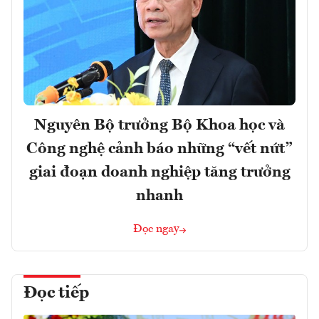
Nguyên Bộ trưởng Bộ Khoa học và
Công nghệ cảnh báo những “vết nứt”
giai đoạn doanh nghiệp tăng trưởng
nhanh
Đọc ngay
Đọc tiếp