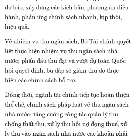
dự báo, xây dựng các kịch bản, phương án điều
hành, phản ứng chính sách nhanh, kịp thời,
hiệu quả.
Về nhiệm vụ thu ngân sách, Bộ Tài chính quyết
liệt thực hiện nhiệm vụ thu ngân sách nhà
nước; phấn đấu thu đạt và vượt dự toán Quốc
hội quyết định, bù đắp số giảm thu do thực
hiện các chính sách hỗ trợ.
Đồng thời, ngành tài chính tiếp tục hoàn thiện
thể chế, chính sách pháp luật về thu ngân sách
nhà nước; tăng cường công tác quản lý thu,
chống thất thu, xử lý thu hồi nợ đọng thuế, xử
lý thu vào ngân sách nhà nước các khoản phải