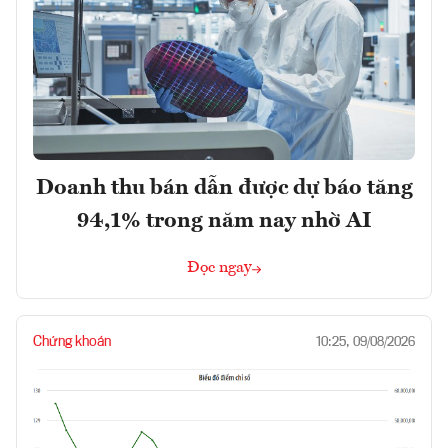
Doanh thu bán dẫn được dự báo tăng
94,1% trong năm nay nhờ AI
Đọc ngay
Chứng khoán
10:25, 09/08/2026