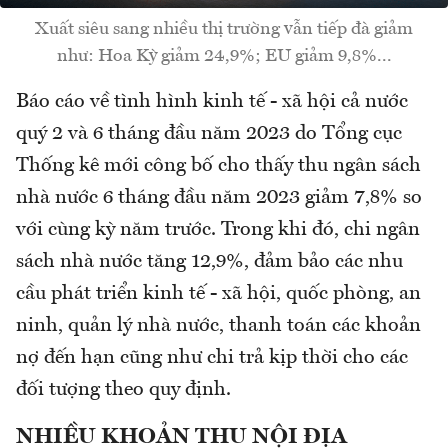
Xuất siêu sang nhiều thị trường vẫn tiếp đà giảm
như: Hoa Kỳ giảm 24,9%; EU giảm 9,8%...
Báo cáo về tình hình kinh tế - xã hội cả nước
quý 2 và 6 tháng đầu năm 2023 do Tổng cục
Thống kê mới công bố cho thấy thu ngân sách
nhà nước 6 tháng đầu năm 2023 giảm 7,8% so
với cùng kỳ năm trước. Trong khi đó, chi ngân
sách nhà nước tăng 12,9%, đảm bảo các nhu
cầu phát triển kinh tế - xã hội, quốc phòng, an
ninh, quản lý nhà nước, thanh toán các khoản
nợ đến hạn cũng như chi trả kịp thời cho các
đối tượng theo quy định.
NHIỀU KHOẢN THU NỘI ĐỊA