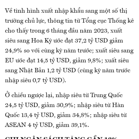
Về tình hình xuất nhập khẩu sang một số thị
trường chủ lực, thông tin từ Tổng cục Thống kê
cho thấy trong 6 tháng đầu năm 2023, xuất
siêu sang Hoa Kỳ ước đạt 37,2 tỷ USD giảm
24,9% so với cùng kỳ năm trước; xuất siêu sang
EU ước đạt 14,5 tỷ USD, giảm 9,8%; xuất siêu
sang Nhật Bản 1,2 tỷ USD (cùng kỳ năm trước
nhập siêu 0,7 tỷ USD).
Ở chiều ngược lại, nhập siêu từ Trung Quốc
24,5 tỷ USD, giảm 30,9%; nhập siêu từ Hàn
Quốc 13,4 tỷ USD, giảm 34,8%; nhập siêu từ
ASEAN 4 tỷ USD, giảm 39,1%.