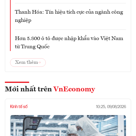
Thanh Hóa: Tín hiệu tích cực của ngành công
nghiệp
Hơn 5.800 ô tô được nhập khẩu vào Việt Nam
từ Trung Quốc
Xem thêm
Mới nhất trên
VnEconomy
Kinh tế số
10:25, 09/08/2026