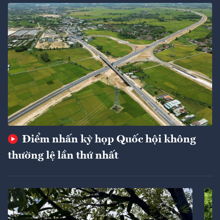
Điểm nhấn kỳ họp Quốc hội không
thường lệ lần thứ nhất