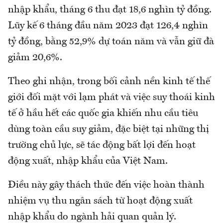
nhập khẩu, tháng 6 thu đạt 18,6 nghìn tỷ đồng.
Lũy kế 6 tháng đầu năm 2023 đạt 126,4 nghìn
tỷ đồng, bằng 52,9% dự toán năm và vẫn giữ đà
giảm 20,6%.
Theo ghi nhận, trong bối cảnh nền kinh tế thế
giới đối mặt với lạm phát và việc suy thoái kinh
tế ở hầu hết các quốc gia khiến nhu cầu tiêu
dùng toàn cầu suy giảm, đặc biệt tại những thị
trường chủ lực, sẽ tác động bất lợi đến hoạt
động xuất, nhập khẩu của Việt Nam.
Điều này gây thách thức đến việc hoàn thành
nhiệm vụ thu ngân sách từ hoạt động xuất
nhập khẩu do ngành hải quan quản lý.