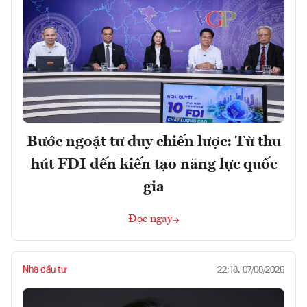
Bước ngoặt tư duy chiến lược: Từ thu
hút FDI đến kiến tạo năng lực quốc
gia
Đọc ngay
Nhà đầu tư
22:18, 07/08/2026