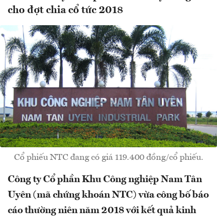
cho đợt chia cổ tức 2018
Cổ phiếu NTC đang có giá 119.400 đồng/cổ phiếu.
Công ty Cổ phần Khu Công nghiệp Nam Tân
Uyên (mã chứng khoán NTC) vừa công bố báo
cáo thường niên năm 2018 với kết quả kinh