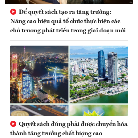
Để quyết sách tạo ra tăng trưởng:
Nâng cao hiệu quả tổ chức thực hiện các
chủ trương phát triển trong giai đoạn mới
Quyết sách đúng phải được chuyển hóa
thành tăng trưởng chất lượng cao