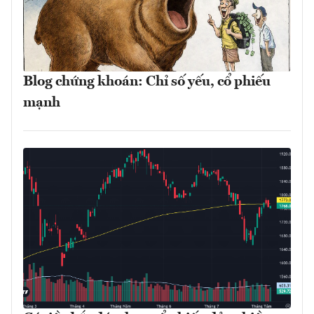
Blog chứng khoán: Chỉ số yếu, cổ phiếu
mạnh