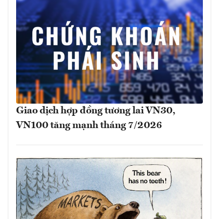
Giao dịch hợp đồng tương lai VN30,
VN100 tăng mạnh tháng 7/2026