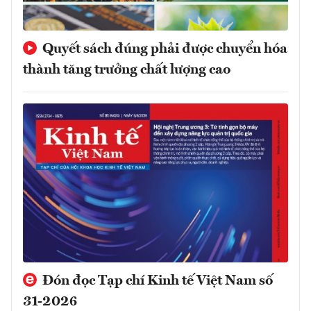
Quyết sách đúng phải được chuyển hóa
thành tăng trưởng chất lượng cao
Đón đọc Tạp chí Kinh tế Việt Nam số
31-2026