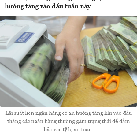
hướng tăng vào đầu tuần này
Lãi suất liên ngân hàng có xu hướng tăng khi vào đầu
tháng các ngân hàng thường găm trạng thái để đảm
bảo các tỷ lệ an toàn.