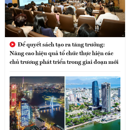
Để quyết sách tạo ra tăng trưởng:
Nâng cao hiệu quả tổ chức thực hiện các
chủ trương phát triển trong giai đoạn mới