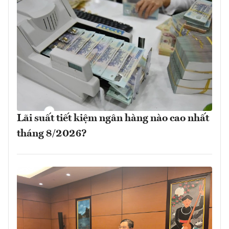
Lãi suất tiết kiệm ngân hàng nào cao nhất
tháng 8/2026?