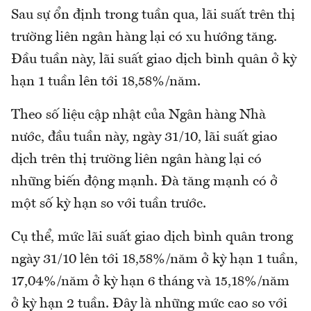
Sau sự ổn định trong tuần qua, lãi suất trên thị
trường liên ngân hàng lại có xu hướng tăng.
Đầu tuần này, lãi suất giao dịch bình quân ở kỳ
hạn 1 tuần lên tới 18,58%/năm.
Theo số liệu cập nhật của Ngân hàng Nhà
nước, đầu tuần này, ngày 31/10, lãi suất giao
dịch trên thị trường liên ngân hàng lại có
những biến động mạnh. Đà tăng mạnh có ở
một số kỳ hạn so với tuần trước.
Cụ thể, mức lãi suất giao dịch bình quân trong
ngày 31/10 lên tới 18,58%/năm ở kỳ hạn 1 tuần,
17,04%/năm ở kỳ hạn 6 tháng và 15,18%/năm
ở kỳ hạn 2 tuần. Đây là những mức cao so với