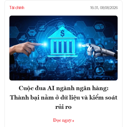
Tài chính
16:31, 08/08/2026
Cuộc đua AI ngành ngân hàng:
Thành bại nằm ở dữ liệu và kiểm soát
rủi ro
Đọc ngay