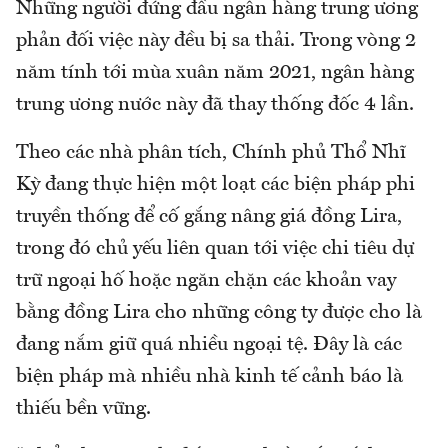
Những người đứng đầu ngân hàng trung ương
phản đối việc này đều bị sa thải. Trong vòng 2
năm tính tới mùa xuân năm 2021, ngân hàng
trung ương nước này đã thay thống đốc 4 lần.
Theo các nhà phân tích, Chính phủ Thổ Nhĩ
Kỳ đang thực hiện một loạt các biện pháp phi
truyền thống để cố gắng nâng giá đồng Lira,
trong đó chủ yếu liên quan tới việc chi tiêu dự
trữ ngoại hố hoặc ngăn chặn các khoản vay
bằng đồng Lira cho những công ty được cho là
đang nắm giữ quá nhiều ngoại tệ. Đây là các
biện pháp mà nhiều nhà kinh tế cảnh báo là
thiếu bền vững.