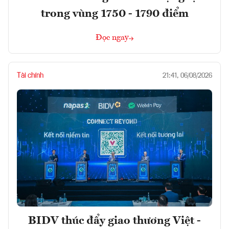
trong vùng 1750 - 1790 điểm
Đọc ngay
Tài chính
21:41, 06/08/2026
BIDV thúc đẩy giao thương Việt -