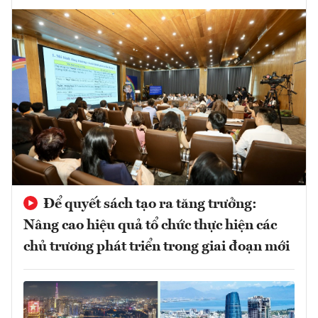
Để quyết sách tạo ra tăng trưởng:
Nâng cao hiệu quả tổ chức thực hiện các
chủ trương phát triển trong giai đoạn mới