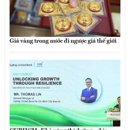
Giá vàng trong nước đi ngược giá thế giới