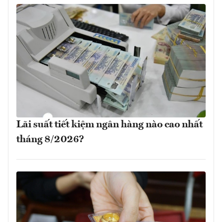
Lãi suất tiết kiệm ngân hàng nào cao nhất
tháng 8/2026?