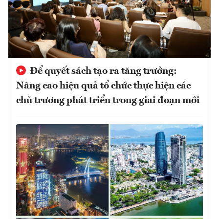
Để quyết sách tạo ra tăng trưởng:
Nâng cao hiệu quả tổ chức thực hiện các
chủ trương phát triển trong giai đoạn mới