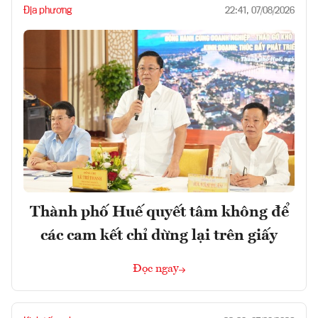
Địa phương
22:41, 07/08/2026
Thành phố Huế quyết tâm không để
các cam kết chỉ dừng lại trên giấy
Đọc ngay