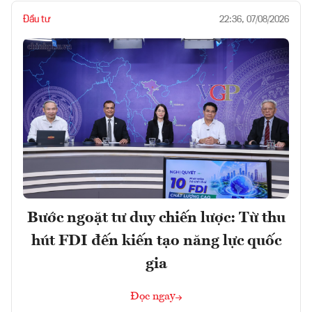
Đầu tư
22:36, 07/08/2026
Bước ngoặt tư duy chiến lược: Từ thu
hút FDI đến kiến tạo năng lực quốc
gia
Đọc ngay