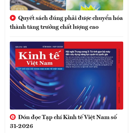
Quyết sách đúng phải được chuyển hóa
thành tăng trưởng chất lượng cao
Đón đọc Tạp chí Kinh tế Việt Nam số
31-2026