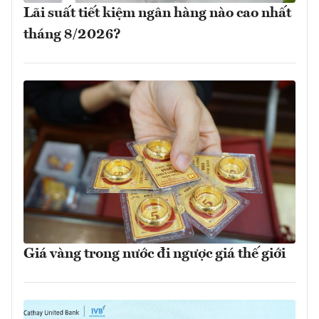
Lãi suất tiết kiệm ngân hàng nào cao nhất
tháng 8/2026?
Giá vàng trong nước đi ngược giá thế giới