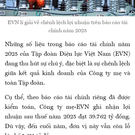
EVN lí giải về chênh lệch lợi nhuận trên báo cáo tài
chính năm 2025
Những số liệu trong báo cáo tài chính năm
2025 của Tập đoàn Điện lực Việt Nam (EVN)
đang thu hút sự chú ý, đặc biệt là sự chênh lệch
giữa kết quả kinh doanh của Công ty mẹ và
toàn Tập đoàn.
Cụ thể,
theo báo cáo tài chính riêng đã được
kiểm toán, Công ty mẹ
-
EVN ghi nhận lợi
nhuận sau thuế năm 2025 đạt 39.762 tỷ đồng.
Dù vậy, đến cuối năm, đơn vị này vẫn còn lỗ