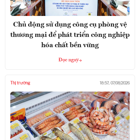
Chủ động sử dụng công cụ phòng vệ
thương mại để phát triển công nghiệp
hóa chất bền vững
Đọc ngay
Thị trường
18:57, 07/08/2026