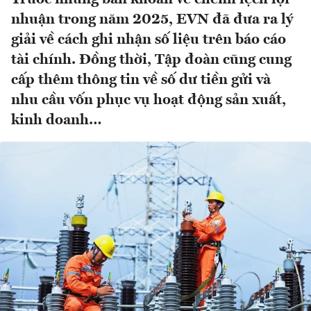
nhuận trong năm 2025, EVN đã đưa ra lý
giải về cách ghi nhận số liệu trên báo cáo
tài chính. Đồng thời, Tập đoàn cũng cung
cấp thêm thông tin về số dư tiền gửi và
nhu cầu vốn phục vụ hoạt động sản xuất,
kinh doanh…