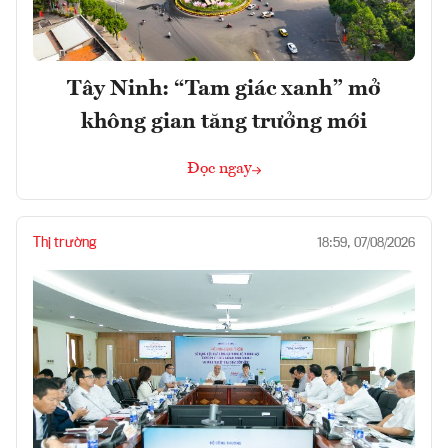
Tây Ninh: “Tam giác xanh” mở
không gian tăng trưởng mới
Đọc ngay
Thị trường
18:59, 07/08/2026