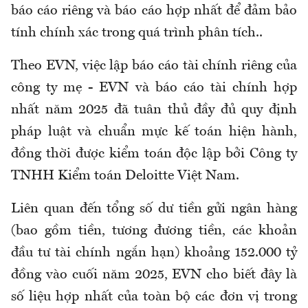
báo cáo riêng và báo cáo hợp nhất để đảm bảo
tính chính xác trong quá trình phân tích..
Theo EVN, việc lập báo cáo tài chính riêng của
công ty mẹ - EVN và báo cáo tài chính hợp
nhất năm 2025 đã tuân thủ đầy đủ quy định
pháp luật và chuẩn mực kế toán hiện hành,
đồng thời được kiểm toán độc lập bởi Công ty
TNHH Kiểm toán Deloitte Việt Nam.
Liên quan đến tổng số dư tiền gửi ngân hàng
(
bao gồm tiền, tương đương tiền, các khoản
đầu tư tài chính ngắn hạn
)
khoảng 152.000 tỷ
đồng vào cuối năm 2025, EVN cho biết đây là
số liệu hợp nhất của toàn bộ các đơn vị trong