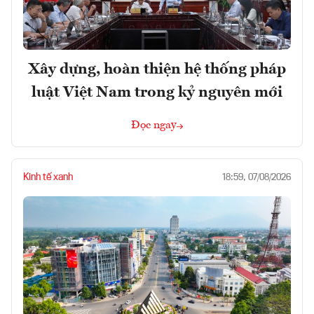
Xây dựng, hoàn thiện hệ thống pháp
luật Việt Nam trong kỷ nguyên mới
Đọc ngay
Kinh tế xanh
18:59, 07/08/2026