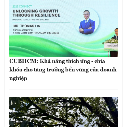
CUBHCM: Khả năng thích ứng - chìa
khóa cho tăng trưởng bền vững của doanh
nghiệp