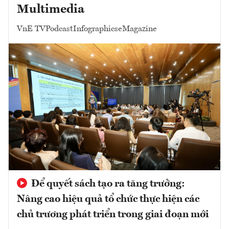
Multimedia
VnE TV
Podcast
Infographics
eMagazine
Để quyết sách tạo ra tăng trưởng:
Nâng cao hiệu quả tổ chức thực hiện các
chủ trương phát triển trong giai đoạn mới