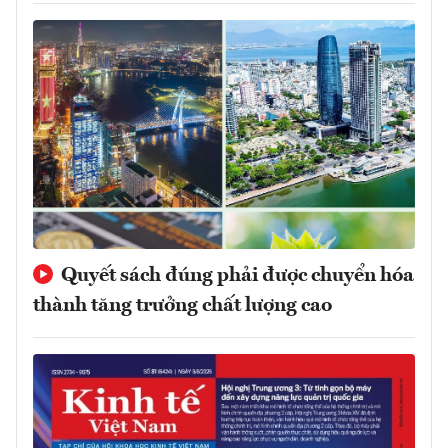
Quyết sách đúng phải được chuyển hóa
thành tăng trưởng chất lượng cao