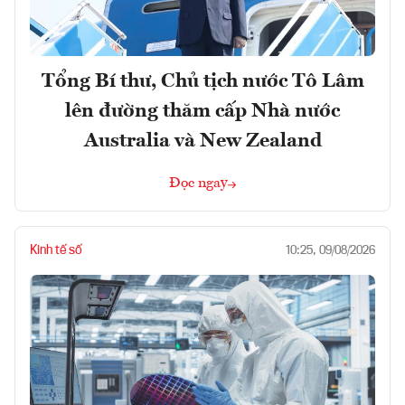
Tổng Bí thư, Chủ tịch nước Tô Lâm
lên đường thăm cấp Nhà nước
Australia và New Zealand
Đọc ngay
Kinh tế số
10:25, 09/08/2026