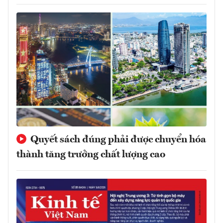
Quyết sách đúng phải được chuyển hóa
thành tăng trưởng chất lượng cao