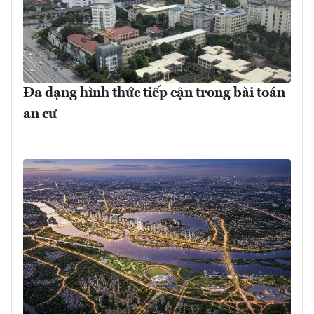
Đa dạng hình thức tiếp cận trong bài toán
an cư