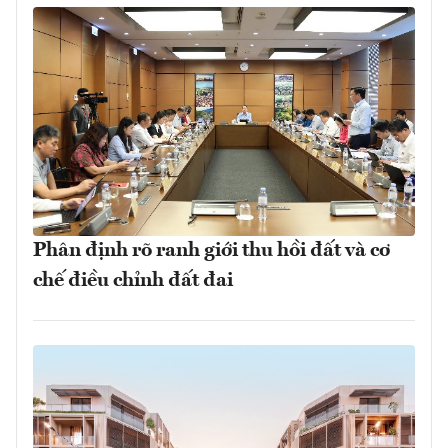
Phân định rõ ranh giới thu hồi đất và cơ
chế điều chỉnh đất đai