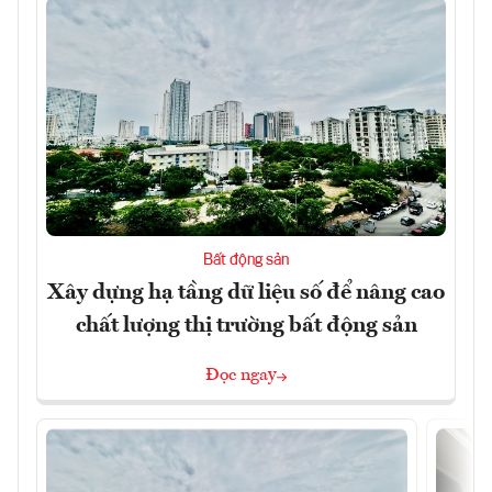
Bất động sản
Xây dựng hạ tầng dữ liệu số để nâng cao
chất lượng thị trường bất động sản
Đọc ngay