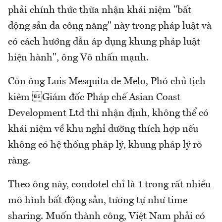
phải chính thức thừa nhận khái niệm "bất
động sản đa công năng" này trong pháp luật và
có cách hướng dẫn áp dụng khung pháp luật
hiện hành", ông Võ nhấn mạnh.
Còn ông Luis Mesquita de Melo, Phó chủ tịch
kiêm Giám đốc Pháp chế Asian Coast
Development Ltd thì nhận định, không thể có
khái niệm về khu nghỉ dưỡng thích hợp nếu
không có hệ thống pháp lý, khung pháp lý rõ
ràng.
Theo ông này, condotel chỉ là 1 trong rất nhiều
mô hình bất động sản, tương tự như time
sharing. Muốn thành công, Việt Nam phải có