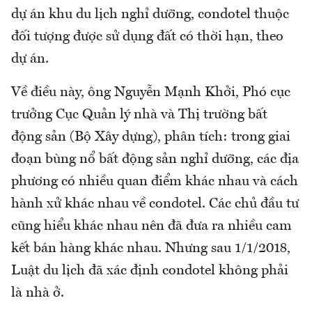
dự án khu du lịch nghỉ dưỡng, condotel thuộc
đối tượng được sử dụng đất có thời hạn, theo
dự án.
Về điều này, ông Nguyễn Mạnh Khởi, Phó cục
trưởng Cục Quản lý nhà và Thị trường bất
động sản (Bộ Xây dựng), phân tích: trong giai
đoạn bùng nổ bất động sản nghỉ dưỡng, các địa
phương có nhiều quan điểm khác nhau và cách
hành xử khác nhau về condotel. Các chủ đầu tư
cũng hiểu khác nhau nên đã đưa ra nhiều cam
kết bán hàng khác nhau. Nhưng sau 1/1/2018,
Luật du lịch đã xác định condotel không phải
là nhà ở.