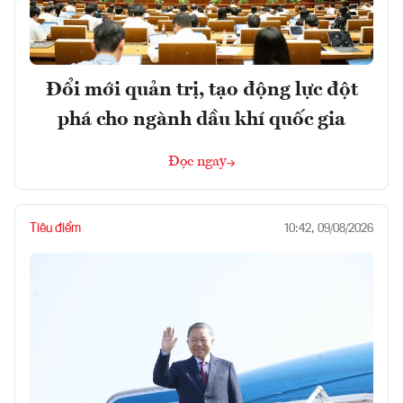
Đổi mới quản trị, tạo động lực đột
phá cho ngành dầu khí quốc gia
Đọc ngay
Tiêu điểm
10:42, 09/08/2026