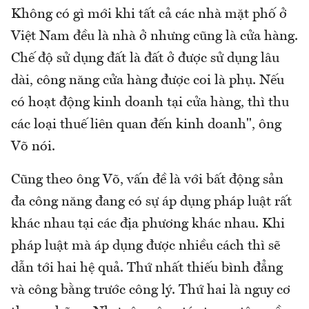
Không có gì mới khi tất cả các nhà mặt phố ở
Việt Nam đều là nhà ở nhưng cũng là cửa hàng.
Chế độ sử dụng đất là đất ở được sử dụng lâu
dài, công năng cửa hàng được coi là phụ. Nếu
có hoạt động kinh doanh tại cửa hàng, thì thu
các loại thuế liên quan đến kinh doanh", ông
Võ nói.
Cũng theo ông Võ, vấn đề là với bất động sản
đa công năng đang có sự áp dụng pháp luật rất
khác nhau tại các địa phương khác nhau. Khi
pháp luật mà áp dụng được nhiều cách thì sẽ
dẫn tới hai hệ quả. Thứ nhất thiếu bình đẳng
và công bằng trước công lý. Thứ hai là nguy cơ