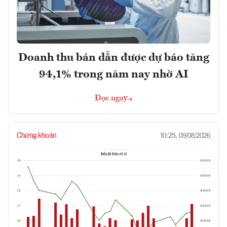
Doanh thu bán dẫn được dự báo tăng
94,1% trong năm nay nhờ AI
Đọc ngay
Chứng khoán
10:25, 09/08/2026