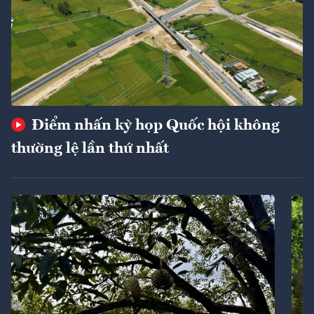
Điểm nhấn kỳ họp Quốc hội không
thường lệ lần thứ nhất