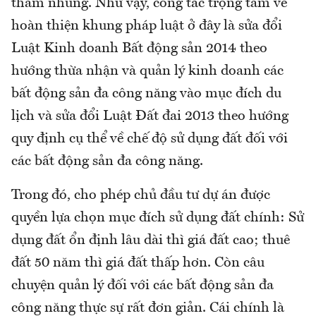
tham nhũng. Như vậy, công tác trọng tâm về
hoàn thiện khung pháp luật ở đây là sửa đổi
Luật Kinh doanh Bất động sản 2014 theo
hướng thừa nhận và quản lý kinh doanh các
bất động sản đa công năng vào mục đích du
lịch và sửa đổi Luật Đất đai 2013 theo hướng
quy định cụ thể về chế độ sử dụng đất đối với
các bất động sản đa công năng.
Trong đó, cho phép chủ đầu tư dự án được
quyền lựa chọn mục đích sử dụng đất chính: Sử
dụng đất ổn định lâu dài thì giá đất cao; thuê
đất 50 năm thì giá đất thấp hơn. Còn câu
chuyện quản lý đối với các bất động sản đa
công năng thực sự rất đơn giản. Cái chính là