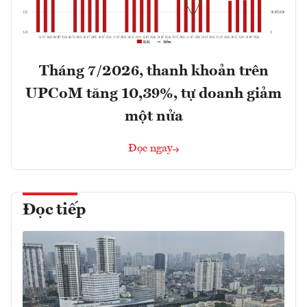
Tháng 7/2026, thanh khoản trên
UPCoM tăng 10,39%, tự doanh giảm
một nửa
Đọc ngay
Đọc tiếp