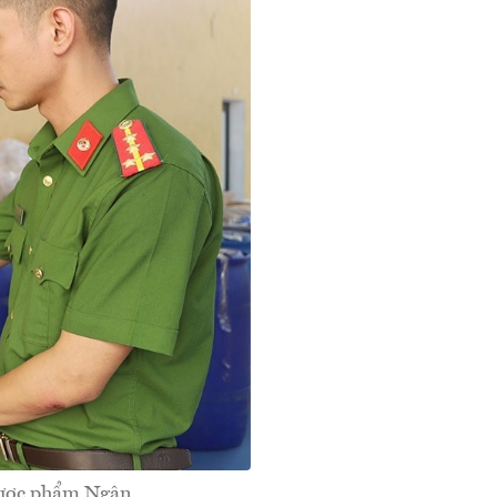
Dược phẩm Ngân