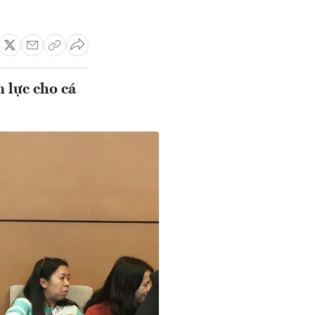
 lực cho cá