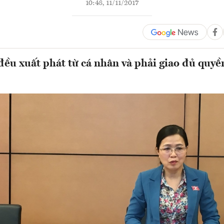
10:48, 11/11/2017
đều xuất phát từ cá nhân và phải giao đủ quyền