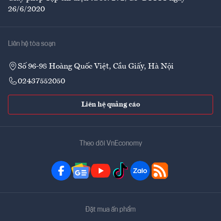
26/6/2020
Liên hệ tòa soạn
Số 96-98 Hoàng Quốc Việt, Cầu Giấy, Hà Nội
02437552050
Liên hệ quảng cáo
Theo dõi VnEconomy
Đặt mua ấn phẩm