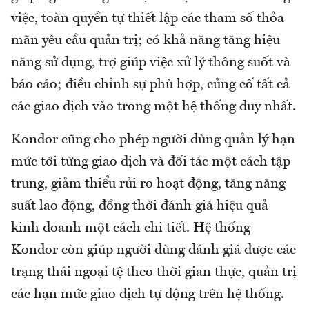
việc, toàn quyền tự thiết lập các tham số thỏa
mãn yêu cầu quản trị; có khả năng tăng hiệu
năng sử dụng, trợ giúp việc xử lý thông suốt và
báo cáo; điều chỉnh sự phù hợp, củng cố tất cả
các giao dịch vào trong một hệ thống duy nhất.
Kondor cũng cho phép người dùng quản lý hạn
mức tới từng giao dịch và đối tác một cách tập
trung, giảm thiểu rủi ro hoạt động, tăng năng
suất lao động, đồng thời đánh giá hiệu quả
kinh doanh một cách chi tiết. Hệ thống
Kondor còn giúp người dùng đánh giá được các
trạng thái ngoại tệ theo thời gian thực, quản trị
các hạn mức giao dịch tự động trên hệ thống.