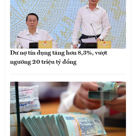
Dư nợ tín dụng tăng hơn 8,3%, vượt
ngưỡng 20 triệu tỷ đồng