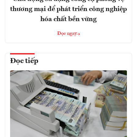
thương mại để phát triển công nghiệp
hóa chất bền vững
Đọc ngay
Đọc tiếp