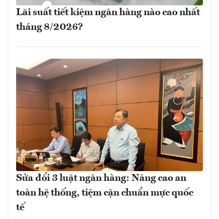
Lãi suất tiết kiệm ngân hàng nào cao nhất
tháng 8/2026?
Sửa đổi 3 luật ngân hàng: Nâng cao an
toàn hệ thống, tiệm cận chuẩn mực quốc
tế