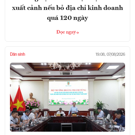
xuất cảnh nếu bỏ địa chỉ kinh doanh
quá 120 ngày
Đọc ngay
Dân sinh
19:08, 07/08/2026