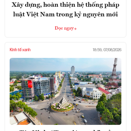
Xây dựng, hoàn thiện hệ thống pháp
luật Việt Nam trong kỷ nguyên mới
Đọc ngay
Kinh tế xanh
18:59, 07/08/2026