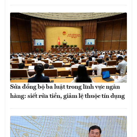
Sửa đồng bộ ba luật trong lĩnh vực ngân
hàng: siết rửa tiền, giảm lệ thuộc tín dụng