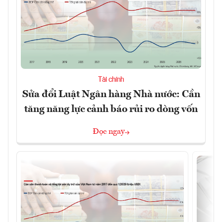
Tài chính
Sửa đổi Luật Ngân hàng Nhà nước: Cần
tăng năng lực cảnh báo rủi ro dòng vốn
Đọc ngay