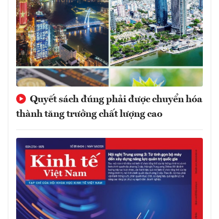
Quyết sách đúng phải được chuyển hóa
thành tăng trưởng chất lượng cao