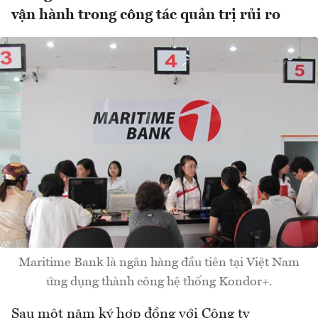
vận hành trong công tác quản trị rủi ro
Maritime Bank là ngân hàng đầu tiên tại Việt Nam
ứng dụng thành công hệ thống Kondor+.
Sau một năm ký hợp đồng với Công ty