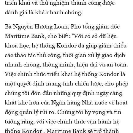
triển khai và thử nghiệm thành công được
đánh giá là khá nhanh chóng.
Bà Nguyễn Hương Loan, Phó tổng giám đốc
Maritime Bank, cho biết: “Với cơ sở dữ liệu
khoa học, hệ thống Kondor đã giúp giảm thiểu
các thao tác thủ công, thời gian xử lý giao dịch
nhanh chóng, thông minh, hiện đại và an toàn.
Việc chính thức triển khai hệ thống Kondor là
một quyết định mang tính chiến lược, cho phép
chúng tôi đón đầu những quy định ngày càng
khắt khe hơn của Ngân hàng Nhà nước về hoạt
động quản lỷ rủi ro. Chúng tôi hy vọng và tin
tưởng rằng, với việc chính thức vận hành hệ
thống Kondor , Maritime Bank sẽ trở thành