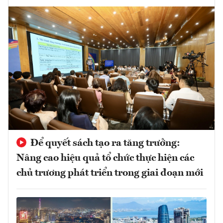
Để quyết sách tạo ra tăng trưởng:
Nâng cao hiệu quả tổ chức thực hiện các
chủ trương phát triển trong giai đoạn mới