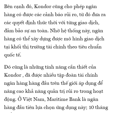
Bên cạnh đó, Kondor cũng cho phép ngân
hàng có được các cảnh báo rủi ro, từ đó đưa ra
các quyết định thức thời với từng giao dịch,
đảm bảo sự an toàn. Nhờ hệ thống này, ngân
hàng có thể xây dựng được mô hình giao dịch
tại khối thị trường tài chính theo tiêu chuẩn
quốc tế.
Đó cũng là những tính năng cần thiết của
Kondor , đã được nhiều tập đoàn tài chính
ngân hàng hàng đầu trên thế giới áp dụng để
nâng cao khả năng quản trị rủi ro trong hoạt
động. Ở Việt Nam, Maritime Bank là ngân
hàng đầu tiên lựa chọn ứng dụng này; 10 tháng