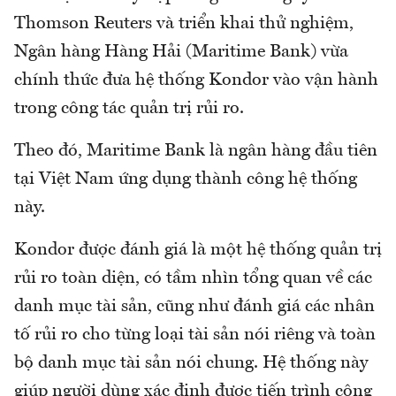
Thomson Reuters và triển khai thử nghiệm,
Ngân hàng Hàng Hải (Maritime Bank) vừa
chính thức đưa hệ thống Kondor vào vận hành
trong công tác quản trị rủi ro.
Theo đó, Maritime Bank là ngân hàng đầu tiên
tại Việt Nam ứng dụng thành công hệ thống
này.
Kondor được đánh giá là một hệ thống quản trị
rủi ro toàn diện, có tầm nhìn tổng quan về các
danh mục tài sản, cũng như đánh giá các nhân
tố rủi ro cho từng loại tài sản nói riêng và toàn
bộ danh mục tài sản nói chung. Hệ thống này
giúp người dùng xác định được tiến trình công