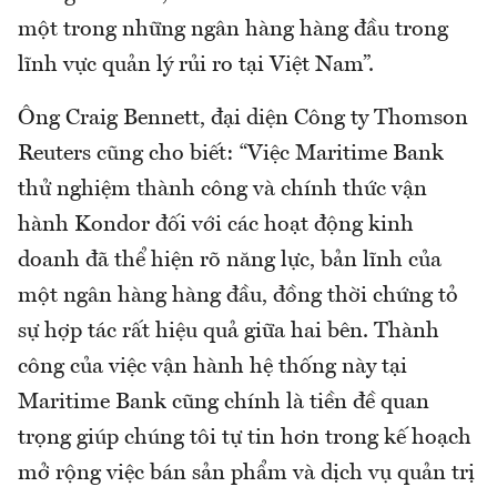
một trong những ngân hàng hàng đầu trong
lĩnh vực quản lý rủi ro tại Việt Nam”.
Ông Craig Bennett, đại diện Công ty Thomson
Reuters cũng cho biết: “Việc Maritime Bank
thử nghiệm thành công và chính thức vận
hành Kondor đối với các hoạt động kinh
doanh đã thể hiện rõ năng lực, bản lĩnh của
một ngân hàng hàng đầu, đồng thời chứng tỏ
sự hợp tác rất hiệu quả giữa hai bên. Thành
công của việc vận hành hệ thống này tại
Maritime Bank cũng chính là tiền đề quan
trọng giúp chúng tôi tự tin hơn trong kế hoạch
mở rộng việc bán sản phẩm và dịch vụ quản trị