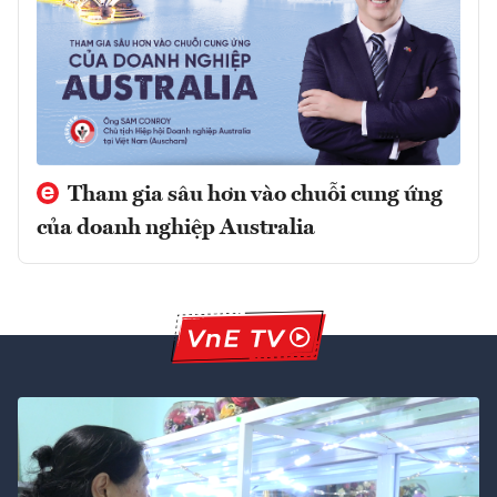
Tham gia sâu hơn vào chuỗi cung ứng
của doanh nghiệp Australia