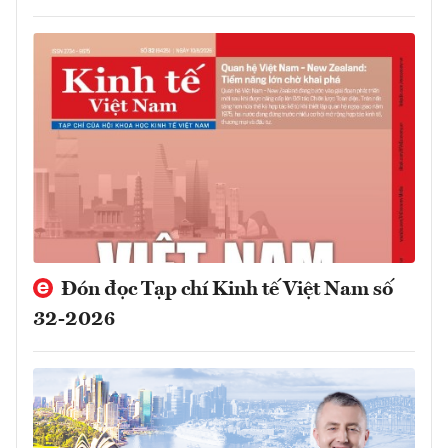
Đón đọc Tạp chí Kinh tế Việt Nam số
32-2026