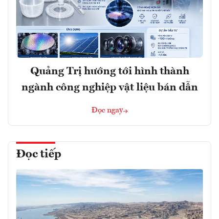
Quảng Trị hướng tới hình thành
ngành công nghiệp vật liệu bán dẫn
Đọc ngay
Đọc tiếp