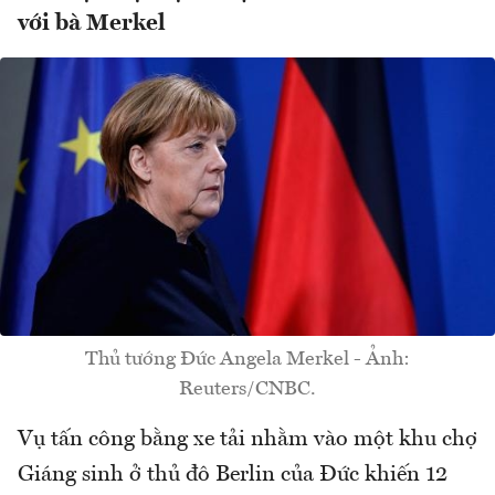
với bà Merkel
Thủ tướng Đức Angela Merkel - Ảnh:
Reuters/CNBC.
Vụ tấn công bằng xe tải nhằm vào một khu chợ
Giáng sinh ở thủ đô Berlin của Đức khiến 12