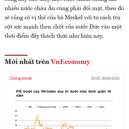
nhiều nước châu Âu cùng phải đối mặt, theo đó
sẽ củng cố vị thế của bà Merkel với tư cách trụ
cột sức mạnh then chốt của nước Đức vào một
thời điểm đầy thách thức như hiện nay.
Mới nhất trên
VnEconomy
Chứng khoán
18:00, 09/08/2026