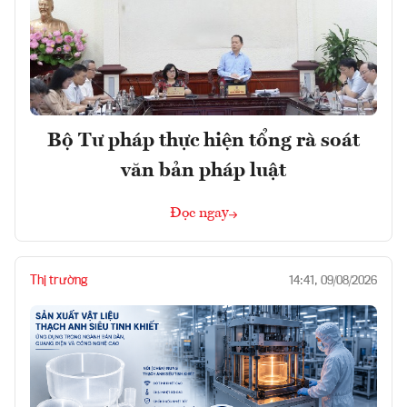
Bộ Tư pháp thực hiện tổng rà soát
văn bản pháp luật
Đọc ngay
Thị trường
14:41, 09/08/2026