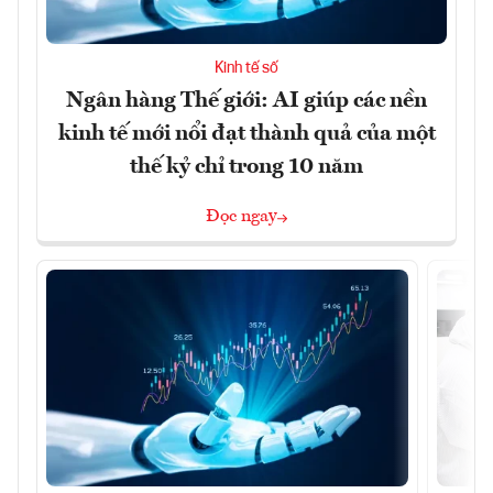
Kinh tế số
Ngân hàng Thế giới: AI giúp các nền
kinh tế mới nổi đạt thành quả của một
thế kỷ chỉ trong 10 năm
Đọc ngay