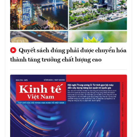
Quyết sách đúng phải được chuyển hóa
thành tăng trưởng chất lượng cao