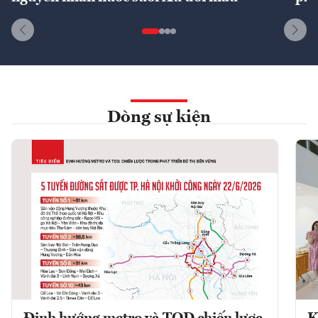
Dòng sự kiện