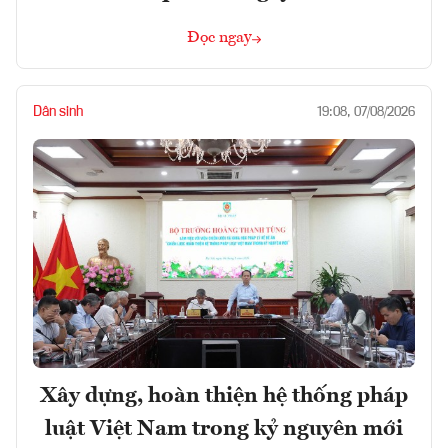
Đọc ngay
Dân sinh
19:08, 07/08/2026
Xây dựng, hoàn thiện hệ thống pháp
luật Việt Nam trong kỷ nguyên mới