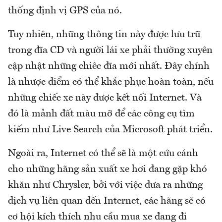
thống định vị GPS của nó.
Tuy nhiên, những thông tin này được lưu trữ
trong đĩa CD và người lái xe phải thường xuyên
cập nhật những chiêc đĩa mới nhất. Đây chính
là nhược điểm có thể khắc phục hoàn toàn, nếu
những chiếc xe này được kết nối Internet. Và
đó là mảnh đất màu mỡ để các công cụ tìm
kiếm như Live Search của Microsoft phát triển.
Ngoài ra, Internet có thể sẽ là một cứu cánh
cho những hãng sản xuất xe hơi đang gặp khó
khăn như Chrysler, bởi với việc đưa ra những
dịch vụ liên quan đến Internet, các hãng sẽ có
cơ hội kích thích nhu cầu mua xe đang đi