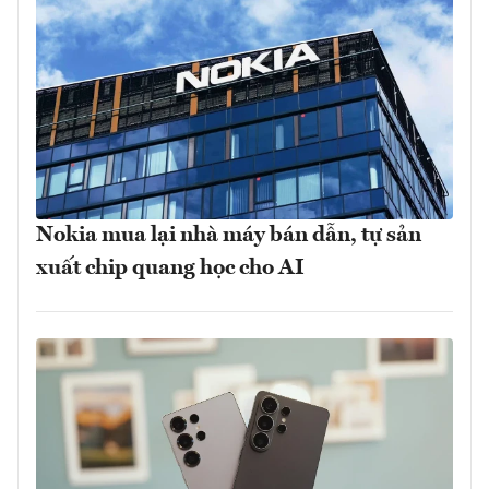
Nokia mua lại nhà máy bán dẫn, tự sản
xuất chip quang học cho AI