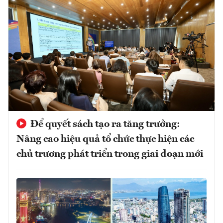
Để quyết sách tạo ra tăng trưởng:
Nâng cao hiệu quả tổ chức thực hiện các
chủ trương phát triển trong giai đoạn mới