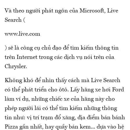
Và theo người phát ngôn của Microsoft, Live
Search (
www.live.com
) sẽ là công cụ chủ đạo để tìm kiếm thông tin
trên Internet trong các dịch vụ nói trên của
Chrysler.
Không khó để nhìn thấy cách mà Live Search
có thể phát triển cho ôtô. Lấy hãng xe hơi Ford
làm ví dụ, những chiếc xe của hãng này cho
phép người lái có thể tìm kiếm những thông
tin như: vị trí trạm đổ xăng, địa điểm bán bánh
Pizza gần nhất, hay quầy bán kem... dựa vào hệ