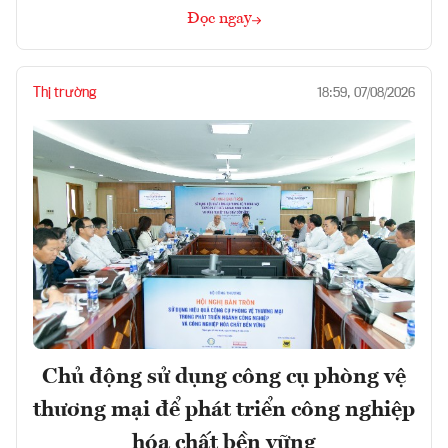
Đọc ngay
Thị trường
18:59, 07/08/2026
Chủ động sử dụng công cụ phòng vệ
thương mại để phát triển công nghiệp
hóa chất bền vững