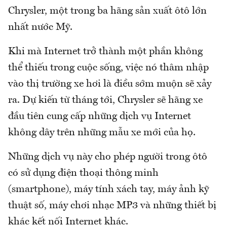
Chrysler, một trong ba hãng sản xuất ôtô lớn
nhất nước Mỹ.
Khi mà Internet trở thành một phần không
thể thiếu trong cuộc sống, việc nó thâm nhập
vào thị trường xe hơi là điều sớm muộn sẽ xảy
ra. Dự kiến từ tháng tới, Chrysler sẽ hãng xe
đầu tiên cung cấp những dịch vụ Internet
không dây trên những mẫu xe mới của họ.
Những dịch vụ này cho phép người trong ôtô
có sử dụng điện thoại thông minh
(smartphone), máy tính xách tay, máy ảnh kỹ
thuật số, máy chơi nhạc MP3 và những thiết bị
khác kết nối Internet khác.