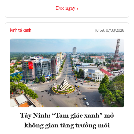
Đọc ngay
Kinh tế xanh
18:59, 07/08/2026
Tây Ninh: “Tam giác xanh” mở
không gian tăng trưởng mới