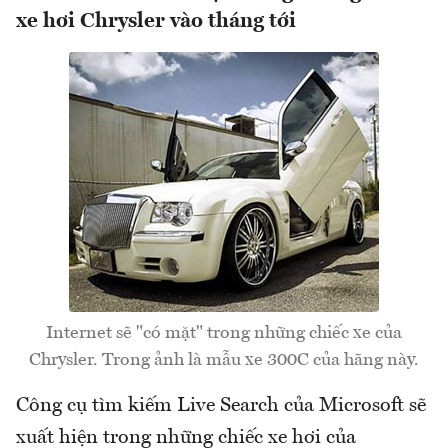
xe hơi Chrysler vào tháng tới
Internet sẽ "có mặt" trong những chiếc xe của
Chrysler. Trong ảnh là mẫu xe 300C của hãng này.
Công cụ tìm kiếm Live Search của Microsoft sẽ
xuất hiện trong những chiếc xe hơi của