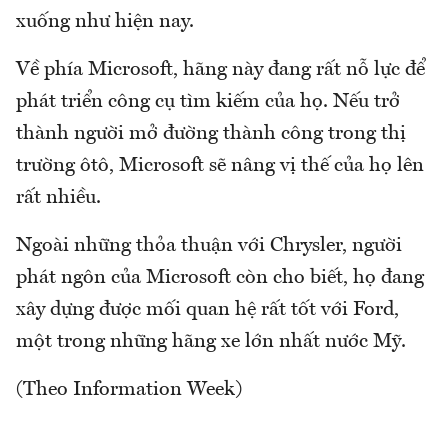
xuống như hiện nay.
Về phía Microsoft, hãng này đang rất nỗ lực để
phát triển công cụ tìm kiếm của họ. Nếu trở
thành người mở đường thành công trong thị
trường ôtô, Microsoft sẽ nâng vị thế của họ lên
rất nhiều.
Ngoài những thỏa thuận với Chrysler, người
phát ngôn của Microsoft còn cho biết, họ đang
xây dựng được mối quan hệ rất tốt với Ford,
một trong những hãng xe lớn nhất nước Mỹ.
(Theo Information Week)