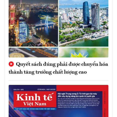
Quyết sách đúng phải được chuyển hóa
thành tăng trưởng chất lượng cao