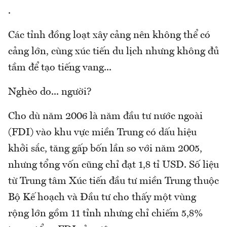
.
Các tỉnh đồng loạt xây cảng nên không thể có
cảng lớn, cùng xúc tiến du lịch nhưng không đủ
tầm để tạo tiếng vang...
Nghèo do... người?
Cho dù năm 2006 là năm đầu tư nước ngoài
(FDI) vào khu vực miền Trung có dấu hiệu
khởi sắc, tăng gấp bốn lần so với năm 2005,
nhưng tổng vốn cũng chỉ đạt 1,8 tỉ USD. Số liệu
từ Trung tâm Xúc tiến đầu tư miền Trung thuộc
Bộ Kế hoạch và Đầu tư cho thấy một vùng
rộng lớn gồm 11 tỉnh nhưng chỉ chiếm 5,8%