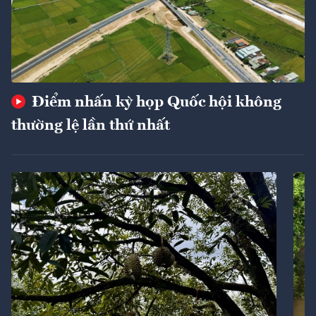
Điểm nhấn kỳ họp Quốc hội không
thường lệ lần thứ nhất