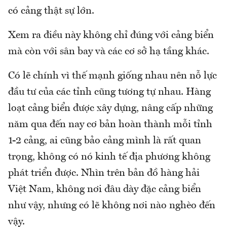
có cảng thật sự lớn.
Xem ra điều này không chỉ đúng với cảng biển
mà còn với sân bay và các cơ sở hạ tầng khác.
Có lẽ chính vì thế mạnh giống nhau nên nỗ lực
đầu tư của các tỉnh cũng tương tự nhau. Hàng
loạt cảng biển được xây dựng, nâng cấp những
năm qua đến nay cơ bản hoàn thành mỗi tỉnh
1-2 cảng, ai cũng bảo cảng mình là rất quan
trọng, không có nó kinh tế địa phương không
phát triển được. Nhìn trên bản đồ hàng hải
Việt Nam, không nơi đâu dày đặc cảng biển
như vậy, nhưng có lẽ không nơi nào nghèo đến
vậy.