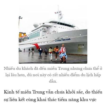
Nhiều du khách đã đến miền Trung nhưng chưa thể ở
lại lâu hơn, dù nơi này có rất nhiều điểm du lịch hấp
dẫn.
Kinh tế miền Trung vẫn chưa khởi sắc, do thiếu
sự liên kết cùng khai thác tiềm năng khu vực