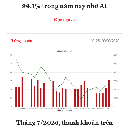
94,1% trong năm nay nhờ AI
Đọc ngay
Chứng khoán
10:25, 09/08/2026
Tháng 7/2026, thanh khoản trên