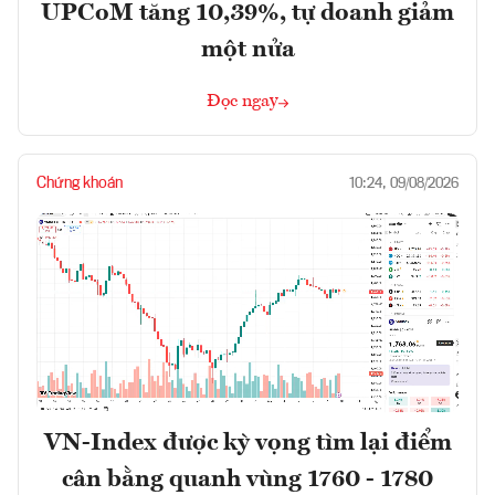
UPCoM tăng 10,39%, tự doanh giảm
một nửa
Đọc ngay
Chứng khoán
10:24, 09/08/2026
VN-Index được kỳ vọng tìm lại điểm
cân bằng quanh vùng 1760 - 1780