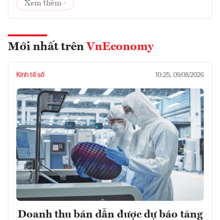
Xem thêm
Mới nhất trên
VnEconomy
Kinh tế số
10:25, 09/08/2026
Doanh thu bán dẫn được dự báo tăng