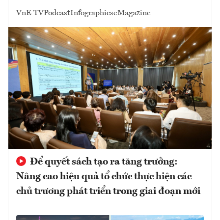
VnE TV
Podcast
Infographics
eMagazine
Để quyết sách tạo ra tăng trưởng:
Nâng cao hiệu quả tổ chức thực hiện các
chủ trương phát triển trong giai đoạn mới