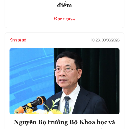
điểm
Đọc ngay
Kinh tế số
10:23, 09/08/2026
Nguyên Bộ trưởng Bộ Khoa học và