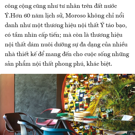
công cộng cũng như tư nhân trên đất nước
Ý.Hơn 60 năm lịch sử, Moroso không chỉ nổi
danh như một thương hiệu nội thất Ý táo bạo,
có tầm nhìn cấp tiến; mà còn là thương hiệu
nội thất dám nuôi dưỡng sự đa dạng của nhiều
nhà thiết kế để mang đến cho cuộc sống những
sản phẩm nội thất phong phú, khác biệt.