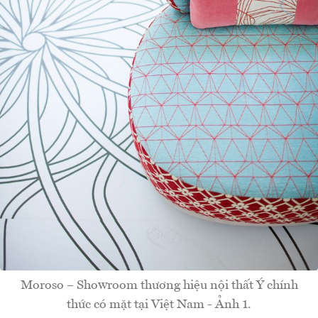
Moroso – Showroom thương hiệu nội thất Ý chính
thức có mặt tại Việt Nam - Ảnh 1.