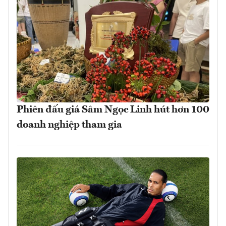
Phiên đấu giá Sâm Ngọc Linh hút hơn 100
doanh nghiệp tham gia