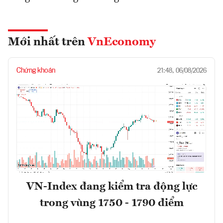
Mới nhất trên
VnEconomy
Chứng khoán
21:48, 06/08/2026
VN-Index đang kiểm tra động lực
trong vùng 1750 - 1790 điểm