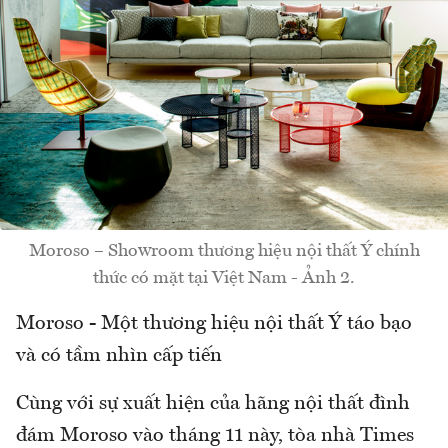
Moroso – Showroom thương hiệu nội thất Ý chính
thức có mặt tại Việt Nam - Ảnh 2.
Moroso - Một thương hiệu nội thất Ý táo bạo
và có tầm nhìn cấp tiến
Cùng với sự xuất hiện của hãng nội thất đình
đám Moroso vào tháng 11 này, tòa nhà Times