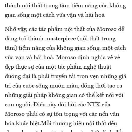
thành nội thất trung tâm tiềm năng của không
gian sống một cách vừa vặn và hài hoà
Nhờ vậy, các tác phẩm nội thất của Moroso dễ
dàng trở thành masterpiece (nội thất trung
tâm) tiềm năng của không gian sống, một cách
vừa vặn và hài hoà. Moroso định nghĩa về vẻ
đẹp thực sự của một tác phẩm nghệ thuật
đương đại là phải truyền tải trọn vẹn những giá
trị của cuộc sống muôn màu, đồng thời tạo ra
những giải pháp không gian có thể kết nối với
con người. Điều này đòi hỏi các NTK của
Moroso phải có sự tôn trọng với các nền văn
hóa khác biệt.Mỗi thương hiệu nội thất đều