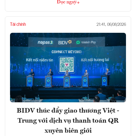
Đọc ngay
Tài chính
21:41, 06/08/2026
BIDV thúc đẩy giao thương Việt -
Trung với dịch vụ thanh toán QR
xuyên biên giới