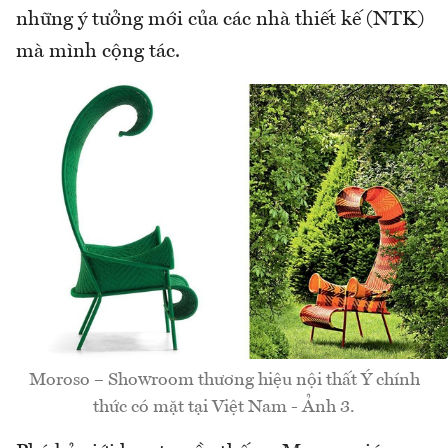
những ý tưởng mới của các nhà thiết kế (NTK)
mà mình cộng tác.
Moroso – Showroom thương hiệu nội thất Ý chính
thức có mặt tại Việt Nam - Ảnh 3.