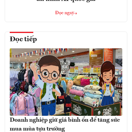
Đọc ngay
Đọc tiếp
Doanh nghiệp giữ giá bình ổn để tăng sức
mua mùa tựu trường