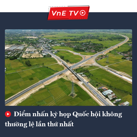
Điểm nhấn kỳ họp Quốc hội không
thường lệ lần thứ nhất