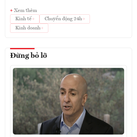
Xem thêm
Kinh tế
Chuyển động 24h
Kinh doanh
Đừng bỏ lỡ