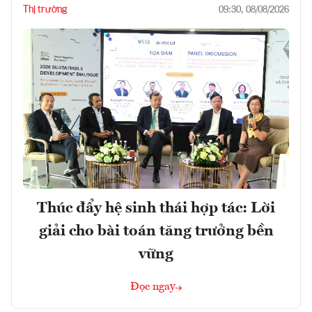
Thị trường
09:30, 08/08/2026
Thúc đẩy hệ sinh thái hợp tác: Lời
giải cho bài toán tăng trưởng bền
vững
Đọc ngay