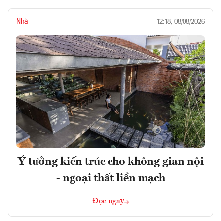
Nhà
12:18, 08/08/2026
Ý tưởng kiến trúc cho không gian nội
- ngoại thất liền mạch
Đọc ngay