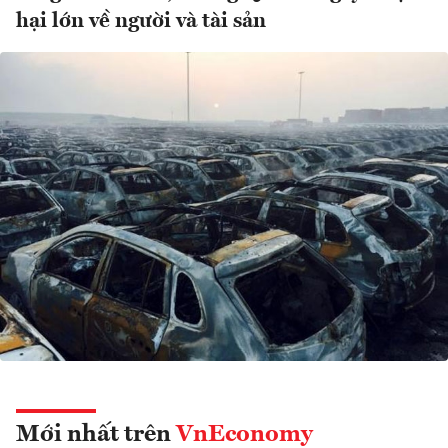
hại lớn về người và tài sản
Mới nhất trên
VnEconomy