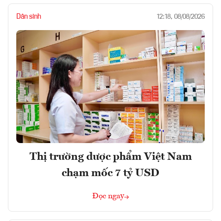
Dân sinh
12:18, 08/08/2026
Thị trường dược phẩm Việt Nam
chạm mốc 7 tỷ USD
Đọc ngay