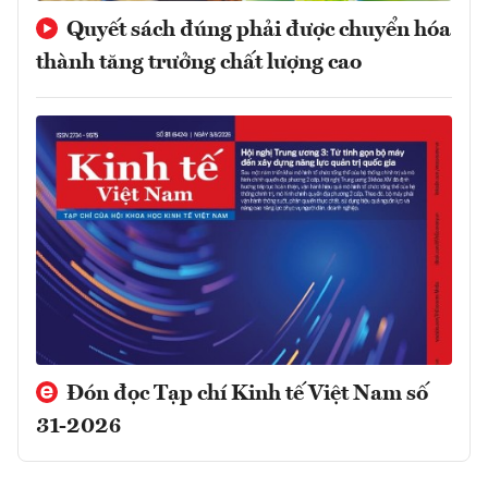
Quyết sách đúng phải được chuyển hóa
thành tăng trưởng chất lượng cao
Đón đọc Tạp chí Kinh tế Việt Nam số
31-2026