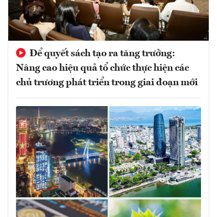
Để quyết sách tạo ra tăng trưởng:
Nâng cao hiệu quả tổ chức thực hiện các
chủ trương phát triển trong giai đoạn mới