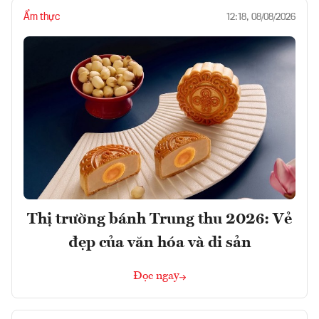
Ẩm thực
12:18, 08/08/2026
Thị trường bánh Trung thu 2026: Vẻ
đẹp của văn hóa và di sản
Đọc ngay