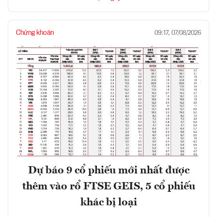
Chứng khoán
09:17, 07/08/2026
Dự báo 9 cổ phiếu mới nhất được
thêm vào rổ FTSE GEIS, 5 cổ phiếu
khác bị loại