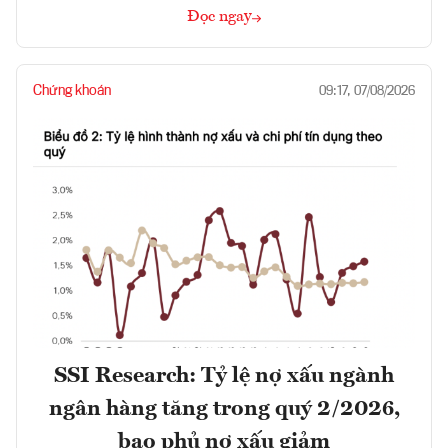
Đọc ngay
Chứng khoán
09:17, 07/08/2026
SSI Research: Tỷ lệ nợ xấu ngành
ngân hàng tăng trong quý 2/2026,
bao phủ nợ xấu giảm