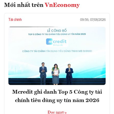
Mới nhất trên
VnEconomy
Tài chính
09:59, 07/08/2026
Mcredit ghi danh Top 5 Công ty tài
chính tiêu dùng uy tín năm 2026
Đọc ngay