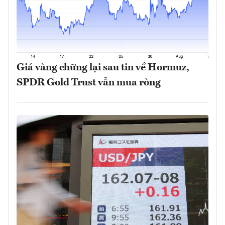
Giá vàng chững lại sau tin về Hormuz,
SPDR Gold Trust vẫn mua ròng