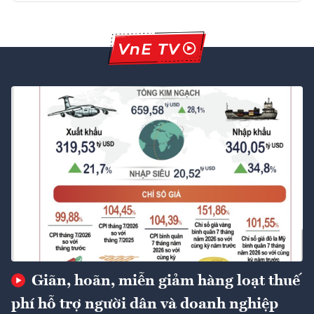
Giãn, hoãn, miễn giảm hàng loạt thuế
phí hỗ trợ người dân và doanh nghiệp