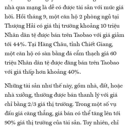
nhà qua mạng là dễ có được tài sản với mức giá
hời. Hồi tháng 9, một căn hộ 2 phòng ngủ tại
Thượng Hải có giá thị trường khoảng 10 triệu
Nhân dân tệ được bán trên Taobao với giá giảm
tới 44%. Tại Hàng Châu, tỉnh Chiết Giang,
một căn hộ có sàn bằng đá cẩm thạch giá 60
triệu Nhân dân tệ được đăng bán trên Taobao
với giá thấp hơn khoảng 40%.
Những tài sản như thế này, gồm nhà, đất, hoặc
nhà xưởng, thường được bán thanh lý với giá
chỉ bằng 2/3 giá thị trường. Trong một số vụ
đấu giá căng thẳng, giá bán có thể tăng lên tới
90% giá thị trường của tài sản. Tuy nhiên, chỉ