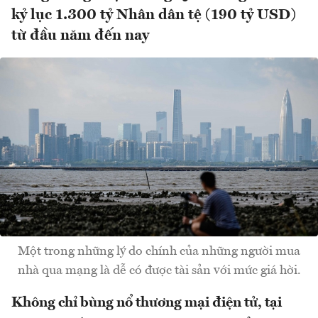
kỷ lục 1.300 tỷ Nhân dân tệ (190 tỷ USD)
từ đầu năm đến nay
Một trong những lý do chính của những người mua
nhà qua mạng là dễ có được tài sản với mức giá hời.
Không chỉ bùng nổ thương mại điện tử, tại