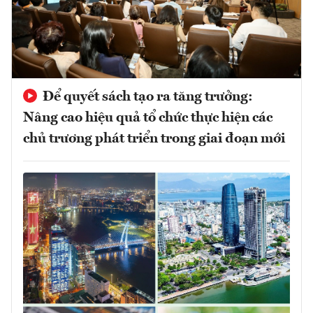
Để quyết sách tạo ra tăng trưởng:
Nâng cao hiệu quả tổ chức thực hiện các
chủ trương phát triển trong giai đoạn mới