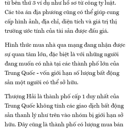
từ bên thứ 3 ví dụ như hồ sơ từ công ty luật.
Các tòa án địa phương cũng có thể giúp cung
cấp hình ảnh, địa chỉ, diện tích và giá trị thị
trường ước tính của tài sản được đấu giá.
Hình thức mua nhà qua mạng đang nhận được
sự quan tâm lớn, đặc biệt là với những người
đang muốn có nhà tại các thành phố lớn của
Trung Quốc - vốn giới hạn số lượng bất động
sản một người có thể sở hữu.
Thượng Hải là thành phố cấp 1 duy nhất của
Trung Quốc không tính các giao dịch bất động
sản thanh lý như trên vào nhóm bị giới hạn sở
hữu. Đây cũng là thành phố có lượng mua bán