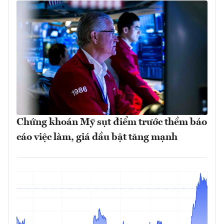
Chứng khoán Mỹ sụt điểm trước thềm báo
cáo việc làm, giá dầu bật tăng mạnh