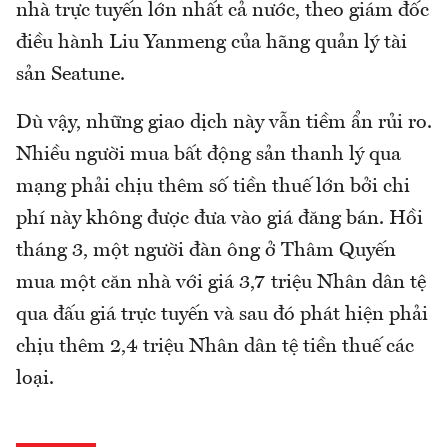
nhà trực tuyến lớn nhất cả nước, theo giám đốc
điều hành Liu Yanmeng của hãng quản lý tài
sản Seatune.
Dù vậy, những giao dịch này vẫn tiềm ẩn rủi ro.
Nhiều người mua bất động sản thanh lý qua
mạng phải chịu thêm số tiền thuế lớn bởi chi
phí này không được đưa vào giá đăng bán. Hồi
tháng 3, một người đàn ông ở Thâm Quyến
mua một căn nhà với giá 3,7 triệu Nhân dân tệ
qua đấu giá trực tuyến và sau đó phát hiện phải
chịu thêm 2,4 triệu Nhân dân tệ tiền thuế các
loại.