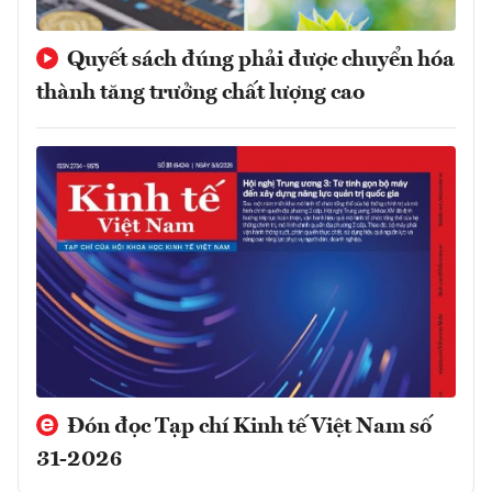
Quyết sách đúng phải được chuyển hóa
thành tăng trưởng chất lượng cao
Đón đọc Tạp chí Kinh tế Việt Nam số
31-2026