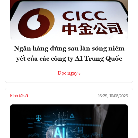
Ngân hàng đứng sau làn sóng niêm
yết của các công ty AI Trung Quốc
Đọc ngay
Kinh tế số
16:29, 10/08/2026