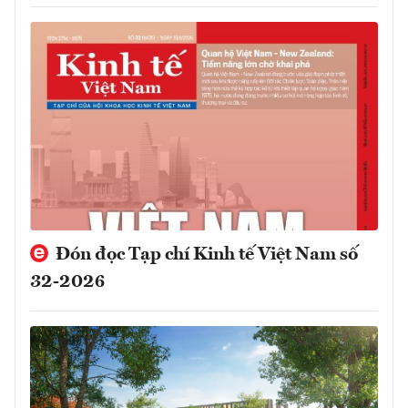
Đón đọc Tạp chí Kinh tế Việt Nam số
32-2026