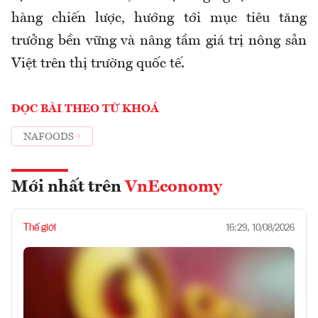
hàng chiến lược, hướng tới mục tiêu tăng
trưởng bền vững và nâng tầm giá trị nông sản
Việt trên thị trường quốc tế.
ĐỌC BÀI THEO TỪ KHOÁ
NAFOODS
Mới nhất trên
VnEconomy
Thế giới
16:29, 10/08/2026