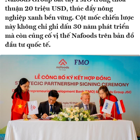
thuận 20 triệu USD, thúc đẩy nông
nghiệp xanh bền vững. Cột mốc chiến lược
này không chỉ ghi dấu 30 năm phát triển
mà còn củng cố vị thế Nafoods trên bản đồ
đầu tư quốc tế.