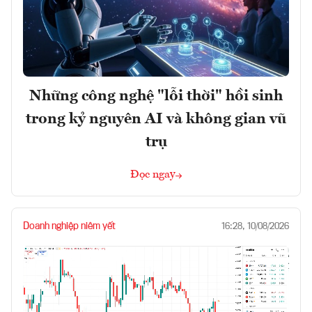
Những công nghệ "lỗi thời" hồi sinh
trong kỷ nguyên AI và không gian vũ
trụ
Đọc ngay
Doanh nghiệp niêm yết
16:28, 10/08/2026