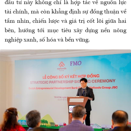
đầu tư này không chỉ là hợp tác về nguồn lực
tài chính, mà còn khẳng định sự đồng thuận về
tầm nhìn, chiến lược và giá trị cốt lõi giữa hai
bên, hướng tới mục tiêu xây dựng nền nông
nghiệp xanh, số hóa và bền vững.