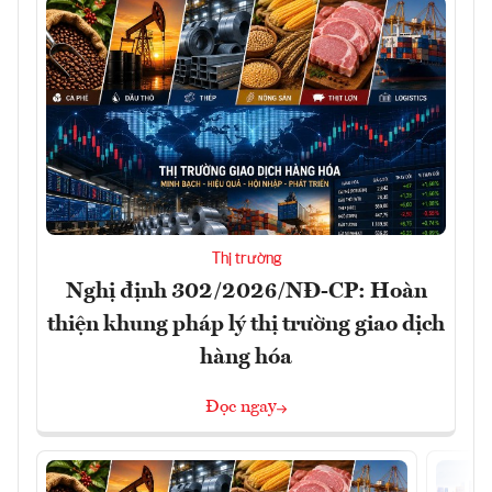
Thị trường
Nghị định 302/2026/NĐ-CP: Hoàn
thiện khung pháp lý thị trường giao dịch
hàng hóa
Đọc ngay