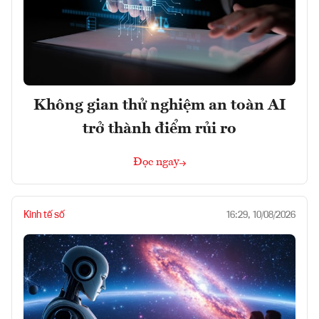
Không gian thử nghiệm an toàn AI
trở thành điểm rủi ro
Đọc ngay
Kinh tế số
16:29, 10/08/2026