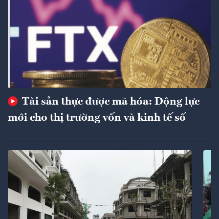
Tài sản thực được mã hóa: Động lực
mới cho thị trường vốn và kinh tế số