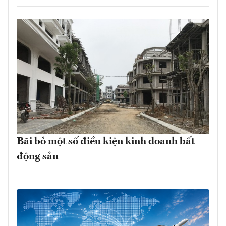
Bãi bỏ một số điều kiện kinh doanh bất
động sản