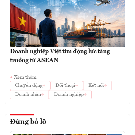
Doanh nghiệp Việt tìm động lực tăng
trưởng từ ASEAN
Xem thêm
Chuyển động
Đối thoại
Kết nối
Doanh nhân
Doanh nghiệp
Đừng bỏ lỡ