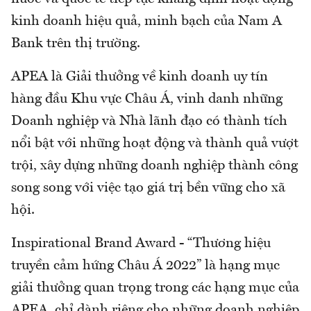
kinh doanh hiệu quả, minh bạch của Nam A
Bank trên thị trường.
APEA là Giải thưởng về kinh doanh uy tín
hàng đầu Khu vực Châu Á, vinh danh những
Doanh nghiệp và Nhà lãnh đạo có thành tích
nổi bật với những hoạt động và thành quả vượt
trội, xây dựng những doanh nghiệp thành công
song song với việc tạo giá trị bền vững cho xã
hội.
Inspirational Brand Award - “Thương hiệu
truyền cảm hứng Châu Á 2022” là hạng mục
giải thưởng quan trọng trong các hạng mục của
APEA, chỉ dành riêng cho những doanh nghiệp