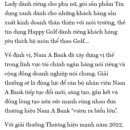
Lady dành riêng cho phụ nữ, gói sản phẩm Tín
dụng xanh dành cho những khách hàng sản
xuất kinh doanh thân thiện với môi trường, thẻ
tín dụng Happy Golf dành riêng khách hàng
yêu thích bộ môn thể thao Golf…
Về định vị, Nam A Bank đã xây dựng vị thế
trong lĩnh vực tài chính ngân hàng nói riêng và
cộng đồng doanh nghiệp nói chung. Giải
thưởng sẽ là động lực để cán bộ nhân viên Nam
A Bank tiếp tục đổi mới, sáng tạo, gắn kết và
đồng lòng tạo nên sức mạnh cùng nhau đưa
thương hiệu Nam A Bank “vươn ra biển lớn”.
Với giải thưởng Thương hiệu mạnh năm 2022,