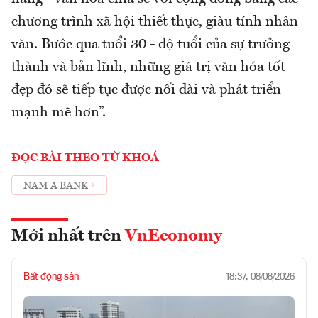
chương trình xã hội thiết thực, giàu tính nhân
văn. Bước qua tuổi 30 - độ tuổi của sự trưởng
thành và bản lĩnh, những giá trị văn hóa tốt
đẹp đó sẽ tiếp tục được nối dài và phát triển
mạnh mẽ hơn”.
ĐỌC BÀI THEO TỪ KHOÁ
NAM A BANK
Mới nhất trên
VnEconomy
Bất động sản
18:37, 08/08/2026