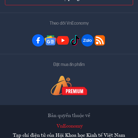
Theo dõi VnEconomy
Đặt mua ấn phẩm
Bản quyền thuộc về
VnEconomy
Tạp chí điện tử của Hội Khoa học Kinh tế Việt Nam