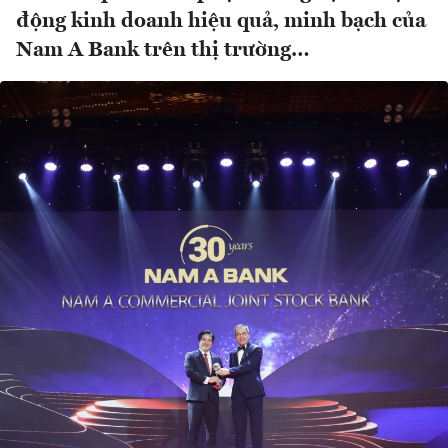
động kinh doanh hiệu quả, minh bạch của
Nam A Bank trên thị trường…