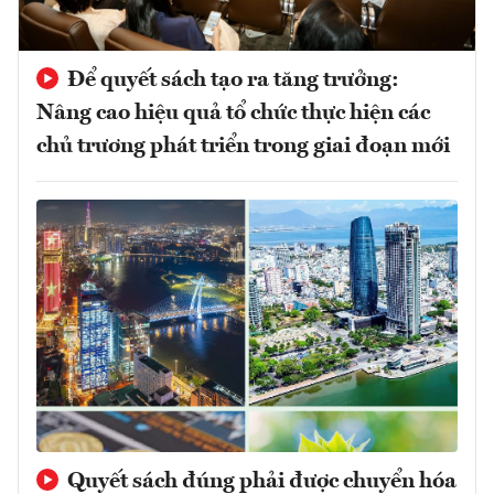
Để quyết sách tạo ra tăng trưởng:
Nâng cao hiệu quả tổ chức thực hiện các
chủ trương phát triển trong giai đoạn mới
Quyết sách đúng phải được chuyển hóa