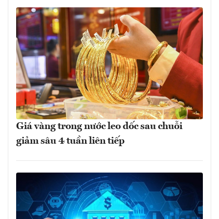
Giá vàng trong nước leo dốc sau chuỗi
giảm sâu 4 tuần liên tiếp