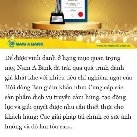
Để được vinh danh ở hạng mục quan trọng
này, Nam A Bank đã trải qua quá trình đánh
giá khắt khe với nhiều tiêu chí nghiêm ngặt của
Hội đồng Ban giám khảo như: Cung cấp các
sản phẩm dịch vụ truyền cảm hứng, tạo động
lực và giải quyết được nhu cầu thiết thực cho
khách hàng; Các giải pháp tài chính có sức ảnh
hưởng và độ lan tỏa cao…