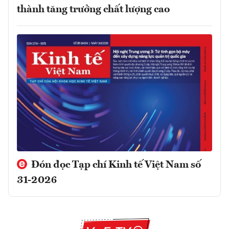
thành tăng trưởng chất lượng cao
Đón đọc Tạp chí Kinh tế Việt Nam số
31-2026