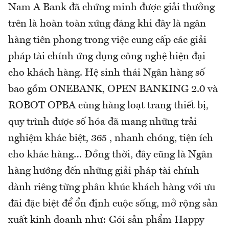
Nam A Bank đã chứng minh được giải thưởng
trên là hoàn toàn xứng đáng khi đây là ngân
hàng tiên phong trong việc cung cấp các giải
pháp tài chính ứng dụng công nghệ hiện đại
cho khách hàng. Hệ sinh thái Ngân hàng số
bao gồm ONEBANK, OPEN BANKING 2.0 và
ROBOT OPBA cùng hàng loạt trang thiết bị,
quy trình được số hóa đã mang những trải
nghiệm khác biệt, 365 , nhanh chóng, tiện ích
cho khác hàng… Đồng thời, đây cũng là Ngân
hàng hướng đến những giải pháp tài chính
dành riêng từng phân khúc khách hàng với ưu
đãi đặc biệt để ổn định cuộc sống, mở rộng sản
xuất kinh doanh như: Gói sản phẩm Happy