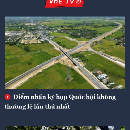
Điểm nhấn kỳ họp Quốc hội không
thường lệ lần thứ nhất