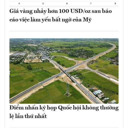
Giá vàng nhảy hơn 100 USD/oz sau báo
cáo việc làm yếu bất ngờ của Mỹ
Điểm nhấn kỳ họp Quốc hội không thường
lệ lần thứ nhất